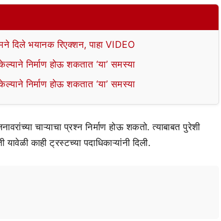
े दिले भयानक रिएक्शन, पाहा VIDEO
ल्याने निर्माण होऊ शकतात ‘या’ समस्या
ल्याने निर्माण होऊ शकतात ‘या’ समस्या
ावरांच्या चाऱ्याचा प्रश्न निर्माण होऊ शकतो. त्याबाबत पुरेशी
ावेळी काही ट्रस्टच्या पदाधिकाऱ्यांनी दिली.