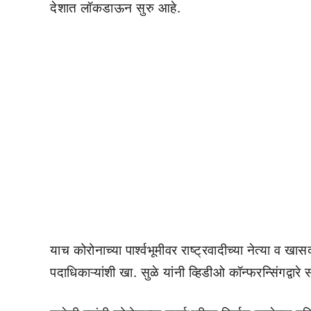
देशात लॉकडाऊन सुरु आहे.
याच कोरोनाच्या पार्श्वभूमीवर राष्ट्रवादीच्या नेत्या व 
पदाधिकाऱ्यांशी खा. सुळे यांनी व्हिडीओ कॉन्फरन्सिंगद्वारे