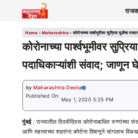
राज
Home
-
Maharashtra
-
कोरोनाच्या पार्श्वभूमीवर सुप्रिया सुळेंचा मत
कोरोनाच्या पार्श्वभूमीवर सुप्रि
पदाधिकाऱ्यांशी संवाद; जाणून घ
by
Maharashtra Desha
Published On:
May 1, 2020 5:25 PM
मुंबई
: राज्यातील दिवसेंदिवस कोरोनाबाधित रुग्णांच्या संख
आणि महत्त्वाच्या शहरांना कोरोना विषाणूने चांगलाच विळ