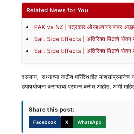
Related News for You
PAK vs NZ | पत्रकार ओरडल्यावर बाबर आझमन
Salt Side Effects | अतिरिक्त मिठाचे सेवन के
Salt Side Effects | अतिरिक्त मिठाचे सेवन के
दरम्यान, ‘सध्याच्या कठीण परिस्थितीत माणसांप्रमाणेच जन
उपाययोजना करण्याचा प्रयत्न करीत आहोत, अशी माहिती य
Share this post:
Facebook
X
WhatsApp