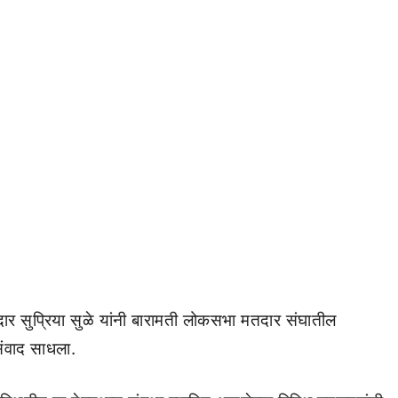
खासदार सुप्रिया सुळे यांनी बारामती लोकसभा मतदार संघातील
 संवाद साधला.