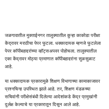
जळगावातील मुक्ताईनगर तालुक्यातील कुऱ्हा काकोडा परीक्षा
केंद्रावर मराठीचा पेपर फुटला. धक्कादायक म्हणजे फुटलेला
पेपर कॉपीबहाद्दरांच्या व्हॉट्सअपवर पोहोचला. तालुक्यातील
एका केंद्रावर मोठ्या प्रमाणात कॉपीबहाद्दरांना सुळसुळाट
आहे.
या धक्कादायक प्रकारामुळे शिक्षण विभागाच्या कामाकाजावर
प्रश्नचिन्ह उपस्थित झाले आहे. तर, शिक्षण मंडळच्या
सचिवांनी परीक्षेसंबंधी दिलेल्या आदेशांकडे केंद्र प्रमुखांनी
दुर्लक्ष केल्याचे या प्रकारातून दिसून आले आहे.