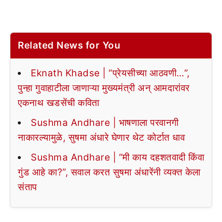
Related News for You
Eknath Khadse | “प्रेयसीच्या आठवणी…”,
पुन्हा गुवाहाटीला जाणाऱ्या मुख्यमंत्री अन् आमदारांवर
एकनाथ खडसेंची कविता
Sushma Andhare | भाषणाला परवानगी
नाकारल्यामुळे, सुषमा अंधारे घेणार थेट कोर्टात धाव
Sushma Andhare | “मी काय दहशतवादी किंवा
गुंड आहे का?”, सवाल करत सुषमा अंधारेंनी व्यक्त केला
संताप