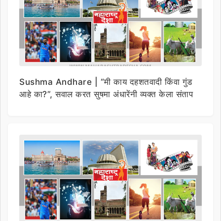
Sushma Andhare | “मी काय दहशतवादी किंवा गुंड
आहे का?”, सवाल करत सुषमा अंधारेंनी व्यक्त केला संताप