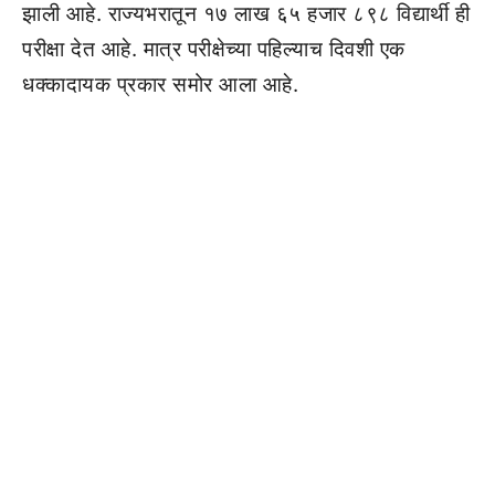
झाली आहे. राज्यभरातून १७ लाख ६५ हजार ८९८ विद्यार्थी ही
परीक्षा देत आहे. मात्र परीक्षेच्या पहिल्याच दिवशी एक
धक्कादायक प्रकार समोर आला आहे.