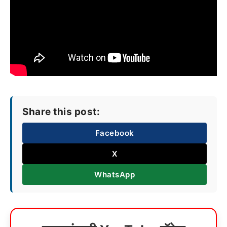
Share this post:
Facebook
X
WhatsApp