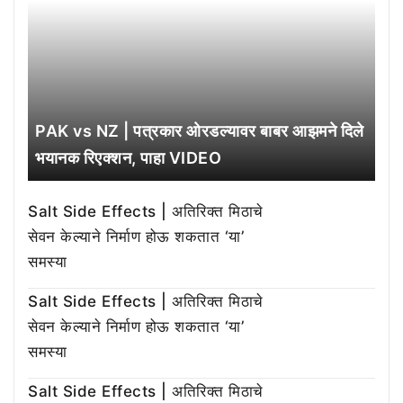
PAK vs NZ | पत्रकार ओरडल्यावर बाबर आझमने दिले
भयानक रिएक्शन, पाहा VIDEO
Salt Side Effects | अतिरिक्त मिठाचे
सेवन केल्याने निर्माण होऊ शकतात ‘या’
समस्या
Salt Side Effects | अतिरिक्त मिठाचे
सेवन केल्याने निर्माण होऊ शकतात ‘या’
समस्या
Salt Side Effects | अतिरिक्त मिठाचे