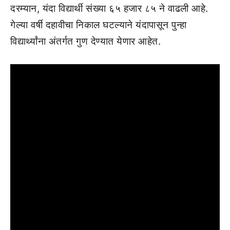
दरम्यान, यंदा विद्यार्थी संख्या ६५ हजार ८५ ने वाढली आहे.
गेल्या वर्षी दहावीचा निकाल घटल्याने यंदापासून पुन्हा
विद्यार्थ्यांना अंतर्गत गुण देण्यात येणार आहेत.