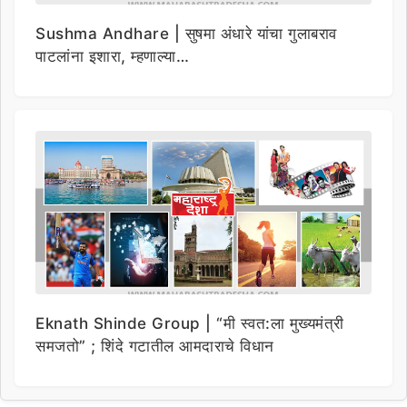
Sushma Andhare | सुषमा अंधारे यांचा गुलाबराव
पाटलांना इशारा, म्हणाल्या…
Eknath Shinde Group | “मी स्वत:ला मुख्यमंत्री
समजतो” ; शिंदे गटातील आमदाराचे विधान