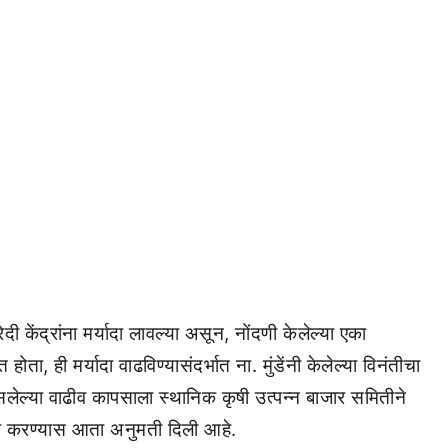
केंद्रांना मर्यादा लावल्या असून, नोंदणी केलेल्या एका
, ही मर्यादा वाढविण्यासंदर्भात ना. मुंडेंनी केलेल्या विनंतीचा
लेल्या वाढीव कापसाला स्थानिक कृषी उत्पन्न बाजार समितीने
दी करण्यास आता अनुमती दिली आहे.