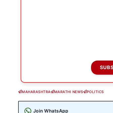
SUB
MAHARASHTRA
MARATHI NEWS
POLITICS
Join WhatsApp