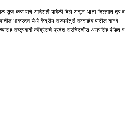
्काळ सुरू करण्याचे आदेशही यावेळी दिले असून आता जिल्ह्यात तूर व
यातील भोकरदन येथे केंद्रीय राज्यमंत्री रावसाहेब पाटील दानवे
यांच्यासह राष्ट्रवादी काँग्रेसचे प्रदेश सरचिटणीस अमरसिंह पंडित व