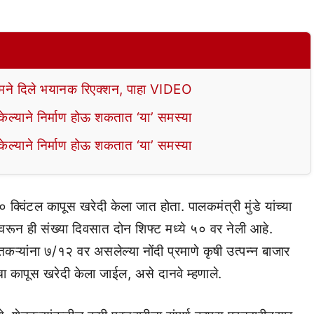
े दिले भयानक रिएक्शन, पाहा VIDEO
ल्याने निर्माण होऊ शकतात ‘या’ समस्या
ल्याने निर्माण होऊ शकतात ‘या’ समस्या
 क्विंटल कापूस खरेदी केला जात होता. पालकमंत्री मुंडे यांच्या
 वरून ही संख्या दिवसात दोन शिफ्ट मध्ये ५० वर नेली आहे.
कऱ्यांना ७/१२ वर असलेल्या नोंदी प्रमाणे कृषी उत्पन्न बाजार
 कापूस खरेदी केला जाईल, असे दानवे म्हणाले.