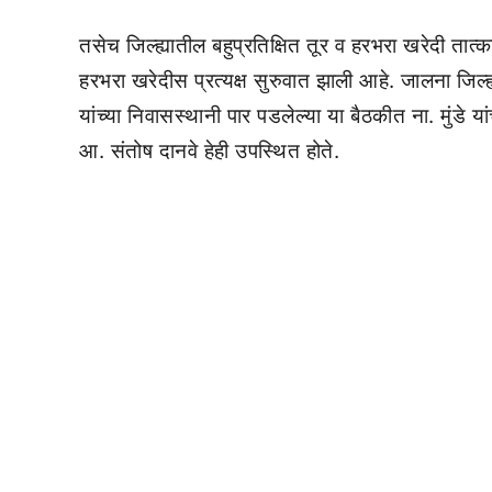
तसेच जिल्ह्यातील बहुप्रतिक्षित तूर व हरभरा खरेदी तात
हरभरा खरेदीस प्रत्यक्ष सुरुवात झाली आहे. जालना जिल्ह्
यांच्या निवासस्थानी पार पडलेल्या या बैठकीत ना. मुंडे 
आ. संतोष दानवे हेही उपस्थित होते.