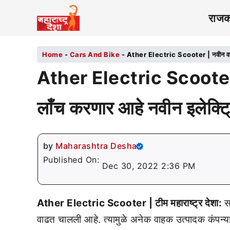
राज
Home
-
Cars And Bike
-
Ather Electric Scooter | नवीन वर्षा
Ather Electric Scooter |
लाँच करणार आहे नवीन इलेक्ट्
by
Maharashtra Desha
Published On:
Dec 30, 2022 2:36 PM
Ather Electric Scooter | टीम महाराष्ट्र देशा:
स
वाढत चालली आहे. त्यामुळे अनेक वाहक उत्पादक कंपन्या 