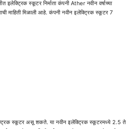
लेक्ट्रिक स्कूटर निर्माता कंपनी Ather नवीन वर्षाच्या
ाची माहिती मिळाली आहे. कंपनी नवीन इलेक्ट्रिक स्कूटर 7
्ट्रिक स्कूटर असू शकते. या नवीन इलेक्ट्रिक स्कूटरमध्ये 2.5 ते