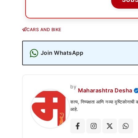
CARS AND BIKE
Join WhatsApp
by
Maharashtra Desha
सत्य, निष्पक्षता आणि नव्या दृष्टिकोनाची
आहे.