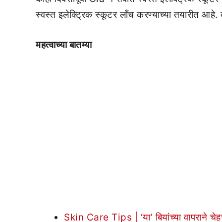
स्वस्त इलेक्ट्रिक स्कूटर लाँच करण्याच्या तयारीत आहे.
महत्वाच्या बातम्या
Skin Care Tips | ‘या’ बियांच्या वापराने चेह