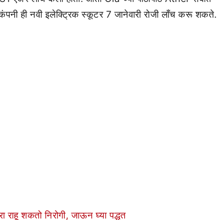
 कंपनी ही नवी इलेक्ट्रिक स्कूटर 7 जानेवारी रोजी लाँच करू शकते.
रा राहू शकतो निरोगी, जाऊन घ्या पद्धत