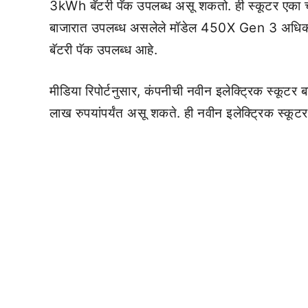
3kWh बॅटरी पॅक उपलब्ध असू शकतो. ही स्कूटर एका चार
बाजारात उपलब्ध असलेले मॉडेल 450X Gen 3 अधिक 
बॅटरी पॅक उपलब्ध आहे.
मीडिया रिपोर्टनुसार, कंपनीची नवीन इलेक्ट्रिक स्कूट
लाख रुपयांपर्यंत असू शकते. ही नवीन इलेक्ट्रिक स्कू