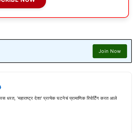
Join Now
 कास धरत, 'महाराष्ट्र देशा' प्रत्येक घटनेचं प्रामाणिक रिपोर्टिंग करत आले