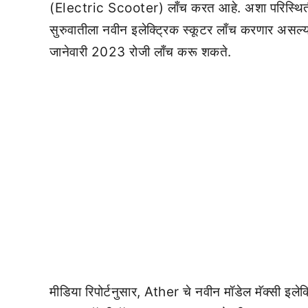
(Electric Scooter) लाँच करत आहे. अशा परिस्थितीत इ
सुरुवातीला नवीन इलेक्ट्रिक स्कूटर लाँच करणार असल्य
जानेवारी 2023 रोजी लाँच करू शकते.
मीडिया रिपोर्टनुसार, Ather चे नवीन मॉडेल मॅक्सी इलेक