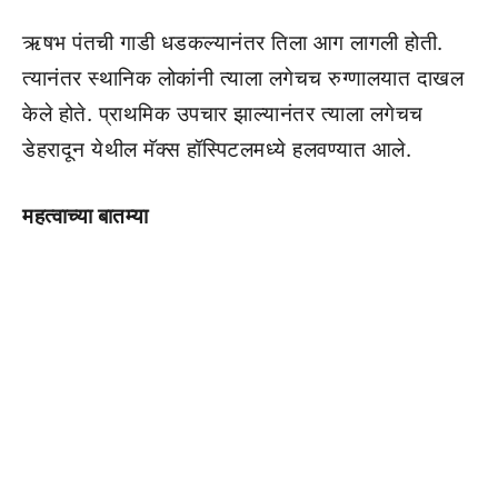
ऋषभ पंतची गाडी धडकल्यानंतर तिला आग लागली होती.
त्यानंतर स्थानिक लोकांनी त्याला लगेचच रुग्णालयात दाखल
केले होते. प्राथमिक उपचार झाल्यानंतर त्याला लगेचच
डेहरादून येथील मॅक्स हॉस्पिटलमध्ये हलवण्यात आले.
महत्वाच्या बातम्या