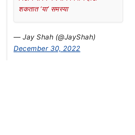
शकतात ‘या’ समस्या
— Jay Shah (@JayShah)
December 30, 2022