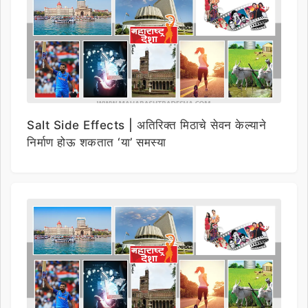
Salt Side Effects | अतिरिक्त मिठाचे सेवन केल्याने
निर्माण होऊ शकतात ‘या’ समस्या