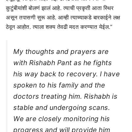
कुटुंबीयांशी बोलणं झालं आहे. त्याची प्रकृती आता स्थिर
असून तपासणी सुरू आहे. आम्ही त्याच्याकडे बारकाईने लक्ष
ठेवून आहोत. त्याला शक्य तेवढी मदत करण्यात येईल.”
My thoughts and prayers are
with Rishabh Pant as he fights
his way back to recovery. I have
spoken to his family and the
doctors treating him. Rishabh is
stable and undergoing scans.
We are closely monitoring his
progress and will provide him