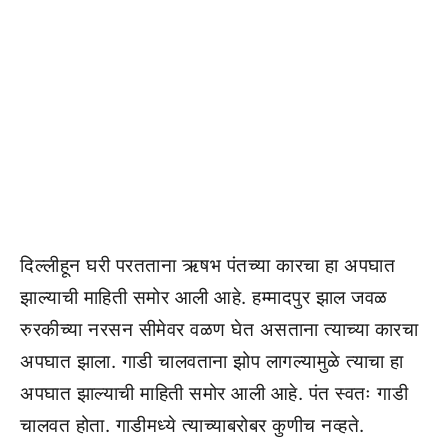
दिल्लीहून घरी परतताना ऋषभ पंतच्या कारचा हा अपघात
झाल्याची माहिती समोर आली आहे. हम्मादपुर झाल जवळ
रुरकीच्या नरसन सीमेवर वळण घेत असताना त्याच्या कारचा
अपघात झाला. गाडी चालवताना झोप लागल्यामुळे त्याचा हा
अपघात झाल्याची माहिती समोर आली आहे. पंत स्वतः गाडी
चालवत होता. गाडीमध्ये त्याच्याबरोबर कुणीच नव्हते.