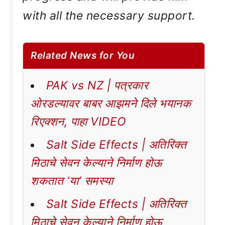
with all the necessary support.
Related News for You
PAK vs NZ | पत्रकार
ओरडल्यावर बाबर आझमने दिले भयानक
रिएक्शन, पाहा VIDEO
Salt Side Effects | अतिरिक्त
मिठाचे सेवन केल्याने निर्माण होऊ
शकतात ‘या’ समस्या
Salt Side Effects | अतिरिक्त
मिठाचे सेवन केल्याने निर्माण होऊ