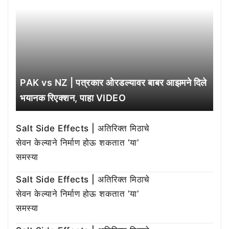
PAK vs NZ | पत्रकार ओरडल्यावर बाबर आझमने दिले
भयानक रिएक्शन, पाहा VIDEO
Salt Side Effects | अतिरिक्त मिठाचे
सेवन केल्याने निर्माण होऊ शकतात ‘या’
समस्या
Salt Side Effects | अतिरिक्त मिठाचे
सेवन केल्याने निर्माण होऊ शकतात ‘या’
समस्या