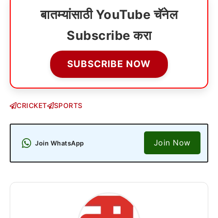
बातम्यांसाठी YouTube चॅनेल
Subscribe करा
SUBSCRIBE NOW
CRICKET
SPORTS
Join Now
Join WhatsApp