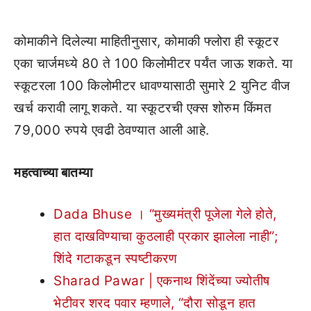
कोमाकीने दिलेल्या माहितीनुसार, कोमाकी फ्लोरा ही स्कूटर
एका चार्जमध्ये 80 ते 100 किलोमीटर पर्यंत जाऊ शकते. या
स्कूटरला 100 किलोमीटर धावण्यासाठी सुमारे 2 युनिट वीज
खर्च करावी लागू शकते. या स्कूटरची एक्स शोरुम किंमत
79,000 रुपये एवढी ठेवण्यात आली आहे.
महत्वाच्या बातम्या
Dada Bhuse । “मुख्यमंत्री पूजेला गेले होते,
हात दाखविण्याचा कुठलाही प्रकार झालेला नाही”;
शिंदे गटाकडून स्पष्टीकरण
Sharad Pawar | एकनाथ शिंदेंच्या ज्योतीष
भेटीवर शरद पवार म्हणाले, “दौरा सोडून हात