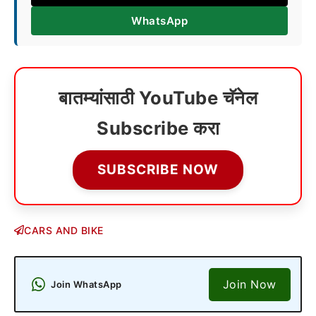
WhatsApp
बातम्यांसाठी YouTube चॅनेल
Subscribe करा
SUBSCRIBE NOW
CARS AND BIKE
Join Now
Join WhatsApp