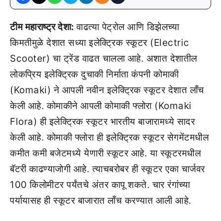
टीम महाराष्ट्र देशा:
वाढत्या पेट्रोल आणि डिझेलच्या
किमतीमुळे देशात सध्या इलेक्ट्रिक स्कूटर (Electric
Scooter) चा ट्रेंड वाढत चालला आहे. अशात देशातील
लोकप्रिय इलेक्ट्रिक दुचाकी निर्माता कंपनी कोमाकी
(Komaki) ने आपली नवीन इलेक्ट्रिक स्कूटर देशात लाँच
केली आहे. कोमाकीने आपली कोमाकी फ्लोरा (Komaki
Flora) ही इलेक्ट्रिक स्कूटर भारतीय बाजारामध्ये सादर
केली आहे. कोमाकी फ्लोरा ही इलेक्ट्रिक स्कूटर सेगमेंटमधील
कमीत कमी बजेटमध्ये येणारी स्कूटर आहे. या स्कूटरमधील
बॅटरी काढण्याजोगी आहे. त्याचबरोबर ही स्कूटर एका चार्जवर
100 किलोमीटर पर्यंतचे अंतर कापू शकते. चार रंगांच्या
पर्यायासह ही स्कूटर बाजारात लाँच करण्यात आली आहे.