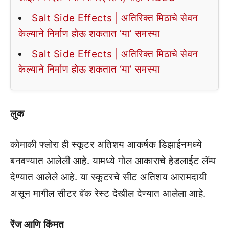
Salt Side Effects | अतिरिक्त मिठाचे सेवन
केल्याने निर्माण होऊ शकतात ‘या’ समस्या
Salt Side Effects | अतिरिक्त मिठाचे सेवन
केल्याने निर्माण होऊ शकतात ‘या’ समस्या
लुक
कोमाकी फ्लोरा ही स्कूटर अतिशय आकर्षक डिझाईनमध्ये
बनवण्यात आलेली आहे. यामध्ये गोल आकाराचे हेडलाईट लॅम्प
देण्यात आलेले आहे. या स्कूटरचे सीट अतिशय आरामदायी
असून मागील सीटर बॅक रेस्ट देखील देण्यात आलेला आहे.
रेंज आणि किंमत