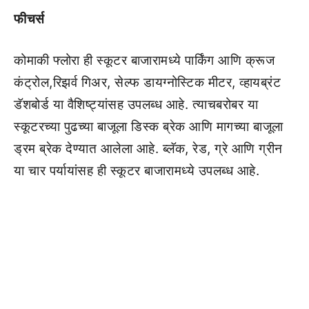
फीचर्स
कोमाकी फ्लोरा ही स्कूटर बाजारामध्ये पार्किंग आणि क्रूज
कंट्रोल,रिझर्व गिअर, सेल्फ डायग्नोस्टिक मीटर, व्हायब्रंट
डॅशबोर्ड या वैशिष्ट्यांसह उपलब्ध आहे. त्याचबरोबर या
स्कूटरच्या पुढच्या बाजूला डिस्क ब्रेक आणि मागच्या बाजूला
ड्रम ब्रेक देण्यात आलेला आहे. ब्लॅक, रेड, ग्रे आणि ग्रीन
या चार पर्यायांसह ही स्कूटर बाजारामध्ये उपलब्ध आहे.