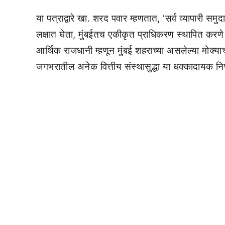
या पत्राद्वारे खा. शरद पवार म्हणतात, ‘सर्व व्यापारी स
लक्षात घेता, मुंबईतच एकीकृत प्राधिकरण स्थापित करणे ह
आर्थिक राजधानी म्हणून मुंबई शहराच्या असलेल्या मोक्याच्
जगभरातील अनेक वित्तीय संस्थासुद्धा या धक्कादायक निर्