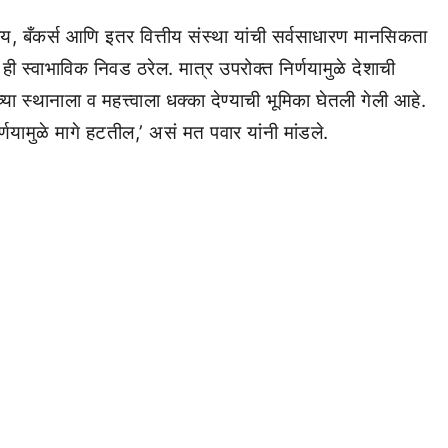
मुदाय, बँकर्स आणि इतर वित्तीय संस्था यांची सर्वसाधारण मानसिकता
ी स्वाभाविक निवड ठरेल. मात्र उपरोक्त निर्णयामुळे देशाची
या स्थानाला व महत्त्वाला धक्का देण्याची भूमिका घेतली गेली आहे.
णयामुळे मागे हटतील,’ असं मत पवार यांनी मांडले.