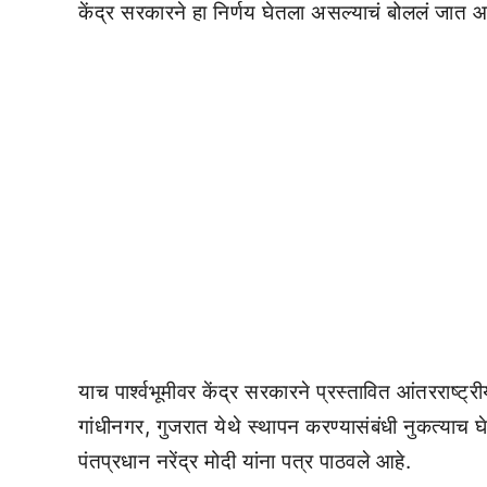
केंद्र सरकारने हा निर्णय घेतला असल्याचं बोललं जात आह
याच पार्श्वभूमीवर केंद्र सरकारने प्रस्तावित आंतरराष्ट
गांधीनगर, गुजरात येथे स्थापन करण्यासंबंधी नुकत्याच घेत
पंतप्रधान नरेंद्र मोदी यांना पत्र पाठवले आहे.