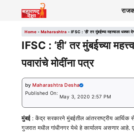
राज
Home
-
Maharashtra
-
IFSC : ‘ही’ तर मुंबईच्या महत्त्वाला धक्का दे
IFSC : ‘ही’ तर मुंबईच्या महत्त
पवारांचे मोदींना पत्र
by
Maharashtra Desha
Published On:
May 3, 2020 2:57 PM
मुंबई
: केंद्र सरकारने मुंबईतील आंतरराष्ट्रीय आर्थिक 
गुजरात मधील गांधीनगर येथे हे कार्यालय असणार आहे. 