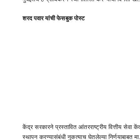
शरद पवार यांची फेसबुक पोस्ट
केंद्र सरकारने प्रस्तावित आंतरराष्ट्रीय वित्तीय सेवा
स्थापन करण्यासंबंधी नुकत्याच घेतलेल्या निर्णयाबाबत मा