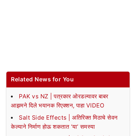
Related News for You
PAK vs NZ | पत्रकार ओरडल्यावर बाबर
आझमने दिले भयानक रिएक्शन, पाहा VIDEO
Salt Side Effects | अतिरिक्त मिठाचे सेवन
केल्याने निर्माण होऊ शकतात ‘या’ समस्या