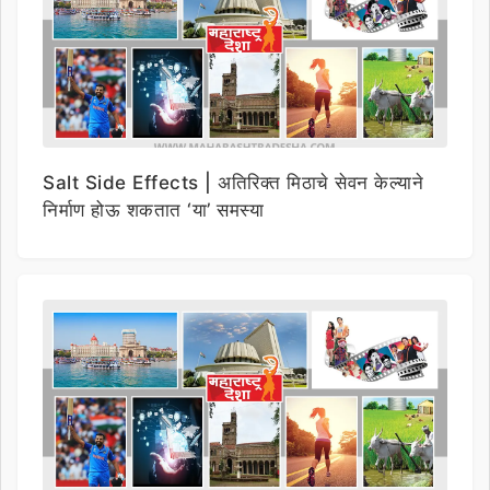
Salt Side Effects | अतिरिक्त मिठाचे सेवन केल्याने
निर्माण होऊ शकतात ‘या’ समस्या