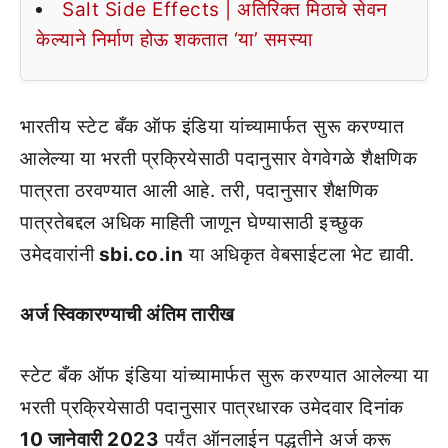
Salt Side Effects | अतिरिक्त मिठाचे सेवन
केल्याने निर्माण होऊ शकतात ‘या’ समस्या
भारतीय स्टेट बँक ऑफ इंडिया यांच्यामार्फत सुरू करण्यात
आलेल्या या भरती प्रक्रियेसाठी पदानुसार वेगवेगळे शैक्षणिक
पात्रता ठरवण्यात आली आहे. तरी, पदानुसार शैक्षणिक
पात्रतेबद्दल अधिक माहिती जाणून घेण्यासाठी इच्छुक
उमेदवारांनी
sbi.co.in
या अधिकृत वेबसाईटला भेट द्यावी.
अर्ज स्विकारण्याची अंतिम तारीख
स्टेट बँक ऑफ इंडिया यांच्यामार्फत सुरू करण्यात आलेल्या या
भरती प्रक्रियेसाठी पदानुसार पात्रधारक उमेदवार दिनांक
10 जानेवारी 2023
पर्यंत ऑनलाईन पद्धतीने अर्ज करू