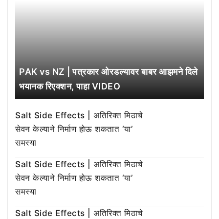
PAK vs NZ | पत्रकार ओरडल्यावर बाबर आझमने दिले
भयानक रिएक्शन, पाहा VIDEO
Salt Side Effects | अतिरिक्त मिठाचे
सेवन केल्याने निर्माण होऊ शकतात ‘या’
समस्या
Salt Side Effects | अतिरिक्त मिठाचे
सेवन केल्याने निर्माण होऊ शकतात ‘या’
समस्या
Salt Side Effects | अतिरिक्त मिठाचे