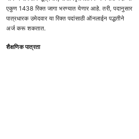
एकुण 1438 रिक्त जागा भरण्यात येणार आहे. तरी, पदानुसार
पात्रधारक उमेदवार या रिक्त पदांसाठी ऑनलाईन पद्धतीने
अर्ज करू शकतात.
शैक्षणिक पात्रता