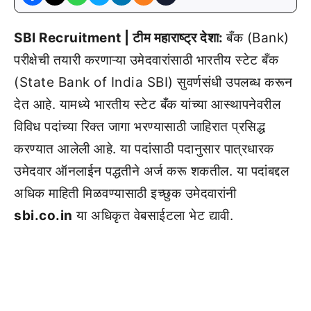
SBI Recruitment | टीम महाराष्ट्र देशा:
बँक (Bank)
परीक्षेची तयारी करणाऱ्या उमेदवारांसाठी भारतीय स्टेट बँक
(State Bank of India SBI) सुवर्णसंधी उपलब्ध करून
देत आहे. यामध्ये भारतीय स्टेट बँक यांच्या आस्थापनेवरील
विविध पदांच्या रिक्त जागा भरण्यासाठी जाहिरात प्रसिद्ध
करण्यात आलेली आहे. या पदांसाठी पदानुसार पात्रधारक
उमेदवार ऑनलाईन पद्धतीने अर्ज करू शकतील. या पदांबद्दल
अधिक माहिती मिळवण्यासाठी इच्छुक उमेदवारांनी
sbi.co.in
या अधिकृत वेबसाईटला भेट द्यावी.