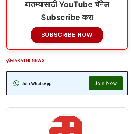
बातम्यांसाठी YouTube चॅनेल
Subscribe करा
SUBSCRIBE NOW
MARATHI NEWS
Join Now
Join WhatsApp