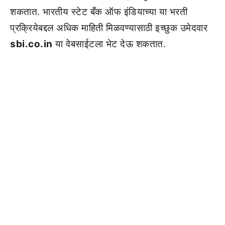
शकतात. भारतीय स्टेट बँक ऑफ इंडियाच्या या भरती
प्रक्रियेबद्दल अधिक माहिती मिळवण्यासाठी इच्छुक उमेदवार
sbi.co.in
या वेबसाईटला भेट देऊ शकतात.