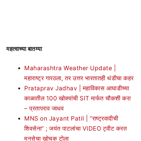
महत्वाच्या बातम्या
Maharashtra Weather Update |
महाराष्ट्र गारठला, तर उत्तर भारतातही थंडीचा कहर
Prataprav Jadhav | महाविकास आघाडीच्या
काळातील 100 खोक्यांची SIT मार्फत चौकशी करा
– प्रतापराव जाधव
MNS on Jayant Patil | “राष्ट्रवादीची
शिवसेना” ; जयंत पाटलांचा VIDEO ट्वीट करत
मनसेचा खोचक टोला