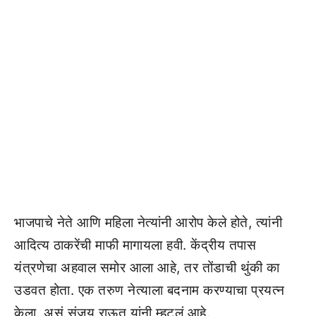
भाजपाचे नेते आणि महिला नेत्यांनी आरोप केले होते, त्यांनी
आदित्य ठाकरेंची माफी मागायला हवी. केंद्रीय तपास
यंत्रणेचा अहवाल समोर आला आहे, तर तोंडाची थुंकी का
उडवत होता. एक तरुण नेत्याला बदनाम करण्याचा प्रयत्न
केला, असं संजय राऊत यांनी म्हटलं आहे.