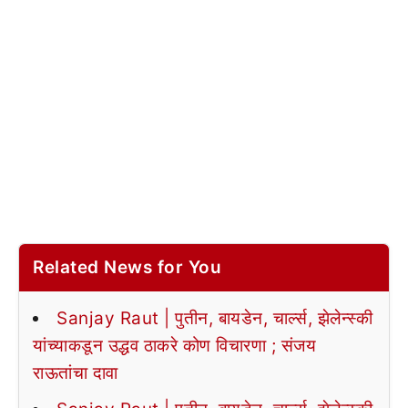
Related News for You
Sanjay Raut | पुतीन, बायडेन, चार्ल्स, झेलेन्स्की
यांच्याकडून उद्धव ठाकरे कोण विचारणा ; संजय
राऊतांचा दावा