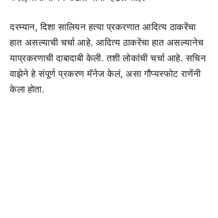
दरम्यान, दिशा सालियन हत्या प्रकरणात आदित्य ठाकरेंचा
हात असल्याची चर्चा आहे. आदित्य ठाकरेंचा हात असल्यानेच
याप्रकरणाची दाबादाबी केली. तशी लोकांची चर्चा आहे. सचिन
वाझेने हे संपूर्ण प्रकरण मॅनेज केलं, असा गौप्यस्फोट राणेंनी
केला होता.