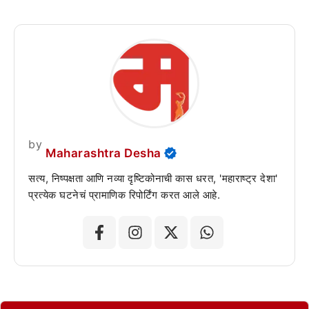
by
Maharashtra Desha
सत्य, निष्पक्षता आणि नव्या दृष्टिकोनाची कास धरत, 'महाराष्ट्र देशा'
प्रत्येक घटनेचं प्रामाणिक रिपोर्टिंग करत आले आहे.