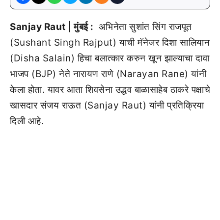
Sanjay Raut | मुंबई :
अभिनेता सुशांत सिंग राजपूत
(Sushant Singh Rajput) याची मॅनेजर दिशा सालियान
(Disha Salain) हिचा बलात्कार करुन खून झाल्याचा दावा
भाजप (BJP) नेते नारायण राणे (Narayan Rane) यांनी
केला होता. यावर आता शिवसेना उद्धव बाळासाहेब ठाकरे पक्षाचे
खासदार संजय राऊत (Sanjay Raut) यांनी प्रतिक्रिया
दिली आहे.