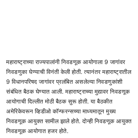
महाराष्ट्राच्या राज्यपालांनी निवडणूक आयोगाला 9 जागांवर
निवडणुका घेण्याची विनंती केली होती. त्यानंतर महाराष्ट्रातील
9 विधानपरिषद जागांवर प्रलंबित असलेल्या निवडणुकांशी
संबंधित बैठक घेण्यात आली. महाराष्ट्राच्या मुद्यावर निवडणूक
आयोगाची दिल्लीत मोठी बैठक सुरू होती. या बैठकीत
अमेरिकेवरून व्हिडीओ कॉन्फरन्सच्या माध्यमातून मुख्य
निवडणूक आयुक्त सामील झाले होते. दोन्ही निवडणूक आयुक्त
निवडणूक आयोगात हजर होते.