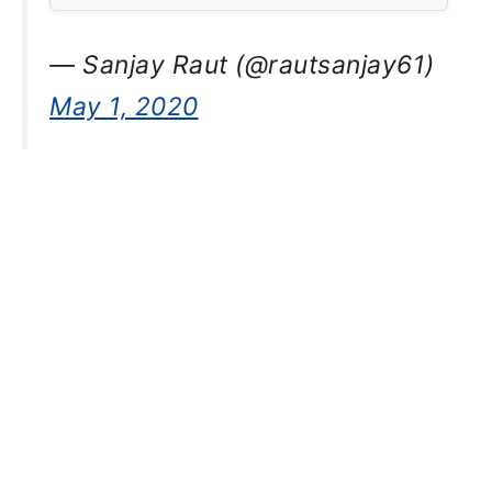
— Sanjay Raut (@rautsanjay61)
May 1, 2020