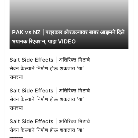
PAK vs NZ | पत्रकार ओरडल्यावर बाबर आझमने दिले
भयानक रिएक्शन, पाहा VIDEO
Salt Side Effects | अतिरिक्त मिठाचे
सेवन केल्याने निर्माण होऊ शकतात ‘या’
समस्या
Salt Side Effects | अतिरिक्त मिठाचे
सेवन केल्याने निर्माण होऊ शकतात ‘या’
समस्या
Salt Side Effects | अतिरिक्त मिठाचे
सेवन केल्याने निर्माण होऊ शकतात ‘या’