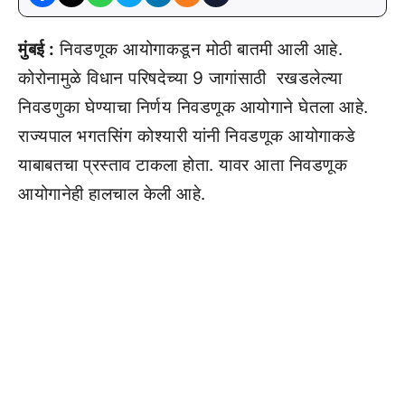
मुंबई :
निवडणूक आयोगाकडून मोठी बातमी आली आहे.
कोरोनामुळे विधान परिषदेच्या 9 जागांसाठी रखडलेल्या
निवडणुका घेण्याचा निर्णय निवडणूक आयोगाने घेतला आहे.
राज्यपाल भगतसिंग कोश्यारी यांनी निवडणूक आयोगाकडे
याबाबतचा प्रस्ताव टाकला होता. यावर आता निवडणूक
आयोगानेही हालचाल केली आहे.