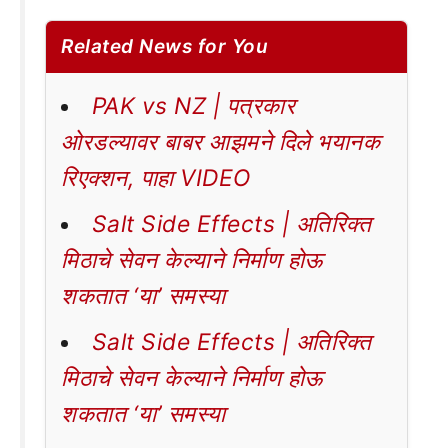
Related News for You
PAK vs NZ | पत्रकार
ओरडल्यावर बाबर आझमने दिले भयानक
रिएक्शन, पाहा VIDEO
Salt Side Effects | अतिरिक्त
मिठाचे सेवन केल्याने निर्माण होऊ
शकतात ‘या’ समस्या
Salt Side Effects | अतिरिक्त
मिठाचे सेवन केल्याने निर्माण होऊ
शकतात ‘या’ समस्या