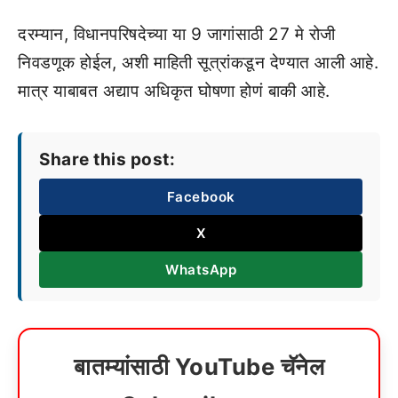
दरम्यान, विधानपरिषदेच्या या 9 जागांसाठी 27 मे रोजी
निवडणूक होईल, अशी माहिती सूत्रांकडून देण्यात आली आहे.
मात्र याबाबत अद्याप अधिकृत घोषणा होणं बाकी आहे.
Share this post:
Facebook
X
WhatsApp
बातम्यांसाठी YouTube चॅनेल