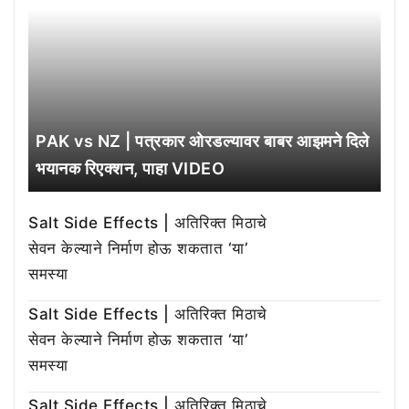
PAK vs NZ | पत्रकार ओरडल्यावर बाबर आझमने दिले
भयानक रिएक्शन, पाहा VIDEO
Salt Side Effects | अतिरिक्त मिठाचे
सेवन केल्याने निर्माण होऊ शकतात ‘या’
समस्या
Salt Side Effects | अतिरिक्त मिठाचे
सेवन केल्याने निर्माण होऊ शकतात ‘या’
समस्या
Salt Side Effects | अतिरिक्त मिठाचे