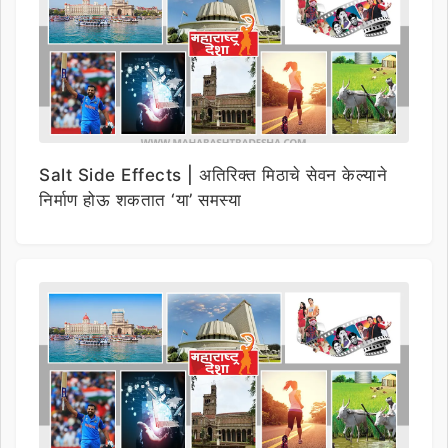
Salt Side Effects | अतिरिक्त मिठाचे सेवन केल्याने
निर्माण होऊ शकतात ‘या’ समस्या