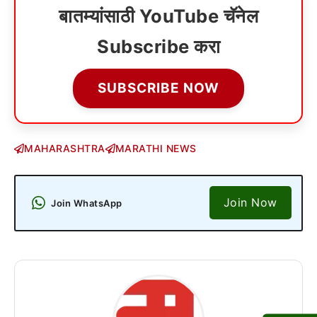
बातम्यांसाठी YouTube चॅनेल
Subscribe करा
SUBSCRIBE NOW
MAHARASHTRA
MARATHI NEWS
Join Now
Join WhatsApp