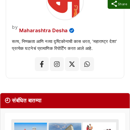
Share
by
Maharashtra Desha
सत्य, निष्पक्षता आणि नव्या दृष्टिकोनाची कास धरत, 'महाराष्ट्र देशा'
प्रत्येक घटनेचं प्रामाणिक रिपोर्टिंग करत आले आहे.
🕘 संबंधित बातम्या