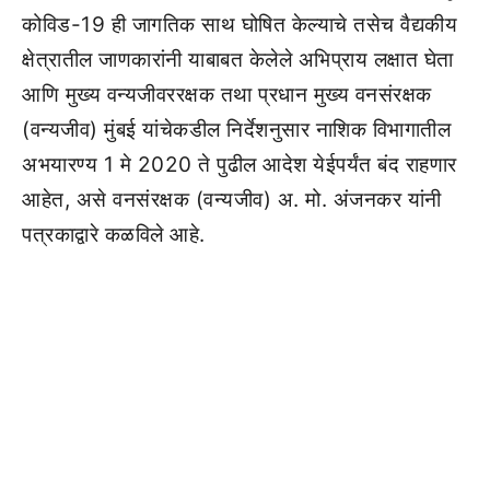
कोविड-19 ही जागतिक साथ घोषित केल्याचे तसेच वैद्यकीय
क्षेत्रातील जाणकारांनी याबाबत केलेले अभिप्राय लक्षात घेता
आणि मुख्य वन्यजीवररक्षक तथा प्रधान मुख्य वनसंरक्षक
(वन्यजीव) मुंबई यांचेकडील निर्देशनुसार नाशिक विभागातील
अभयारण्य 1 मे 2020 ते पुढील आदेश येईपर्यंत बंद राहणार
आहेत, असे वनसंरक्षक (वन्यजीव) अ. मो. अंजनकर यांनी
पत्रकाद्वारे कळविले आहे.