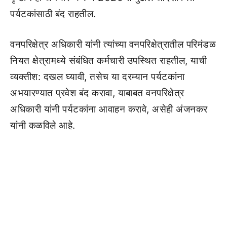
पर्यटकांसाठी बंद राहतील.
वनपरिक्षेत्र अधिकारी यांनी त्यांच्या वनपरिक्षेत्रातील परिमंडळ
नियत क्षेत्रामध्ये संबंधित कर्मचारी उपस्थित राहतील, याची
व्यक्तीश: दखल घ्यावी, तसेच या दरम्यान पर्यटकांना
अभयारण्यात प्रवेश बंद करावा, याबाबत वनपरिक्षेत्र
अधिकारी यांनी पर्यटकांना आवाहन करावे, असेही अंजनकर
यांनी कळविले आहे.