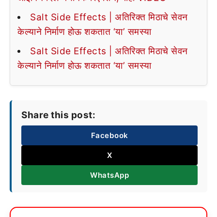
Salt Side Effects | अतिरिक्त मिठाचे सेवन
केल्याने निर्माण होऊ शकतात ‘या’ समस्या
Salt Side Effects | अतिरिक्त मिठाचे सेवन
केल्याने निर्माण होऊ शकतात ‘या’ समस्या
Share this post:
Facebook
X
WhatsApp