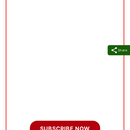
Share
SUBSCRIBE NOW