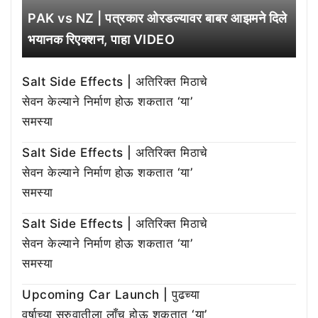
PAK vs NZ | पत्रकार ओरडल्यावर बाबर आझमने दिले
भयानक रिएक्शन, पाहा VIDEO
Salt Side Effects | अतिरिक्त मिठाचे
सेवन केल्याने निर्माण होऊ शकतात ‘या’
समस्या
Salt Side Effects | अतिरिक्त मिठाचे
सेवन केल्याने निर्माण होऊ शकतात ‘या’
समस्या
Salt Side Effects | अतिरिक्त मिठाचे
सेवन केल्याने निर्माण होऊ शकतात ‘या’
समस्या
Upcoming Car Launch | पुढच्या
वर्षाच्या सुरुवातीला लाँच होऊ शकतात ‘या’