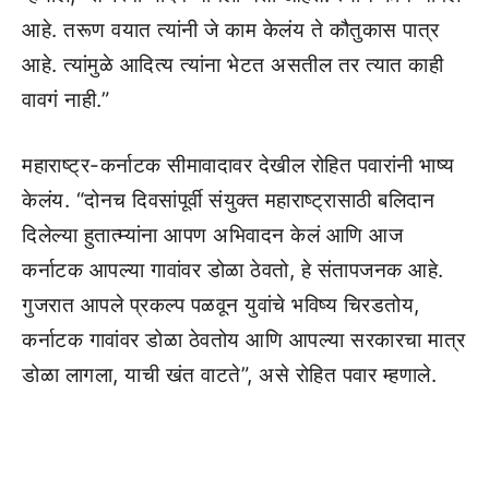
आहे. तरूण वयात त्यांनी जे काम केलंय ते कौतुकास पात्र
आहे. त्यांमुळे आदित्य त्यांना भेटत असतील तर त्यात काही
वावगं नाही.”
महाराष्ट्र-कर्नाटक सीमावादावर देखील रोहित पवारांनी भाष्य
केलंय. “दोनच दिवसांपूर्वी संयुक्त महाराष्ट्रासाठी बलिदान
दिलेल्या हुतात्म्यांना आपण अभिवादन केलं आणि आज
कर्नाटक आपल्या गावांवर डोळा ठेवतो, हे संतापजनक आहे.
गुजरात आपले प्रकल्प पळवून युवांचे भविष्य चिरडतोय,
कर्नाटक गावांवर डोळा ठेवतोय आणि आपल्या सरकारचा मात्र
डोळा लागला, याची खंत वाटते”, असे रोहित पवार म्हणाले.