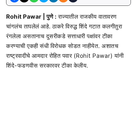
Rohit Pawar | पुणे :
राज्यातील राजकीय वातावरण
चांगलंच तापलेलं आहे. ठाकरे विरुद्ध शिंदे गटात कलगीतुरा
रंगलेला असतानाच दुसरीकडे सत्ताधारी पक्षांवर टीका
करण्याची एकही संधी विरोधक सोडत नाहीयेत. अशातच
राष्ट्रवादीचे आमदार रोहित पवार (Rohit Pawar) यांनी
शिंदे-फडणवीस सरकारवर टीका केलीय.