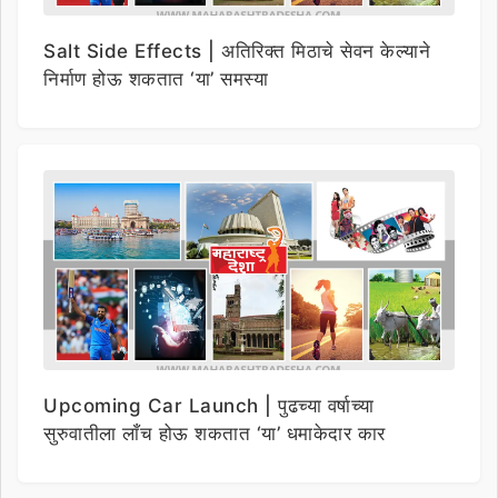
Salt Side Effects | अतिरिक्त मिठाचे सेवन केल्याने
निर्माण होऊ शकतात ‘या’ समस्या
Upcoming Car Launch | पुढच्या वर्षाच्या
सुरुवातीला लाँच होऊ शकतात ‘या’ धमाकेदार कार