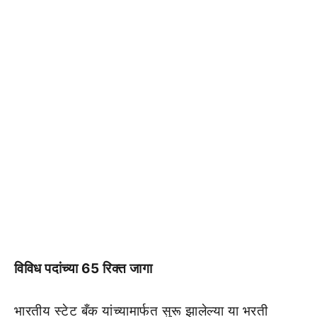
विविध पदांच्या 65 रिक्त जागा
भारतीय स्टेट बँक यांच्यामार्फत सुरू झालेल्या या भरती