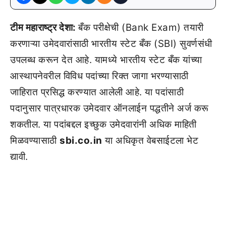
टीम महाराष्ट्र देशा:
बँक परीक्षेची (Bank Exam) तयारी
करणाऱ्या उमेदवारांसाठी भारतीय स्टेट बँक (SBI) सुवर्णसंधी
उपलब्ध करून देत आहे. यामध्ये भारतीय स्टेट बँक यांच्या
आस्थापनेवरील विविध पदांच्या रिक्त जागा भरण्यासाठी
जाहिरात प्रसिद्ध करण्यात आलेली आहे. या पदांसाठी
पदानुसार पात्रधारक उमेदवार ऑनलाईन पद्धतीने अर्ज करू
शकतील. या पदांबद्दल इच्छुक उमेदवारांनी अधिक माहिती
मिळवण्यासाठी
sbi.co.in
या अधिकृत वेबसाईटला भेट
द्यावी.