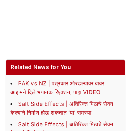
Related News for You
PAK vs NZ | पत्रकार ओरडल्यावर बाबर
आझमने दिले भयानक रिएक्शन, पाहा VIDEO
Salt Side Effects | अतिरिक्त मिठाचे सेवन
केल्याने निर्माण होऊ शकतात ‘या’ समस्या
Salt Side Effects | अतिरिक्त मिठाचे सेवन