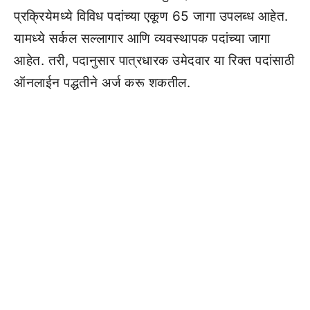
प्रक्रियेमध्ये विविध पदांच्या एकूण 65 जागा उपलब्ध आहेत.
यामध्ये सर्कल सल्लागार आणि व्यवस्थापक पदांच्या जागा
आहेत. तरी, पदानुसार पात्रधारक उमेदवार या रिक्त पदांसाठी
ऑनलाईन पद्धतीने अर्ज करू शकतील.