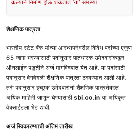
केल्याने निर्माण होऊ शकतात ‘या’ समस्या
शैक्षणिक पात्रता
भारतीय स्टेट बँक यांच्या आस्थापनेवरील विविध पदांच्या एकूण
65 जागा भरण्यासाठी पदांनुसार पातधारक उमेदवारांकडून
ऑनलाईन पद्धतीने अर्ज मागविण्यात येत आहे. या पदांसाठी
पदांनुसार वेगवेगळी शैक्षणिक पात्रता ठरवण्यात आली आहे.
तरी पदानुसार इच्छुक उमेदवारांनी शैक्षणिक पात्रतेबद्दल
अधिक माहिती जाणून घेण्यासाठी
sbi.co.in
या अधिकृत
वेबसाईटला भेट द्यावी.
अर्ज स्विकारण्याची अंतिम तारीख