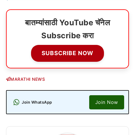
बातम्यांसाठी YouTube चॅनेल
Subscribe करा
SUBSCRIBE NOW
MARATHI NEWS
Join Now
Join WhatsApp