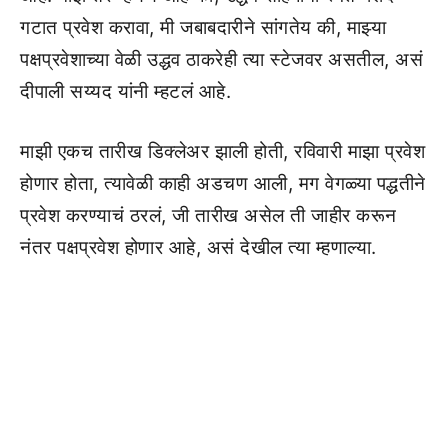
गटात प्रवेश करावा, मी जबाबदारीने सांगतेय की, माझ्या
पक्षप्रवेशाच्या वेळी उद्धव ठाकरेही त्या स्टेजवर असतील, असं
दीपाली सय्यद यांनी म्हटलं आहे.
माझी एकच तारीख डिक्लेअर झाली होती, रविवारी माझा प्रवेश
होणार होता, त्यावेळी काही अडचण आली, मग वेगळ्या पद्धतीने
प्रवेश करण्याचं ठरलं, जी तारीख असेल ती जाहीर करून
नंतर पक्षप्रवेश होणार आहे, असं देखील त्या म्हणाल्या.