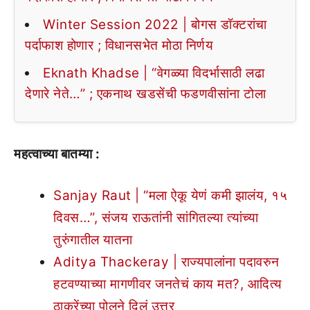
Winter Session 2022 | बोगस डॉक्टरांचा
पर्दाफाश होणार ; विधानसभेत मोठा निर्णय
Eknath Khadse | “वेगळ्या विदर्भासाठी लढा
देणारे नेते…” ; एकनाथ खडसेंची फडणवीसांना टोला
महत्वाच्या बातम्या :
Sanjay Raut | “मला ऐकू येणं कमी झालंय, १५
दिवस…”, संजय राऊतांनी सांगितल्या त्यांच्या
तुरुंगातील यातना
Aditya Thackeray | राज्यपालांना पदावरुन
हटवण्याच्या मागणीवर जनतेचं काय मत?, आदित्य
ठाकरेंच्या पोलने दिलं उत्तर