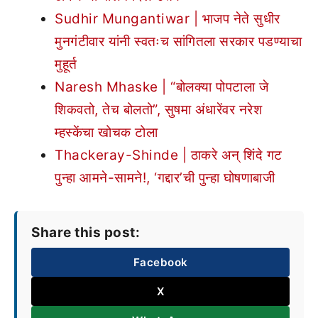
Sudhir Mungantiwar | भाजप नेते सुधीर
मुनगंटीवार यांनी स्वतःच सांगितला सरकार पडण्याचा
मुहूर्त
Naresh Mhaske | “बोलक्या पोपटाला जे
शिकवतो, तेच बोलतो”, सुषमा अंधारेंवर नरेश
म्हस्केंचा खोचक टोला
Thackeray-Shinde | ठाकरे अन् शिंदे गट
पुन्हा आमने-सामने!, ‘गद्दार’ची पुन्हा घोषणाबाजी
Share this post:
Facebook
X