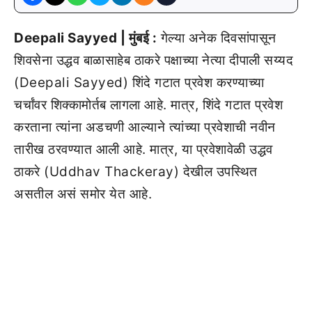
Deepali Sayyed | मुंबई :
गेल्या अनेक दिवसांपासून
शिवसेना उद्धव बाळासाहेब ठाकरे पक्षाच्या नेत्या दीपाली सय्यद
(Deepali Sayyed) शिंदे गटात प्रवेश करण्याच्या
चर्चांवर शिक्कामोर्तब लागला आहे. मात्र, शिंदे गटात प्रवेश
करताना त्यांना अडचणी आल्याने त्यांच्या प्रवेशाची नवीन
तारीख ठरवण्यात आली आहे. मात्र, या प्रवेशावेळी उद्धव
ठाकरे (Uddhav Thackeray) देखील उपस्थित
असतील असं समोर येत आहे.