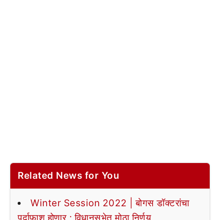
Related News for You
Winter Session 2022 | बोगस डॉक्टरांचा
पर्दाफाश होणार ; विधानसभेत मोठा निर्णय