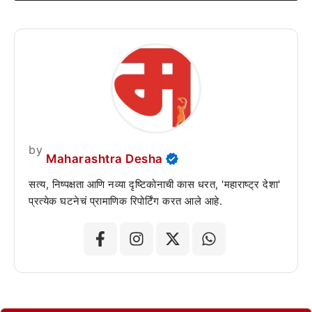
by
Maharashtra Desha
सत्य, निष्पक्षता आणि नव्या दृष्टिकोनाची कास धरत, 'महाराष्ट्र देशा'
प्रत्येक घटनेचं प्रामाणिक रिपोर्टिंग करत आले आहे.