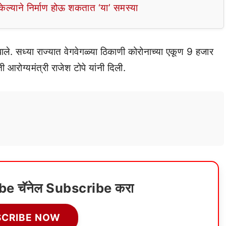
ल्याने निर्माण होऊ शकतात ‘या’ समस्या
ाले. सध्या राज्यात वेगवेगळ्या ठिकाणी कोरोनाच्या एकूण 9 हजार
आरोग्यमंत्री राजेश टोपे यांनी दिली.
ube चॅनेल Subscribe करा
SCRIBE NOW