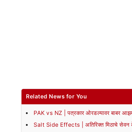
Related News for You
PAK vs NZ | पत्रकार ओरडल्यावर बाबर आझमन
Salt Side Effects | अतिरिक्त मिठाचे सेवन के