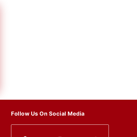
Follow Us On Social Media