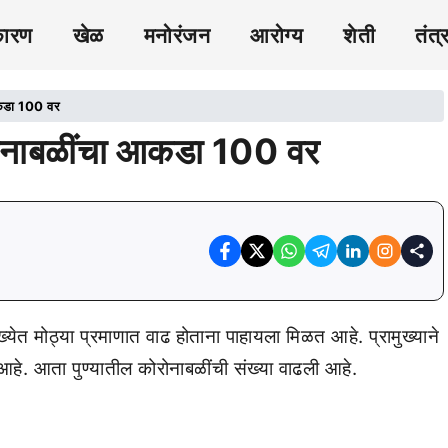
कारण
खेळ
मनोरंजन
आरोग्य
शेती
तंत्
आकडा 100 वर
ोरोनाबळींचा आकडा 100 वर
ख्येत मोठ्या प्रमाणात वाढ होताना पाहायला मिळत आहे. प्रामुख्याने
ा आहे. आता पुण्यातील कोरोनाबळींची संख्या वाढली आहे.