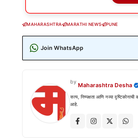
MAHARASHTRA
MARATHI NEWS
PUNE
Join WhatsApp
by
Maharashtra Desha
सत्य, निष्पक्षता आणि नव्या दृष्टिकोनाची
आहे.