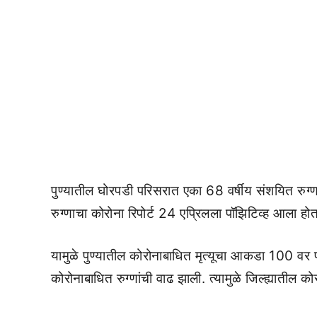
पुण्यातील घोरपडी परिसरात एका 68 वर्षीय संशयित रुग
रुग्णाचा कोरोना रिपोर्ट 24 एप्रिलला पॉझिटिव्ह आला होता
यामुळे पुण्यातील कोरोनाबाधित मृत्यूचा आकडा 100 वर 
कोरोनाबाधित रुग्णांची वाढ झाली. त्यामुळे जिल्ह्याती