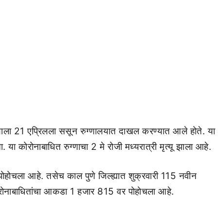
्णाला 21 एप्रिलला ससून रुग्णालयात दाखल करण्यात आले होते. या
. या कोरोनाबाधित रुग्णाचा 2 मे रोजी मध्यरात्री मृत्यू झाला आहे.
पोहोचला आहे. तसेच काल पुणे जिल्ह्यात शुक्रवारी 115 नवीन
ल कोरोनाबाधितांचा आकडा 1 हजार 815 वर पोहोचला आहे.