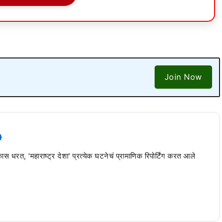
Join Now
 कास धरत, 'महाराष्ट्र देशा' प्रत्येक घटनेचं प्रामाणिक रिपोर्टिंग करत आले