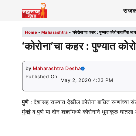
राज
Home
-
Maharashtra
-
‘कोरोना’चा कहर : पुण्यात कोरोनाबळींचा 
‘कोरोना’चा कहर : पुण्यात क
by
Maharashtra Desha
Published On:
May 2, 2020 4:23 PM
पुणे
: देशासह राज्यात देखील कोरोना बाधित रुग्णांच्या सं
मुंबई व पुणे या दोन शहरांमध्ये कोरोनाने धुमाकूळ घातल