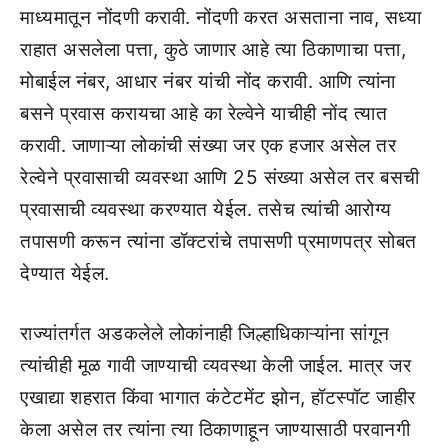
माध्यमातून नोंदणी करावी. नोंदणी करत असताना नाव, सध्या
राहात असलेला पत्ता, कुठे जाणार आहे त्या ठिकाणाचा पत्ता,
मोबाईल नंबर, आधार नंबर यांची नोंद करावी. आणि त्यांना
बसने प्रवास करायचा आहे का रेल्वेने याचीही नोंद त्यात
करावी. जाणाऱ्या लोकांची संख्या जर एक हजार असेल तर
रेल्वेने प्रवासाची व्यवस्था आणि 25 संख्या असेल तर बसची
प्रवासाची व्यवस्था करण्यात येईल. तसेच त्यांची आरोग्य
तपासणी करून त्यांना डॉक्टरांचे तपासणी प्रमाणपत्र सोबत
देण्यात येईल.
राज्यांतर्गत अडकलेले लोकांनाही जिल्हाधिकाऱ्यांना सांगून
त्यांचीही मूळ गावी जाण्याची व्यवस्था केली जाईल. मात्र जर
एखाद्या शहरात किंवा भागात कंटेटमेंट झोन, हॉटस्पॉट जाहीर
केला असेल तर त्यांना त्या ठिकाणाहून जाण्यासाठी परवानगी