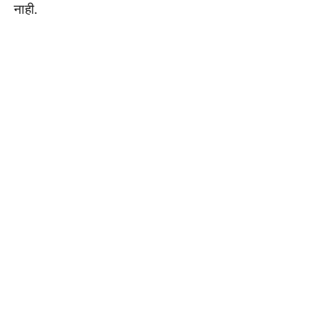
नाही.