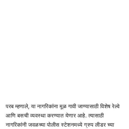
परब म्हणाले, या नागरिकांना मूळ गावी जाण्यासाठी विशेष रेल्वे
आणि बसची व्यवस्था करण्यात येणार आहे. त्यासाठी
नागरिकांनी जवळच्या पोलीस स्टेशनमध्ये ग्रुप लीडर च्या