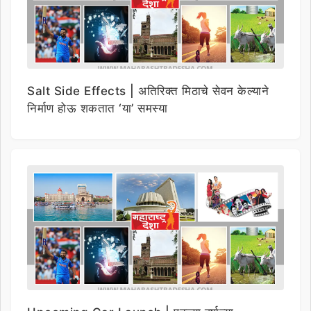
Salt Side Effects | अतिरिक्त मिठाचे सेवन केल्याने
निर्माण होऊ शकतात ‘या’ समस्या