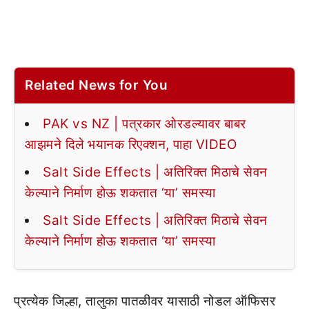
Related News for You
PAK vs NZ | पत्रकार ओरडल्यावर बाबर
आझमने दिले भयानक रिएक्शन, पाहा VIDEO
Salt Side Effects | अतिरिक्त मिठाचे सेवन
केल्याने निर्माण होऊ शकतात ‘या’ समस्या
Salt Side Effects | अतिरिक्त मिठाचे सेवन
केल्याने निर्माण होऊ शकतात ‘या’ समस्या
प्रत्येक जिल्हा, तालुका पातळीवर यासाठी नोडल ऑफिसर