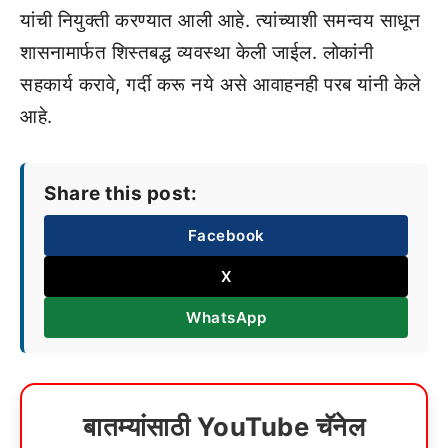
यांची नियुक्ती करण्यात आली आहे. त्यांच्याशी समन्वय साधून
शासनामार्फत शिस्तबद्ध व्यवस्था केली जाईल. लोकांनी
सहकार्य करावे, गर्दी करू नये असे आवाहनही परब यांनी केले
आहे.
Share this post:
Facebook
X
WhatsApp
बातम्यांसाठी YouTube चॅनेल