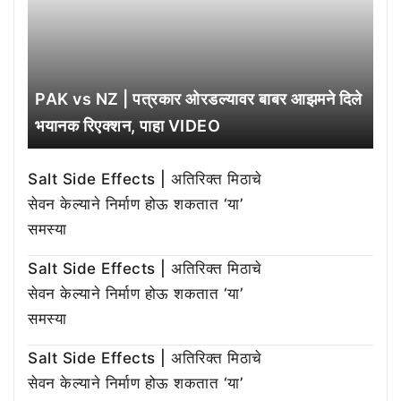
PAK vs NZ | पत्रकार ओरडल्यावर बाबर आझमने दिले
भयानक रिएक्शन, पाहा VIDEO
Salt Side Effects | अतिरिक्त मिठाचे
सेवन केल्याने निर्माण होऊ शकतात ‘या’
समस्या
Salt Side Effects | अतिरिक्त मिठाचे
सेवन केल्याने निर्माण होऊ शकतात ‘या’
समस्या
Salt Side Effects | अतिरिक्त मिठाचे
सेवन केल्याने निर्माण होऊ शकतात ‘या’