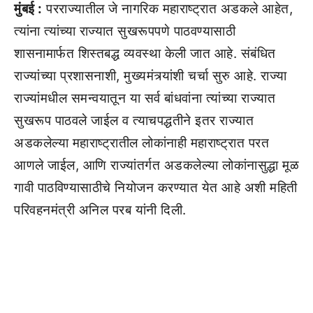
मुंबई :
परराज्यातील जे नागरिक महाराष्ट्रात अडकले आहेत,
त्यांना त्यांच्या राज्यात सुखरूपपणे पाठवण्यासाठी
शासनामार्फत शिस्तबद्ध व्यवस्था केली जात आहे. संबंधित
राज्यांच्या प्रशासनाशी, मुख्यमंत्र्यांशी चर्चा सुरु आहे. राज्या
राज्यांमधील समन्वयातून या सर्व बांधवांना त्यांच्या राज्यात
सुखरूप पाठवले जाईल व त्याचपद्धतीने इतर राज्यात
अडकलेल्या महाराष्ट्रातील लोकांनाही महाराष्ट्रात परत
आणले जाईल, आणि राज्यांतर्गत अडकलेल्या लोकांनासुद्धा मूळ
गावी पाठविण्यासाठीचे नियोजन करण्यात येत आहे अशी महिती
परिवहनमंत्री अनिल परब यांनी दिली.