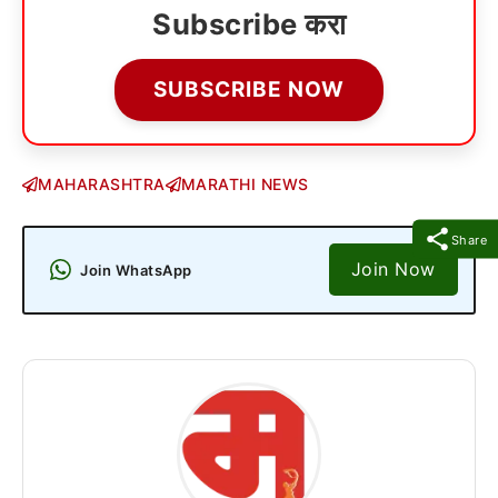
Subscribe करा
SUBSCRIBE NOW
MAHARASHTRA
MARATHI NEWS
Share
Join Now
Join WhatsApp