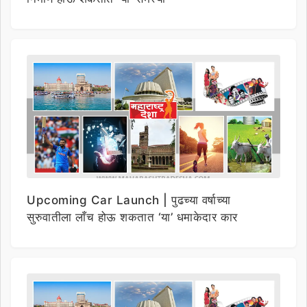
Upcoming Car Launch | पुढच्या वर्षाच्या
सुरुवातीला लाँच होऊ शकतात ‘या’ धमाकेदार कार