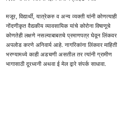
मजूर, विद्यार्थी, यात्रेकरु व अन्य व्यक्ती यांनी कोणत्याही
नोंदणीकृत वैद्यकीय व्यावसायिक यांचे कोरोना विषाणूचे
कोणतेही लक्षणे नसल्याबाबतचे प्रमाणपत्र घेवून लिंकवर
अपलोड करणे अनिवार्य आहे. नागरिकांना लिंकवर माहिती
भरण्यामध्ये काही अडचणी असतील तर त्यांनी ग्रामीण
भागासाठी दूरध्वनी अथवा ई मेल द्वारे संपर्क साधावा.