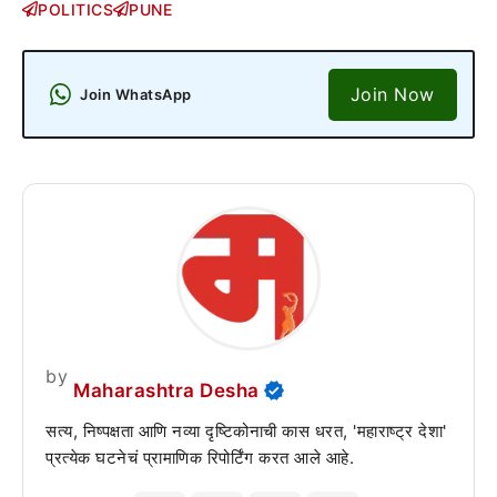
POLITICS
PUNE
Join Now
Join WhatsApp
by
Maharashtra Desha
सत्य, निष्पक्षता आणि नव्या दृष्टिकोनाची कास धरत, 'महाराष्ट्र देशा'
प्रत्येक घटनेचं प्रामाणिक रिपोर्टिंग करत आले आहे.