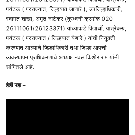
पर्यटक ( परराज्यात, जिल्हयात जाणारे ), उपजिल्हाधिकारी,
स्वागत शाखा, अमृत नाटेकर (दूरध्वनी क्रमांक 020-
26111061/26123371) यांच्याकडे विद्यार्थी, यात्रेकरु,
पर्यटक ( परराज्यात / जिल्हयात येणारे ) यांची नियुक्ती
करण्यात आल्याचे जिल्हाधिकारी तथा जिल्हा आपत्ती
व्यवस्थापन प्राधिकरणाचे अध्यक्ष नवल किशोर राम यांनी
सांगितले आहे.
हेही पहा –