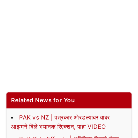
Related News for You
PAK vs NZ | पत्रकार ओरडल्यावर बाबर
आझमने दिले भयानक रिएक्शन, पाहा VIDEO