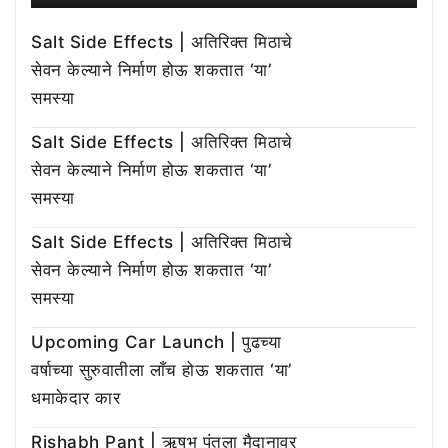
Salt Side Effects | अतिरिक्त मिठाचे
सेवन केल्याने निर्माण होऊ शकतात ‘या’
समस्या
Salt Side Effects | अतिरिक्त मिठाचे
सेवन केल्याने निर्माण होऊ शकतात ‘या’
समस्या
Salt Side Effects | अतिरिक्त मिठाचे
सेवन केल्याने निर्माण होऊ शकतात ‘या’
समस्या
Upcoming Car Launch | पुढच्या
वर्षाच्या सुरुवातीला लाँच होऊ शकतात ‘या’
धमाकेदार कार
Rishabh Pant | ऋषभ पंतला मैदानावर