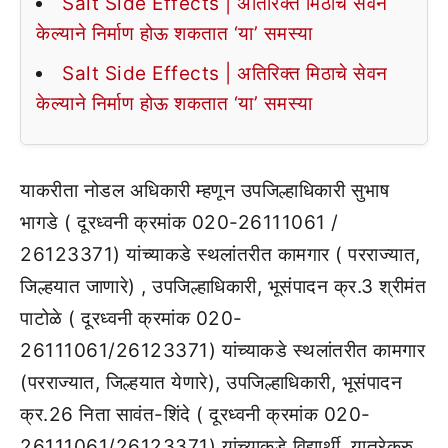
Salt Side Effects | अतिरिक्त मिठाचे सेवन
केल्याने निर्माण होऊ शकतात ‘या’ समस्या
Salt Side Effects | अतिरिक्त मिठाचे सेवन
केल्याने निर्माण होऊ शकतात ‘या’ समस्या
याकरीता नोडल अधिकारी म्हणून उपजिल्हाधिकारी सुभाष
भागडे ( दूरध्वनी क्रमांक 020-26111061 /
26123371) यांच्याकडे स्थलांतरीत कामगार ( परराज्यात,
जिल्हयात जाणारे) , उपजिल्हाधिकारी, भूसंपादन क्र.3 श्रीमंत
पाटोळे ( दूरध्वनी क्रमांक 020-
26111061/26123371) यांच्याकडे स्थलांतरीत कामगार
(परराज्यात, जिल्हयात येणारे), उपजिल्हाधिकारी, भूसंपादन
क्र.26 निता सावंत-शिंदे ( दूरध्वनी क्रमांक 020-
26111061/26123371) यांच्याकडे विद्यार्थी, यात्रेकरु,