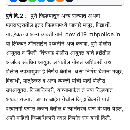
पुणे दि.2
: -पुणे जिल्हयातून अन्य राज्यात अथवा
महाराष्ट्रातील इतर जिल्हयामध्ये जाणारे मजूर, विद्यार्थी,
यात्रेकरु व अन्य व्यक्ती यांनी covid19.mhpolice.in
या लिंकवर ऑनलाईन पध्दतीने अर्ज करावा. पुणे पोलीस
आयुक्त व पिंपरी-चिंचवड पोलीस आयुक्त यांचे हद्दीतील
अर्जावर संबंधित आयुक्तालयातील नोडल अधिकारी तथा
पोलीस उपआयुक्त हे निर्णय घेतील. असा निर्णय घेताना मजूर,
विद्यार्थी, यात्रेकरु व अन्य व्यक्ती यांची यादी पोलीस
उपआयुक्त, जिल्हाधिकारी, यांच्यामार्फत ते ज्या जिल्हयात
अथवा राज्यात जाणार आहेत तेथील जिल्हाधिकारी यांची
परवानगी प्राप्त करुन घेतील व त्यानंतरच पास देण्यात येईल,
अशी माहिती जिल्हाधिकारी नवल किशोर राम यांनी दिली.