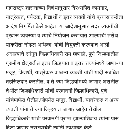
महाराष्ट्र शासनाच्या निर्णयानुसार विस्थापित कामगार,
यात्रेकरु, पर्यटक, विद्यार्थी व इतर व्यक्ती यांचे प्रवासाकरीता
आदेश निगर्मित केले आहेत. या आदेशानुसार सदर व्यक्तींची
प्रवास व्यवस्था व त्याचे नियोजन करण्यात आल्याची तसेच
याकरीता नोडल अधिका-यांची नियुक्ती करण्यात आली
असल्याचे सांगून जिल्हाधिकारी राम म्हणाले, पुणे जिल्हयातील
ग्रामीण क्षेत्रातील इतर जिल्हयात व इतर राज्यांमध्ये जाणा-या
मजूर, विद्यार्थी, यात्रेकरु व अन्य व्यक्ती यांची यादी संबंधित
तहसिलदार करतील. व ते ज्या जिल्हयांमध्ये जाणार असतील
तेथील जिल्हाधिकारी यांची परवानगी जिल्हाधिकारी, पुणे
यांचेमार्फत घेतील.जोपर्यंत मजूर, विद्यार्थी, यात्रेकरु व अन्य
व्यक्ती यांना ते ज्या जिल्हयात जाणार आहेत तेथील
जिल्हाधिकारी यांची परवानगी प्राप्त झाल्याशिवाय त्यांना पास
दिला जाणार नसल्याचेही त्यांनी स्ष्आहट केले.