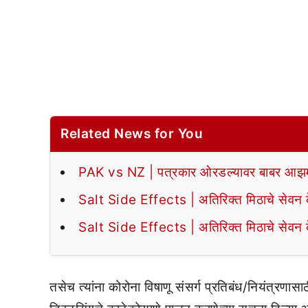
Related News for You
PAK vs NZ | पत्रकार ओरडल्यावर बाबर आझमन
Salt Side Effects | अतिरिक्त मिठाचे सेवन के
Salt Side Effects | अतिरिक्त मिठाचे सेवन के
तसेच त्यांना कोरोना विषाणू संसर्ग प्रतिबंध/नियंत्रणासाठ