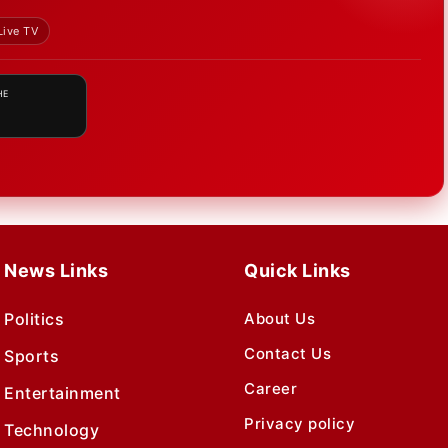
Live TV
HE
News Links
Quick Links
Politics
About Us
Contact Us
Sports
Career
Entertainment
Privacy policy
Technology