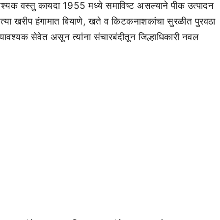
यावश्यक वस्तु कायदा 1955 मध्ये समाविष्ट असल्याने पीक उत्पादन
त्या खरीप हंगामात बियाणे, खते व किटकनाशकांचा सुरळीत पुरवठा
 अत्यावश्यक सेवेत असून त्यांना संचारबंदीतून जिल्हाधिकारी नवल