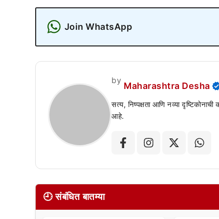
Join WhatsApp
by
Maharashtra Desha
सत्य, निष्पक्षता आणि नव्या दृष्टिकोनाची
आहे.
🕘 संबंधित बातम्या