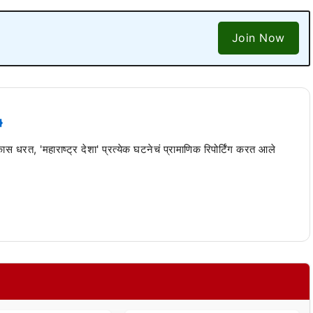
Join Now
 कास धरत, 'महाराष्ट्र देशा' प्रत्येक घटनेचं प्रामाणिक रिपोर्टिंग करत आले