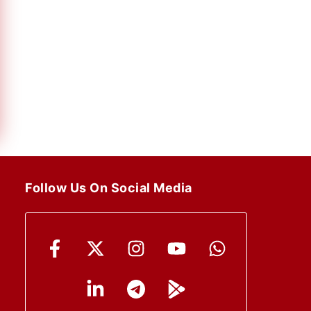
Follow Us On Social Media