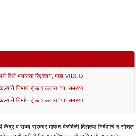
े दिले भयानक रिएक्शन, पाहा VIDEO
ल्याने निर्माण होऊ शकतात ‘या’ समस्या
ल्याने निर्माण होऊ शकतात ‘या’ समस्या
ी केंद्र व राज्य सरकार मार्फत वेळोवेळी दिलेल्या निर्देशांचे व सोशल