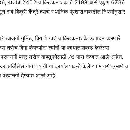
ांचे 2136, खतांचे 2402 व किटकनाशकांचे 2198 असे एकूण 6736
 सर्व विक्री केंद्रे त्याचे स्थानिक प्रशासनाकडील नियमांनुसार
णारे खाजगी युनिट, बियाणे खते व किटकनाशके उत्पादन करणारे
तसेच विमा कंपन्यांना त्यांनी या कार्यालयाकडे केलेल्या
 परवानगी पत्र तसेच वाहतुकीसाठी 76 पास देण्यात आले आहेत.
दर सर्व्हिसेस यांनी त्यांनी या कार्यालयाकडे केलेल्या मागणीप्रमाणे व
 परवानगी देण्यात आली आहे.