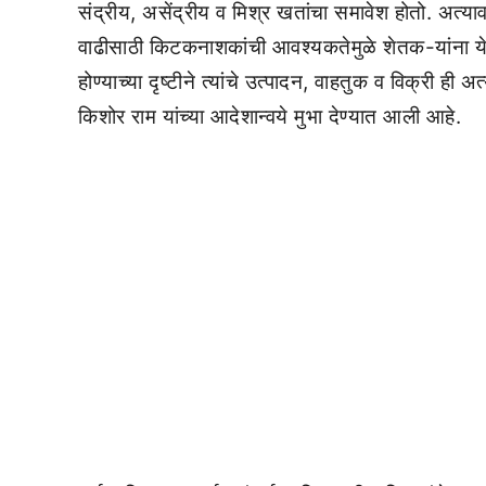
संद्रीय, असेंद्रीय व मिश्र खतांचा समावेश होतो. अत्
वाढीसाठी किटकनाशकांची आवश्यकतेमुळे शेतक-यांना ये
होण्याच्या दृष्टीने त्यांचे उत्पादन, वाहतुक व विक्री ही
किशोर राम यांच्या आदेशान्वये मुभा देण्यात आली आहे.