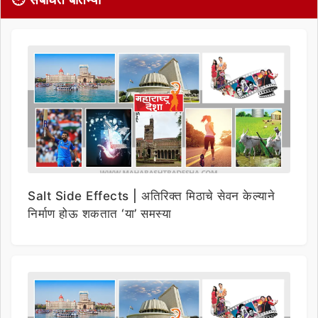
Salt Side Effects | अतिरिक्त मिठाचे सेवन केल्याने
निर्माण होऊ शकतात ‘या’ समस्या