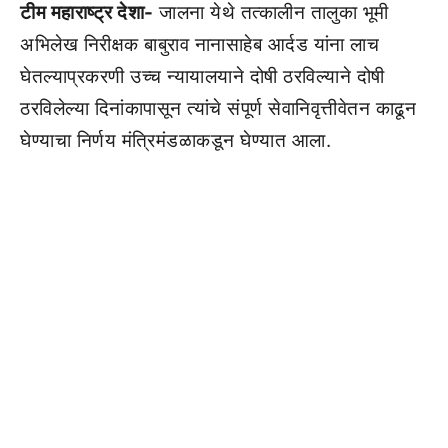
टीम महाराष्ट्र देशा-
जालना येथे तत्कालीन तालुका भूमी
अभिलेख निरीक्षक बाबुराव नानासाहेब आर्दड यांना लाच
घेतल्याप्रकरणी उच्च न्यायालयाने दोषी ठरविल्याने दोषी
ठरविलेल्या दिनांकापासून त्यांचे संपूर्ण सेवानिवृत्तीवेतन काढून
घेण्याचा निर्णय मंत्रिमंडळाकडून घेण्यात आला.