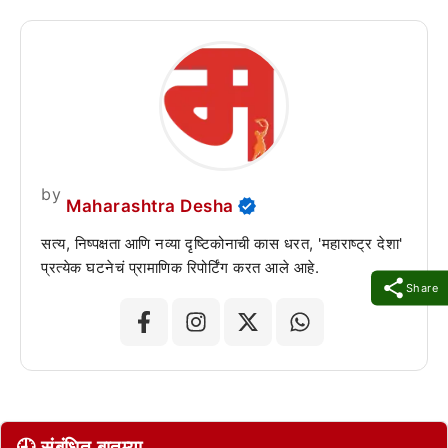
by
Maharashtra Desha
सत्य, निष्पक्षता आणि नव्या दृष्टिकोनाची कास धरत, 'महाराष्ट्र देशा'
प्रत्येक घटनेचं प्रामाणिक रिपोर्टिंग करत आले आहे.
Share
🕘 संबंधित बातम्या