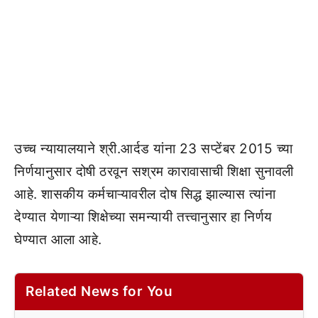
उच्च न्यायालयाने श्री.आर्दड यांना 23 सप्टेंबर 2015 च्या
निर्णयानुसार दोषी ठरवून सश्रम कारावासाची शिक्षा सुनावली
आहे. शासकीय कर्मचाऱ्यावरील दोष सिद्ध झाल्यास त्यांना
देण्यात येणाऱ्या शिक्षेच्या समन्यायी तत्त्वानुसार हा निर्णय
घेण्यात आला आहे.
Related News for You