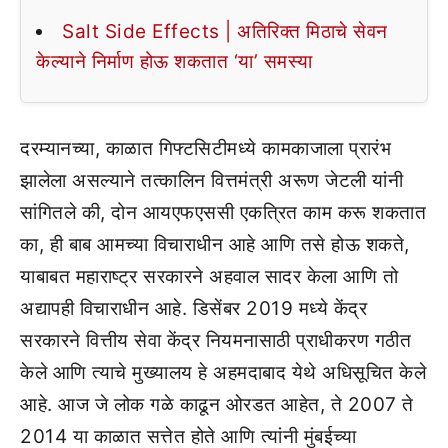
Salt Side Effects | अतिरिक्त मिठाचे सेवन
केल्याने निर्माण होऊ शकतात ‘या’ समस्या
दरम्यानच्या, काळात गिफ्टसिटीमध्ये कामकाजाला प्रारंभ
झालेला असल्याने तत्कालिन वित्तमंत्री अरूण जेटली यांनी
सांगितले की, दोन आयएफएससी एकत्रित काम करू शकतात
का, ही बाब आमच्या विचाराधीन आहे आणि तसे होऊ शकते,
याबाबत महाराष्ट्र सरकारने अहवाल सादर केला आणि तो
अद्यापही विचाराधीन आहे. डिसेंबर 2019 मध्ये केंद्र
सरकारने वित्तीय सेवा केंद्र नियमनासाठी प्राधीकरण गठीत
केले आणि त्याचे मुख्यालय हे अहमदाबाद येथे अधिसूचित केले
आहे. आज जे लोक गळे काढून ओरडत आहेत, ते 2007 ते
2014 या काळात सत्तेत होते आणि त्यांनी मुंबईच्या