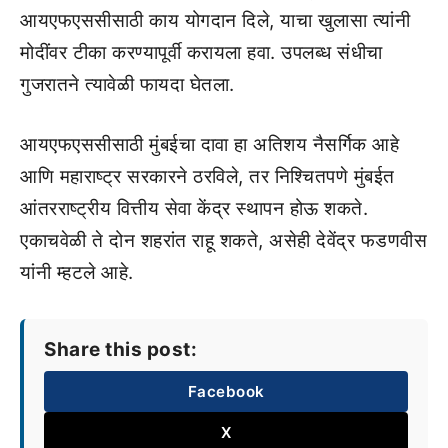
आयएफएससीसाठी काय योगदान दिले, याचा खुलासा त्यांनी
मोदींवर टीका करण्यापूर्वी करायला हवा. उपलब्ध संधीचा
गुजरातने त्यावेळी फायदा घेतला.
आयएफएससीसाठी मुंबईचा दावा हा अतिशय नैसर्गिक आहे
आणि महाराष्ट्र सरकारने ठरविले, तर निश्चितपणे मुंबईत
आंतरराष्ट्रीय वित्तीय सेवा केंद्र स्थापन होऊ शकते.
एकाचवेळी ते दोन शहरांत राहू शकते, असेही देवेंद्र फडणवीस
यांनी म्हटले आहे.
Share this post:
Facebook
X