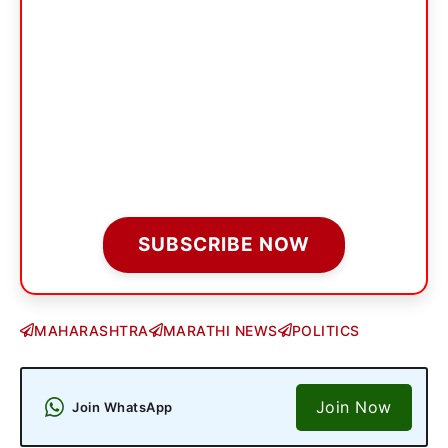
SUBSCRIBE NOW
MAHARASHTRA
MARATHI NEWS
POLITICS
Join Now
Join WhatsApp