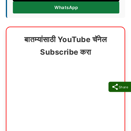
WhatsApp
बातम्यांसाठी YouTube चॅनेल
Subscribe करा
Share