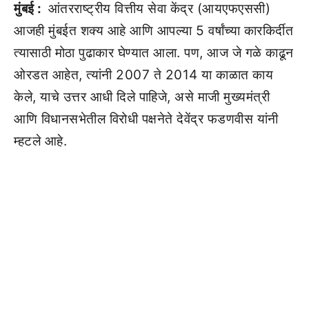
मुंबई :
आंतरराष्ट्रीय वित्तीय सेवा केंद्र (आयएफएससी)
आजही मुंबईत शक्य आहे आणि आपल्या 5 वर्षांच्या कारकिर्दीत
त्यासाठी मोठा पुढाकार घेण्यात आला. पण, आज जे गळे काढून
ओरडत आहेत, त्यांनी 2007 ते 2014 या काळात काय
केले, याचे उत्तर आधी दिले पाहिजे, असे माजी मुख्यमंत्री
आणि विधानसभेतील विरोधी पक्षनेते देवेंद्र फडणवीस यांनी
म्हटले आहे.