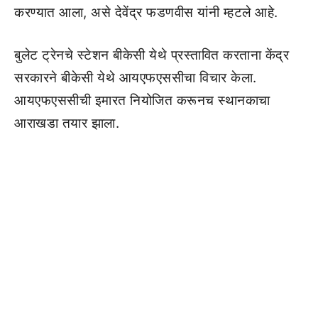
करण्यात आला, असे देवेंद्र फडणवीस यांनी म्हटले आहे.
बुलेट ट्रेनचे स्टेशन बीकेसी येथे प्रस्तावित करताना केंद्र
सरकारने बीकेसी येथे आयएफएससीचा विचार केला.
आयएफएससीची इमारत नियोजित करूनच स्थानकाचा
आराखडा तयार झाला.