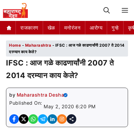
M
राजकारण
राजकारण
खेळ
खेळ
मनोरंजन
मनोरंजन
आरोग्य
आरोग्य
गुन्हे
गुन्हे
कृष
कृष
Home
-
Maharashtra
-
IFSC : आज गळे काढणार्यांनी 2007 ते 2014
दरम्यान काय केले?
IFSC : आज गळे काढणार्यांनी 2007 ते
2014 दरम्यान काय केले?
by
Maharashtra Desha
Published On:
May 2, 2020 6:20 PM