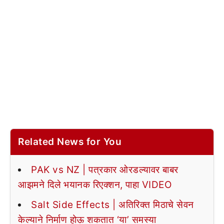
Related News for You
PAK vs NZ | पत्रकार ओरडल्यावर बाबर
आझमने दिले भयानक रिएक्शन, पाहा VIDEO
Salt Side Effects | अतिरिक्त मिठाचे सेवन
केल्याने निर्माण होऊ शकतात ‘या’ समस्या