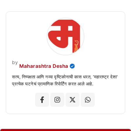
by
Maharashtra Desha
सत्य, निष्पक्षता आणि नव्या दृष्टिकोनाची कास धरत, 'महाराष्ट्र देशा'
प्रत्येक घटनेचं प्रामाणिक रिपोर्टिंग करत आले आहे.