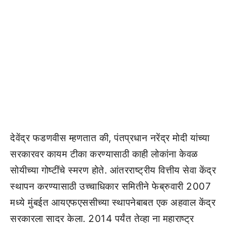
देवेंद्र फडणवीस म्हणतात की, पंतप्रधान नरेंद्र मोदी यांच्या
सरकारवर कायम टीका करण्यासाठी काही लोकांना केवळ
सोयीच्या गोष्टींचे स्मरण होते. आंतरराष्ट्रीय वित्तीय सेवा केंद्र
स्थापन करण्यासाठी उच्चाधिकार समितीने फेब्रुवारी 2007
मध्ये मुंबईत आयएफएससीच्या स्थापनेबाबत एक अहवाल केंद्र
सरकारला सादर केला. 2014 पर्यंत तेव्हा ना महाराष्ट्र