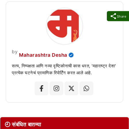
Share
by
Maharashtra Desha
सत्य, निष्पक्षता आणि नव्या दृष्टिकोनाची कास धरत, 'महाराष्ट्र देशा'
प्रत्येक घटनेचं प्रामाणिक रिपोर्टिंग करत आले आहे.
🕘 संबंधित बातम्या