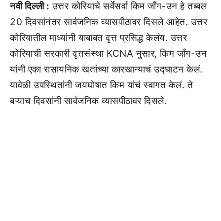
नवी दिल्ली :
उत्तर कोरियाचे सर्वेसर्वा किम जाँग-उन हे तब्बल
20 दिवसांनंतर सार्वजनिक व्यासपीठावर दिसले आहेत. उत्तर
कोरियातील माध्यांनी याबाबत वृत्त प्रसिद्ध केलंय. उत्तर
कोरियाची सरकारी वृत्तसंस्था KCNA नुसार, किम जाँग-उन
यांनी एका रासायनिक खतांच्या कारखान्याचं उद्घाटन केलं.
यावेळी उपस्थितांनी जयघोषात किम यांचं स्वागत केलं. ते
बऱ्याच दिवसांनी सार्वजनिक व्यासपीठावर दिसले.