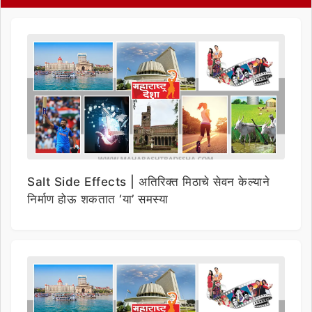
Salt Side Effects | अतिरिक्त मिठाचे सेवन केल्याने
निर्माण होऊ शकतात ‘या’ समस्या