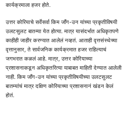
कार्यक्रमाला हजर होते.
उत्तर कोरियाचे सर्वेसर्वा किम जाँग-उन यांच्या प्रकृतीविषयी
उलटसुलट बातम्या येत होत्या. मात्र यासंदर्भात अधिकृतपणे
काहीही जाहीर करण्यात आलेलं नव्हतं. आताही वृत्तसंस्थेच्या
वृत्तानुसार, ते सार्वजनिक कार्यक्रमात हजर राहिल्याचं
जगभरात कळलं आहे. मात्र, उत्तर कोरियाच्या
प्रशासनाकडून अधिकृतरित्या याबाबत माहिती देण्यात आलेली
नाही. किम जाँग-उन यांच्या प्रकृतीविषयीच्या उलटसुलट
बातम्यांचं मात्र दक्षिण कोरियाच्या प्रशासनानं खंडन केलं
होतं.