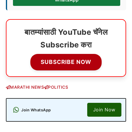
बातम्यांसाठी YouTube चॅनेल
Subscribe करा
SUBSCRIBE NOW
MARATHI NEWS
POLITICS
Join Now
Join WhatsApp