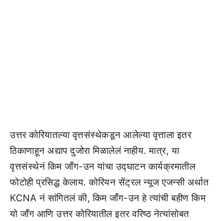
उत्तर कोरियातल्या वृत्तसंस्थेकडून आलेल्या वृत्ताला इतर
ठिकाणाहून अद्याप दुजोरा मिळालेलं नाहीय. मात्र, या
वृत्तसंस्थेनं किम जाँग-उन यांचा उद्घाटन कार्यक्रमातील
फोटोही प्रसिद्ध केलाय. कोरियन सेंट्रल न्यूज एजन्सी अर्थात
KCNA नं सांगितलं की, किम जाँग-उन हे त्यांची बहीण किम
यो जाँग आणि उत्तर कोरियातील इतर वरिष्ठ नेत्यांसोबत