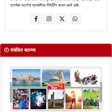
प्रत्येक घटनेचं प्रामाणिक रिपोर्टिंग करत आले आहे.
🕘 संबंधित बातम्या