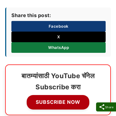
Share this post:
Facebook
X
WhatsApp
बातम्यांसाठी YouTube चॅनेल
Subscribe करा
SUBSCRIBE NOW
Share