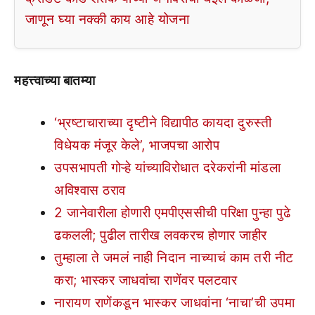
जाणून घ्या नक्की काय आहे योजना
महत्त्वाच्या बातम्या
‘भ्रष्टाचाराच्या दृष्टीने विद्यापीठ कायदा दुरुस्ती
विधेयक मंजूर केले’, भाजपचा आरोप
उपसभापती गोऱ्हे यांच्याविरोधात दरेकरांनी मांडला
अविश्वास ठराव
2 जानेवारीला होणारी एमपीएससीची परिक्षा पुन्हा पुढे
ढकलली; पुढील तारीख लवकरच होणार जाहीर
तुम्हाला ते जमलं नाही निदान नाच्याचं काम तरी नीट
करा; भास्कर जाधवांचा राणेंवर पलटवार
नारायण राणेंकडून भास्कर जाधवांना ‘नाचा’ची उपमा