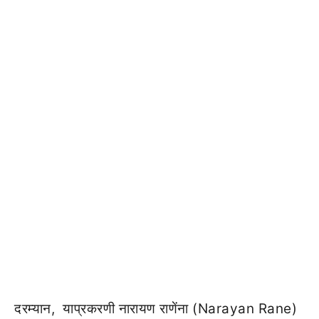
दरम्यान, याप्रकरणी नारायण राणेंना (Narayan Rane)