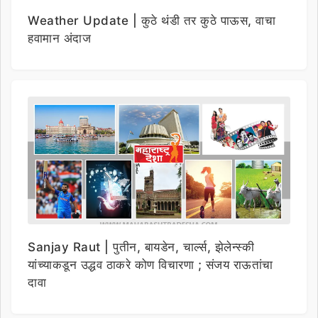
Weather Update | कुठे थंडी तर कुठे पाऊस, वाचा
हवामान अंदाज
Sanjay Raut | पुतीन, बायडेन, चार्ल्स, झेलेन्स्की
यांच्याकडून उद्धव ठाकरे कोण विचारणा ; संजय राऊतांचा
दावा