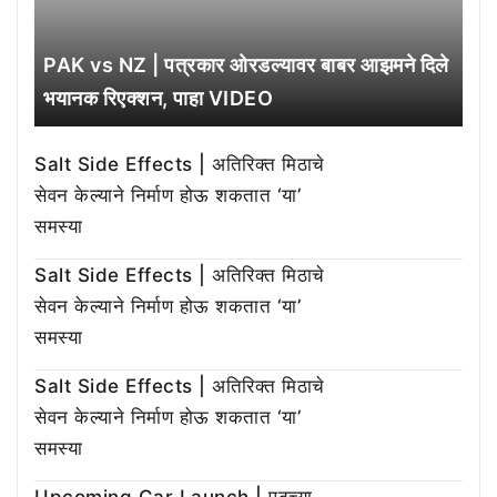
PAK vs NZ | पत्रकार ओरडल्यावर बाबर आझमने दिले
भयानक रिएक्शन, पाहा VIDEO
Salt Side Effects | अतिरिक्त मिठाचे
सेवन केल्याने निर्माण होऊ शकतात ‘या’
समस्या
Salt Side Effects | अतिरिक्त मिठाचे
सेवन केल्याने निर्माण होऊ शकतात ‘या’
समस्या
Salt Side Effects | अतिरिक्त मिठाचे
सेवन केल्याने निर्माण होऊ शकतात ‘या’
समस्या