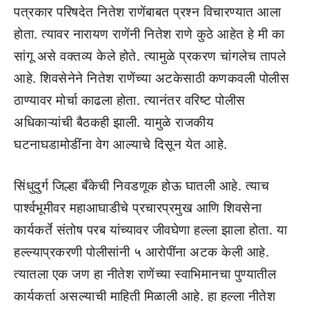
पत्रकार परिषदेत नितेश राणेंबाबत प्रश्न विचारण्यात आला
होता. त्यावर नारायण राणेंनी नितेश राणे कुठे आहेत हे मी का
सांगू असे वक्तव्य केले होते. त्यामुळे प्रकरण चांगलेच तापले
आहे. शिवसेनेने नितेश राणेंच्या अटकेसाठी कणकवली पोलीस
ठाण्यावर मोर्चा काढला होता. त्यानंतर वरिष्ट पोलीस
अधिकाऱ्यांची बैठकही झाली. यामुळे राजकीय
घटनाघडामोडींना वेग आल्याचे दिसून येत आहे.
सिंधुदुर्ग जिल्हा बँकेची निवडणूक होऊ घातली आहे. त्याच
पार्श्वभूमीवर महाआघाडीचे प्रचारप्रमुख आणि शिवसेना
कार्यकर्ते संतोष परब यांच्यावर जीवघेणा हल्ला झाला होता. या
हल्ल्याप्रकरणी पोलीसांनी ५ आरोपींना अटक केली आहे.
त्यातला एक जण हा नीतेश राणेंच्या स्वाभिमानचा पुण्यातील
कार्यकर्ता असल्याची माहिती मिळाली आहे. हा हल्ला नीतेश