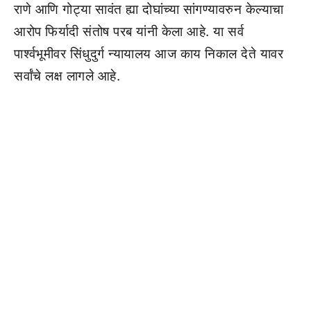
राणे आणि गोट्या सावंत ह्या दोघांच्या सांगण्यावरुन केल्याचा
आरोप फिर्यादी संतोष परब यांनी केला आहे. या सर्व
पार्श्वभूमीवर सिंधुदुर्ग न्यायालय आज काय निकाल देते यावर
सर्वांचे लक्ष लागले आहे.