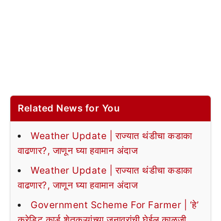
Related News for You
Weather Update | राज्यात थंडीचा कडाका
वाढणार?, जाणून घ्या हवामान अंदाज
Weather Update | राज्यात थंडीचा कडाका
वाढणार?, जाणून घ्या हवामान अंदाज
Government Scheme For Farmer | ‘हे’
क्रेडिट कार्ड शेतकऱ्यांच्या जनावरांची घेईल काळजी,