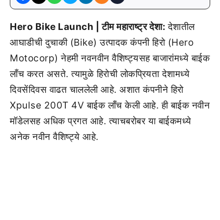
Hero Bike Launch | टीम महाराष्ट्र देशा:
देशातील
आघाडीची दुचाकी (Bike) उत्पादक कंपनी हिरो (Hero
Motocorp) नेहमी नवनवीन वैशिष्ट्यसह बाजारांमध्ये बाईक
लाँच करत असते. त्यामुळे हिरोची लोकप्रियता देशामध्ये
दिवसेंदिवस वाढत चाललेली आहे. अशात कंपनीने हिरो
Xpulse 200T 4V बाईक लाँच केली आहे. ही बाईक नवीन
मॉडेलसह अधिक प्रगत आहे. त्याचबरोबर या बाईकमध्ये
अनेक नवीन वैशिष्ट्ये आहे.