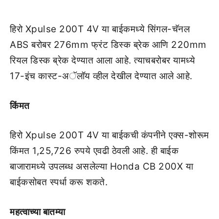
हिरो Xpulse 200T 4V या बाईकमध्ये सिंगल-चॅनल
ABS बरोबर 276mm फ्रंट डिस्क ब्रेक आणि 220mm
रियल डिस्क ब्रेक देण्यात आला आहे. त्याचबरोबर यामध्ये
17-इंच कास्ट-अॅलॉय व्हील देखील देण्यात आले आहे.
किंमत
हिरो Xpulse 200T 4V या बाईकची कंपनीने एक्स-शोरूम
किंमत 1,25,726 रुपये एवढी ठेवली आहे. ही बाईक
बाजारामध्ये उपलब्ध असलेल्या Honda CB 200X या
बाईकसोबत स्पर्धा करू शकते.
महत्वाच्या बातम्या