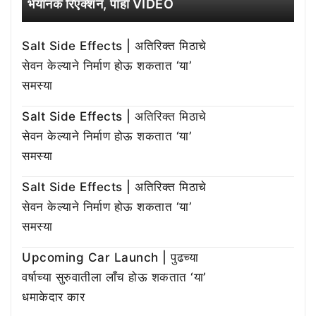
भयानक रिएक्शन, पाहा VIDEO
Salt Side Effects | अतिरिक्त मिठाचे
सेवन केल्याने निर्माण होऊ शकतात ‘या’
समस्या
Salt Side Effects | अतिरिक्त मिठाचे
सेवन केल्याने निर्माण होऊ शकतात ‘या’
समस्या
Salt Side Effects | अतिरिक्त मिठाचे
सेवन केल्याने निर्माण होऊ शकतात ‘या’
समस्या
Upcoming Car Launch | पुढच्या
वर्षाच्या सुरुवातीला लाँच होऊ शकतात ‘या’
धमाकेदार कार