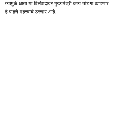
त्यामुळे आता या विसंवादावर मुख्यमंत्री काय तोडगा काढणार
हे पाहणे महत्त्वाचे ठरणार आहे.