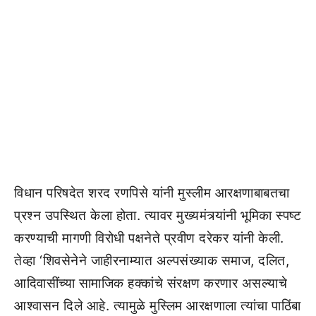
विधान परिषदेत शरद रणपिसे यांनी मुस्लीम आरक्षणाबाबतचा
प्रश्न उपस्थित केला होता. त्यावर मुख्यमंत्र्यांनी भूमिका स्पष्ट
करण्याची मागणी विरोधी पक्षनेते प्रवीण दरेकर यांनी केली.
तेव्हा ‘शिवसेनेने जाहीरनाम्यात अल्पसंख्याक समाज, दलित,
आदिवासींच्या सामाजिक हक्कांचे संरक्षण करणार असल्याचे
आश्वासन दिले आहे. त्यामुळे मुस्लिम आरक्षणाला त्यांचा पाठिंबा