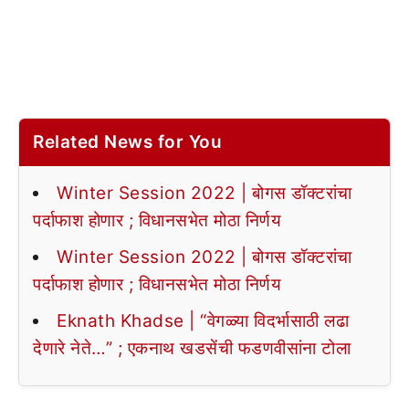
Related News for You
Winter Session 2022 | बोगस डॉक्टरांचा
पर्दाफाश होणार ; विधानसभेत मोठा निर्णय
Winter Session 2022 | बोगस डॉक्टरांचा
पर्दाफाश होणार ; विधानसभेत मोठा निर्णय
Eknath Khadse | “वेगळ्या विदर्भासाठी लढा
देणारे नेते…” ; एकनाथ खडसेंची फडणवीसांना टोला