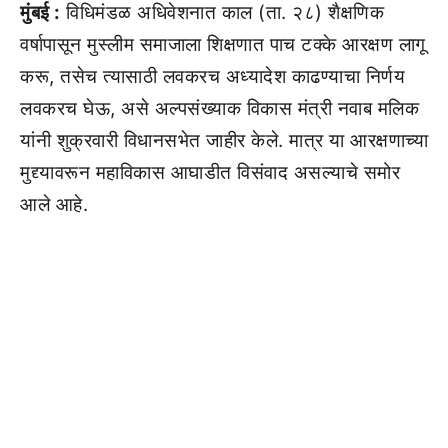
मुंबई :
विधिमंडळ अधिवेशनात काल (ता. २८) शैक्षणिक
वर्षापासून मुस्लीम समाजाला शिक्षणात पाच टक्के आरक्षण लागू
करू, तसेच त्यासाठी लवकरच अध्यादेश काढण्याचा निर्णय
लवकरच घेऊ, असे अल्पसंख्याक विकास मंत्री नवाब मलिक
यांनी शुक्रवारी विधानसभेत जाहीर केले. मात्र या आरक्षणाच्या
मुद्द्यावरून महाविकास आघाडीत विसंवाद असल्याचे समोर
आले आहे.