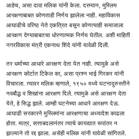
आहेच, असा दावा मलिक यांनी केला. दरम्यान, मुस्लिम
आरक्षणाबाबत कोणताही निर्णय झालेला नाही. महाविकास
आघाडीचे वरिष्ठ नेते एकत्रित बसून कोणत्याही समाजाला
आरक्षण देण्याबाबतचा धोरणात्मक निर्णय घेतील. अशी माहिती
नगरविकास मंत्री एकनाथ शिंदे यांनी यावेळी दिली.
तर धर्माच्या आधारे आरक्षण देता येत नाही. त्यामुळे असे
आरक्षण कोर्टात टिकेल का, असा प्रश्न भाई गिरकर यांनी
विचारला. त्यावर मलिक म्हणाले, १९५० मध्ये घटनादुरुस्तीने
नवबौद्ध व शिखांना आरक्षण दिले. त्यामुळे असे आरक्षण देता
येते, हे सिद्ध झाले. आम्ही घटनेच्या आधारे आरक्षण देऊ.
आघाडी सरकारने मुस्लिमांना आरक्षणाचा अध्यादेश काढला
होता. मात्र, सत्ताबदलानंतर त्याचे कायद्यात रूपांतर न
झाल्याने तो रद्द झाला. असेही मलिक यांनी यावेळी सांगितले.