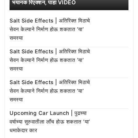
भयानक रिएक्शन, पाहा VIDEO
Salt Side Effects | अतिरिक्त मिठाचे
सेवन केल्याने निर्माण होऊ शकतात ‘या’
समस्या
Salt Side Effects | अतिरिक्त मिठाचे
सेवन केल्याने निर्माण होऊ शकतात ‘या’
समस्या
Salt Side Effects | अतिरिक्त मिठाचे
सेवन केल्याने निर्माण होऊ शकतात ‘या’
समस्या
Upcoming Car Launch | पुढच्या
वर्षाच्या सुरुवातीला लाँच होऊ शकतात ‘या’
धमाकेदार कार