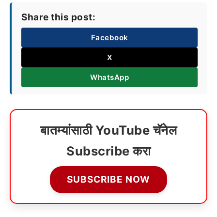
Share this post:
Facebook
X
WhatsApp
बातम्यांसाठी YouTube चॅनेल
Subscribe करा
SUBSCRIBE NOW