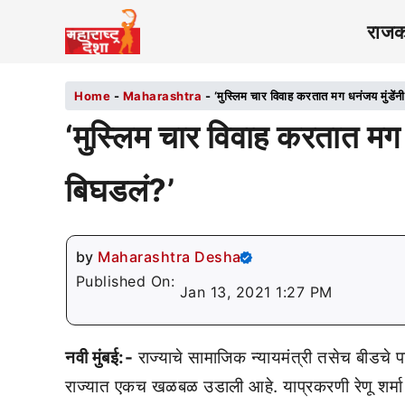
राज
Home
-
Maharashtra
-
‘मुस्लिम चार विवाह करतात मग धनंजय मुंडें
‘मुस्लिम चार विवाह करतात मग 
बिघडलं?’
by
Maharashtra Desha
Published On:
Jan 13, 2021 1:27 PM
नवी मुंबई:-
राज्याचे सामाजिक न्यायमंत्री तसेच बीडचे प
राज्यात एकच खळबळ उडाली आहे. याप्रकरणी रेणू शर्मा 