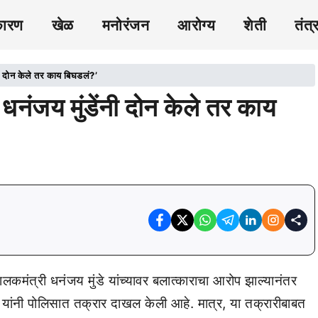
कारण
खेळ
मनोरंजन
आरोग्य
शेती
तंत्
नी दोन केले तर काय बिघडलं?’
धनंजय मुंडेंनी दोन केले तर काय
ालकमंत्री धनंजय मुंडे यांच्यावर बलात्काराचा आरोप झाल्यानंतर
यांनी पोलिसात तक्रार दाखल केली आहे. मात्र, या तक्रारीबाबत