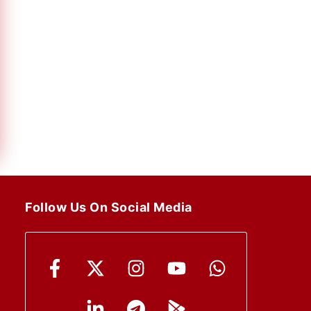
Follow Us On Social Media