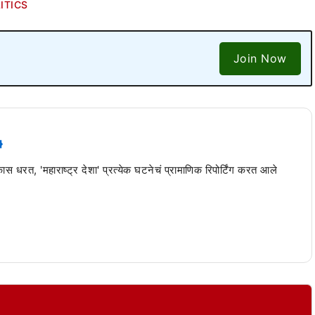
ITICS
Join Now
 कास धरत, 'महाराष्ट्र देशा' प्रत्येक घटनेचं प्रामाणिक रिपोर्टिंग करत आले