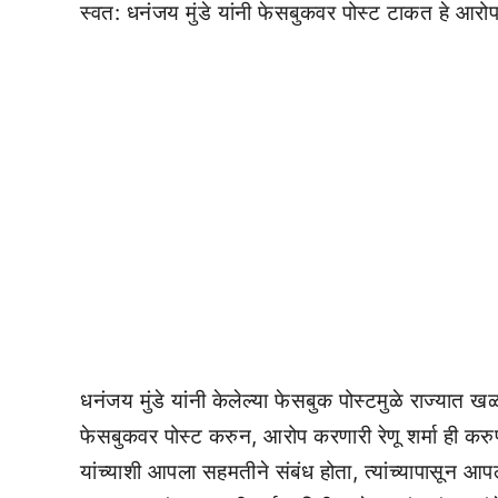
स्वत: धनंजय मुंडे यांनी फेसबुकवर पोस्ट टाकत हे आरो
धनंजय मुंडे यांनी केलेल्या फेसबुक पोस्टमुळे राज्यात 
फेसबुकवर पोस्ट करुन, आरोप करणारी रेणू शर्मा ही करुणा 
यांच्याशी आपला सहमतीने संबंध होता, त्यांच्यापासून