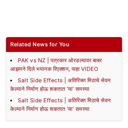
Related News for You
PAK vs NZ | पत्रकार ओरडल्यावर बाबर
आझमने दिले भयानक रिएक्शन, पाहा VIDEO
Salt Side Effects | अतिरिक्त मिठाचे सेवन
केल्याने निर्माण होऊ शकतात ‘या’ समस्या
Salt Side Effects | अतिरिक्त मिठाचे सेवन
केल्याने निर्माण होऊ शकतात ‘या’ समस्या