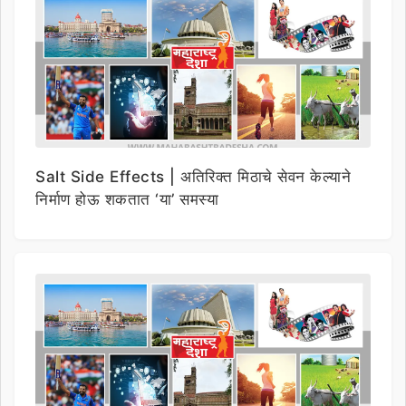
Salt Side Effects | अतिरिक्त मिठाचे सेवन केल्याने
निर्माण होऊ शकतात ‘या’ समस्या