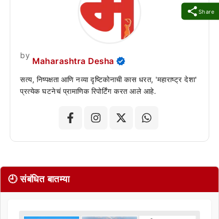
Share
by
Maharashtra Desha
सत्य, निष्पक्षता आणि नव्या दृष्टिकोनाची कास धरत, 'महाराष्ट्र देशा'
प्रत्येक घटनेचं प्रामाणिक रिपोर्टिंग करत आले आहे.
🕘 संबंधित बातम्या