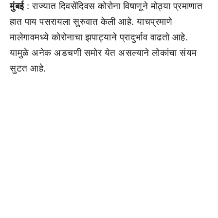
मुंबई
: राज्यात दिवसेंदिवस कोरोना विषाणूने मोठ्या प्रमाणात
हात पाय पसरायला सुरुवात केली आहे. याचप्रमाणे
मालेगावमध्ये कोरोनाचा झपाट्याने प्रादुर्भाव वाढतो आहे.
यामुळे अनेक अडचणी समोर येत असल्याने लोकांचा संयम
सुटत आहे.