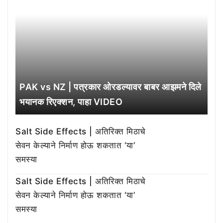
PAK vs NZ | पत्रकार ओरडल्यावर बाबर आझमने दिले
भयानक रिएक्शन, पाहा VIDEO
Salt Side Effects | अतिरिक्त मिठाचे
सेवन केल्याने निर्माण होऊ शकतात ‘या’
समस्या
Salt Side Effects | अतिरिक्त मिठाचे
सेवन केल्याने निर्माण होऊ शकतात ‘या’
समस्या