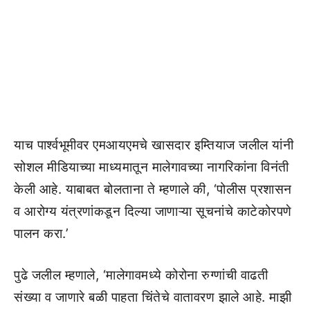
याच पार्श्वभूमीवर एमआयएमचे खासदार इम्तियाज जलील यांनी
सोशल मीडियाच्या माध्यमातून मालेगावच्या नागरिकांना विनंती
केली आहे. याबाबत बोलताना ते म्हणाले की, ‘पोलीस प्रशासन
व आरोग्य यंत्रणांकडून दिल्या जाणाऱ्या सूचनांचे काटेकोरपणे
पालन करा.’
पुढे जलील म्हणाले, ‘मालेगावमध्ये कोरोना रुग्णांची वाढती
संख्या व जाणारे बळी पाहता चिंतेचे वातावरण झाले आहे. माझी