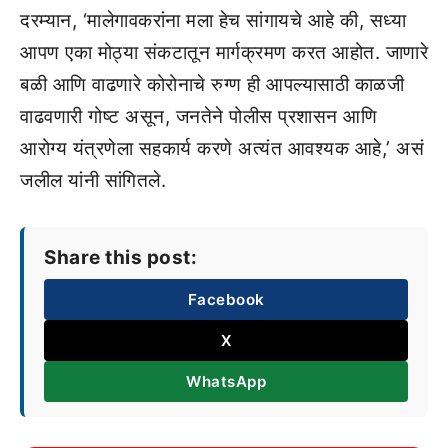
दरम्यान, ‘मालेगावकरांना मला हेच सांगायचे आहे की, सध्या
आपण एका मोठ्या संकटातून मार्गक्रमण करत आहोत. जाणारे
बळी आणि वाढणारे कोरोनाचे रुग्ण ही आपल्यासाठी काळजी
वाढवणारी गोष्ट असून, जनतेने पोलीस प्रशासन आणि
आरोग्य यंत्रणेला सहकार्य करणे अत्यंत आवश्यक आहे,’ असं
जलील यांनी सांगितले.
Share this post:
Facebook
X
WhatsApp