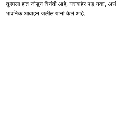
तुम्हाला हात जोडून विनंती आहे, घराबाहेर पडू नका, असं
भावनिक आवाहन जलील यांनी केलं आहे.