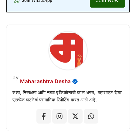
Join Now
Join WhatsApp
by
Maharashtra Desha
सत्य, निष्पक्षता आणि नव्या दृष्टिकोनाची कास धरत, 'महाराष्ट्र देशा'
प्रत्येक घटनेचं प्रामाणिक रिपोर्टिंग करत आले आहे.