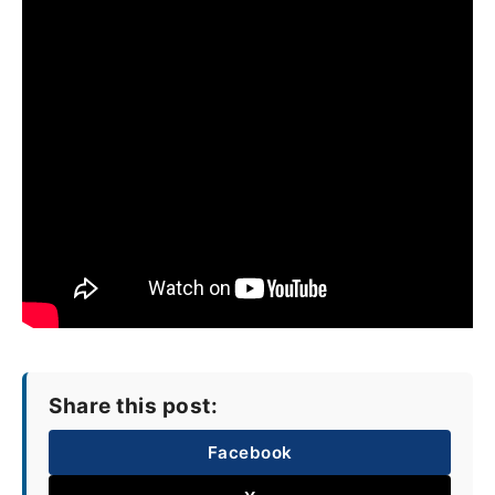
Share this post:
Facebook