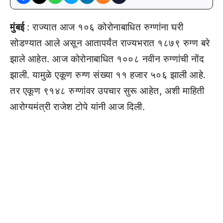
मुंबई
: राज्यात आज १०६ कोरोनाबाधित रुग्णांना घरी
सोडण्यात आले असून आतापर्यंत राज्यभरात १८७९ रुग्ण बरे
झाले आहेत. आज कोरोनाबाधित १००८ नवीन रुग्णांची नोंद
झाली. यामुळे एकूण रुग्ण संख्या ११ हजार ५०६ झाली आहे.
तर एकूण ९१४८ रुग्णांवर उपचार सुरू आहेत, अशी माहिती
आरोग्यमंत्री राजेश टोपे यांनी आज दिली.