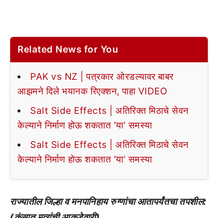
Related News for You
PAK vs NZ | पत्रकार ओरडल्यावर बाबर
आझमने दिले भयानक रिएक्शन, पाहा VIDEO
Salt Side Effects | अतिरिक्त मिठाचे सेवन
केल्याने निर्माण होऊ शकतात ‘या’ समस्या
Salt Side Effects | अतिरिक्त मिठाचे सेवन
केल्याने निर्माण होऊ शकतात ‘या’ समस्या
राज्यातील जिल्हा व मनपानिहाय रुग्णांचा आतापर्यंतचा तपशील:
(कंसात मृत्यूंची आकडेवारी)