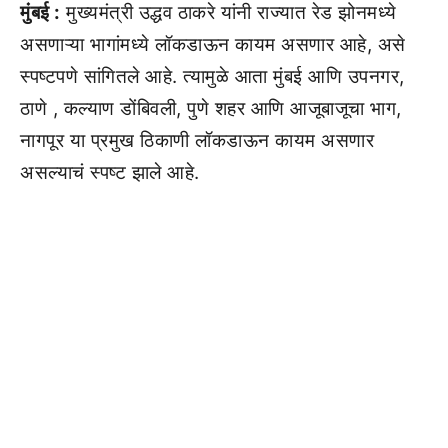
मुंबई :
मुख्यमंत्री उद्धव ठाकरे यांनी राज्यात रेड झोनमध्ये
असणाऱ्या भागांमध्ये लॉकडाऊन कायम असणार आहे, असे
स्पष्टपणे सांगितले आहे. त्यामुळे आता मुंबई आणि उपनगर,
ठाणे , कल्याण डोंबिवली, पुणे शहर आणि आजूबाजूचा भाग,
नागपूर या प्रमुख ठिकाणी लॉकडाऊन कायम असणार
असल्याचं स्पष्ट झाले आहे.