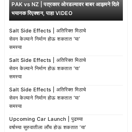
PAK vs NZ | पत्रकार ओरडल्यावर बाबर आझमने दिले
भयानक रिएक्शन, पाहा VIDEO
Salt Side Effects | अतिरिक्त मिठाचे
सेवन केल्याने निर्माण होऊ शकतात ‘या’
समस्या
Salt Side Effects | अतिरिक्त मिठाचे
सेवन केल्याने निर्माण होऊ शकतात ‘या’
समस्या
Salt Side Effects | अतिरिक्त मिठाचे
सेवन केल्याने निर्माण होऊ शकतात ‘या’
समस्या
Upcoming Car Launch | पुढच्या
वर्षाच्या सुरुवातीला लाँच होऊ शकतात ‘या’