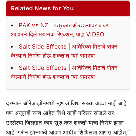
Related News for You
PAK vs NZ | पत्रकार ओरडल्यावर बाबर
आझमने दिले भयानक रिएक्शन, पाहा VIDEO
Salt Side Effects | अतिरिक्त मिठाचे सेवन
केल्याने निर्माण होऊ शकतात ‘या’ समस्या
Salt Side Effects | अतिरिक्त मिठाचे सेवन
केल्याने निर्माण होऊ शकतात ‘या’ समस्या
दरम्यान ऑरेंज झोनमध्ये म्हणजे जिथे संख्या वाढत नाही आहे
पण अजूनही रुग्ण आहेत तिथे काही परिसर सोडले तर
उरलेल्या जिल्ह्यात काय सुरु करु शकतो याचा निर्णय झाला
आहे. ग्रीन झोनमध्ये आपण आधीच शिथिलता आणत आहोत,”