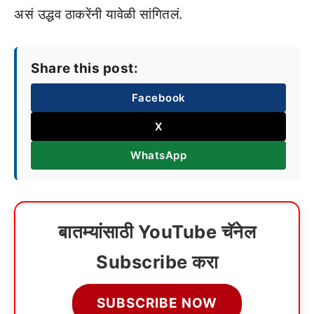
असं उद्धव ठाकरेंनी यावेळी सांगितलं.
Share this post:
Facebook
X
WhatsApp
बातम्यांसाठी YouTube चॅनेल
Subscribe करा
SUBSCRIBE NOW