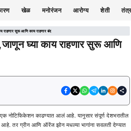
कारण
खेळ
मनोरंजन
आरोग्य
शेती
तंत्
ाय राहणार सुरू आणि काय राहणार बंद
जाणून घ्या काय राहणार सुरू आणि
क नोटिफिकेशन काढण्यात आलं आहे. यानुसार संपूर्ण देशभरातील
 आहे. तर ग्रीन आणि ऑरेंज झोन मधल्या भागांना सवलती देण्यात