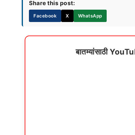
Share this post:
Facebook
X
WhatsApp
बातम्यांसाठी YouT