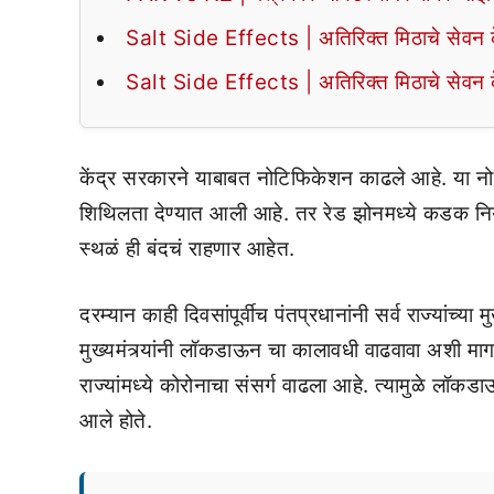
Salt Side Effects | अतिरिक्त मिठाचे सेवन के
Salt Side Effects | अतिरिक्त मिठाचे सेवन के
केंद्र सरकारने याबाबत नोटिफिकेशन काढले आहे. या नो
शिथिलता देण्यात आली आहे. तर रेड झोनमध्ये कडक नि
स्थळं ही बंदचं राहणार आहेत.
दरम्यान काही दिवसांपूर्वीच पंतप्रधानांनी सर्व राज्यांच्या म
मुख्यमंत्र्यांनी लॉकडाऊन चा कालावधी वाढवावा अशी मागण
राज्यांमध्ये कोरोनाचा संसर्ग वाढला आहे. त्यामुळे लॉकडा
आले होते.