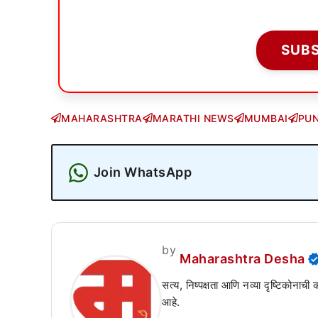
SUB
MAHARASHTRA
MARATHI NEWS
MUMBAI
PU
Join WhatsApp
by
Maharashtra Desha
सत्य, निष्पक्षता आणि नव्या दृष्टिकोनाची
आहे.