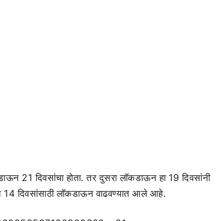
डाऊन 21 दिवसांचा होता. तर दुसरा लॉकडाऊन हा 19 दिवसांनी
ून 14 दिवसांसाठी लॉकडाऊन वाढवण्यात आले आहे.