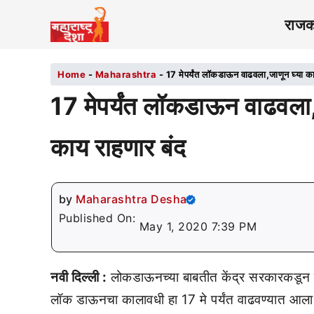
राज
Home
-
Maharashtra
-
17 मेपर्यंत लॉकडाऊन वाढवला,जाणून घ्या क
17 मेपर्यंत लॉकडाऊन वाढवला,
काय राहणार बंद
by
Maharashtra Desha
Published On:
May 1, 2020 7:39 PM
नवी दिल्ली :
लोकडाऊनच्या बाबतीत केंद्र सरकारकडून ए
लॉक डाऊनचा कालावधी हा 17 मे पर्यंत वाढवण्यात आला