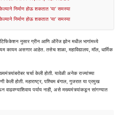
ल्याने निर्माण होऊ शकतात ‘या’ समस्या
ल्याने निर्माण होऊ शकतात ‘या’ समस्या
टिफिकेशन नुसार ग्रीन आणि ऑरेंज झोन मधील भागांमध्ये
यम कायम असणार आहेत. तसेच शाळा, महाविद्यालय, मॉल, धार्मिक
ुख्यमंत्र्यांबरोबर चर्चा केली होती. यावेळी अनेक राज्यांच्या
ी केली होती. महाराष्ट्र, पश्चिम बंगाल, गुजरात या प्रमुख
ऊन वाढवण्याशिवाय पर्याय नाही, असे मख्यमंत्र्यांकडून सांगण्यात