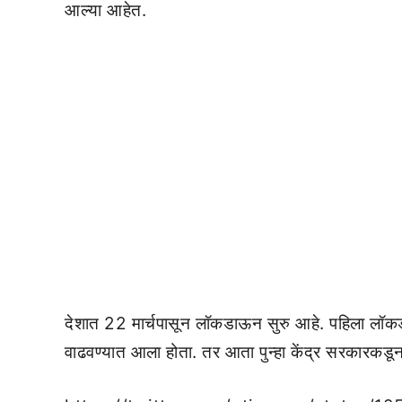
आल्या आहेत.
देशात 22 मार्चपासून लॉकडाऊन सुरु आहे. पहिला लॉक
वाढवण्यात आला होता. तर आता पुन्हा केंद्र सरकारकड