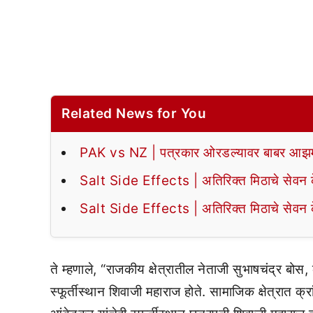
Related News for You
PAK vs NZ | पत्रकार ओरडल्यावर बाबर आझमन
Salt Side Effects | अतिरिक्त मिठाचे सेवन के
Salt Side Effects | अतिरिक्त मिठाचे सेवन के
ते म्हणाले, “राजकीय क्षेत्रातील नेताजी सुभाषचंद्र बोस,
स्फूर्तीस्थान शिवाजी महाराज होते. सामाजिक क्षेत्रात क्र