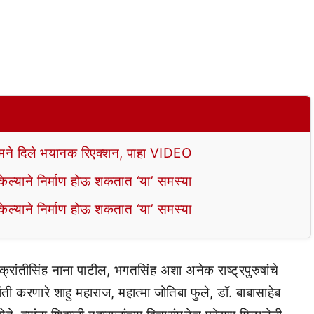
े दिले भयानक रिएक्शन, पाहा VIDEO
ल्याने निर्माण होऊ शकतात ‘या’ समस्या
ल्याने निर्माण होऊ शकतात ‘या’ समस्या
 क्रांतीसिंह नाना पाटील, भगतसिंह अशा अनेक राष्ट्रपुरुषांचे
ांती करणारे शाहु महाराज, महात्मा जोतिबा फुले, डॉ. बाबासाहेब