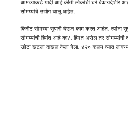
आमच्याकडे यादी आहे कीती लोकांची घरे बेकायदेशीर
सोमय्यांचे उद्योग चालू आहेत.
किरीट सोमय्या सुपारी घेऊन काम करत आहेत. त्यांना सुपार
सोमय्यांची हिमंत आहे का?. हिंमत असेल तर सोमय्यांनी 
खोटा खटला दाखल केला गेला. ४२० कलम त्यात लावण्य