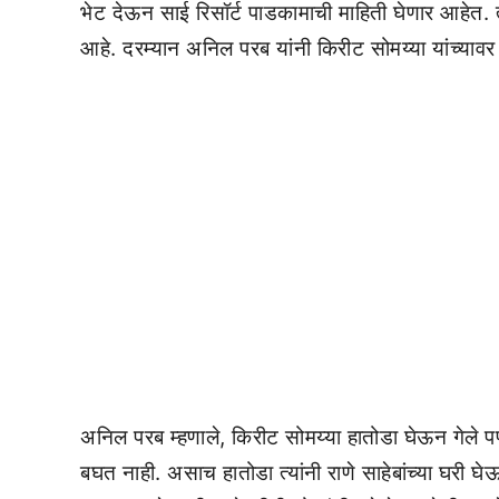
भेट देऊन साई रिसॉर्ट पाडकामाची माहिती घेणार आहेत.
आहे. दरम्यान अनिल परब यांनी किरीट सोमय्या यांच्यावर
अनिल परब म्हणाले, किरीट सोमय्या हातोडा घेऊन गेले 
बघत नाही. असाच हातोडा त्यांनी राणे साहेबांच्या घरी घ