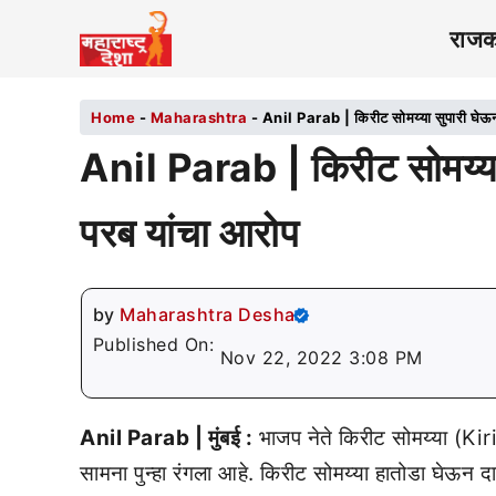
राज
Home
-
Maharashtra
-
Anil Parab | किरीट सोमय्या सुपारी घेऊ
Anil Parab | किरीट सोमय्य
परब यांचा आरोप
by
Maharashtra Desha
Published On:
Nov 22, 2022 3:08 PM
Anil Parab | मुंबई :
भाजप नेते किरीट सोमय्या (K
सामना पुन्हा रंगला आहे. किरीट सोमय्या हातोडा घेऊन द