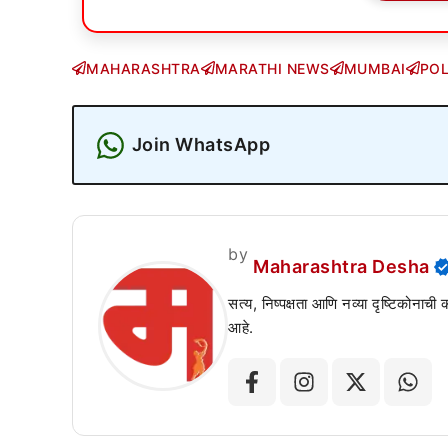
MAHARASHTRA
MARATHI NEWS
MUMBAI
POL
Join WhatsApp
by
Maharashtra Desha
सत्य, निष्पक्षता आणि नव्या दृष्टिकोनाची
आहे.