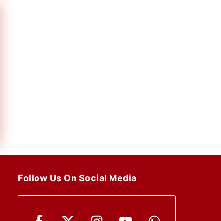
Follow Us On Social Media