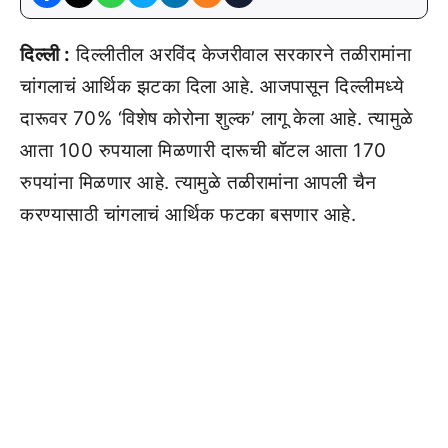
दिल्ली :
दिल्लीतील अरविंद केजरीवाल सरकारने तळीरामांना
चांगलाचं आर्थिक झटका दिला आहे. आजपासून दिल्लीमध्ये
दारूवर 70% ‘विशेष कोरोना शुल्क’ लागू केला आहे. त्यामुळे
आता 100 रुपयाला मिळणारी दारूची बॉटल आता 170
रुपयांना मिळणार आहे. त्यामुळे तळीरामांना आपली चैन
करण्यासाठी चांगलाचं आर्थिक फटका बसणार आहे.