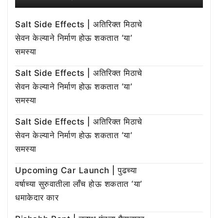
Salt Side Effects | अतिरिक्त मिठाचे
सेवन केल्याने निर्माण होऊ शकतात ‘या’
समस्या
Salt Side Effects | अतिरिक्त मिठाचे
सेवन केल्याने निर्माण होऊ शकतात ‘या’
समस्या
Salt Side Effects | अतिरिक्त मिठाचे
सेवन केल्याने निर्माण होऊ शकतात ‘या’
समस्या
Upcoming Car Launch | पुढच्या
वर्षाच्या सुरुवातीला लाँच होऊ शकतात ‘या’
धमाकेदार कार