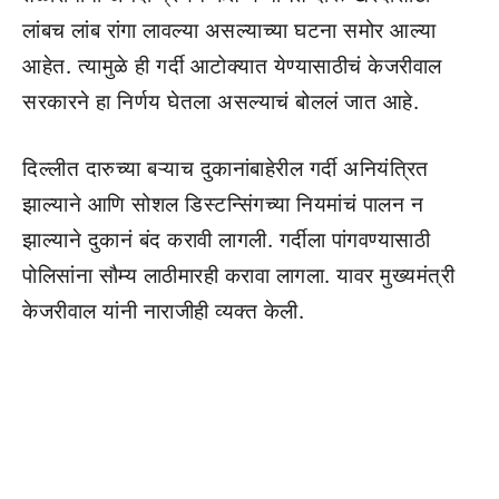
लांबच लांब रांगा लावल्या असल्याच्या घटना समोर आल्या
आहेत. त्यामुळे ही गर्दी आटोक्यात येण्यासाठीचं केजरीवाल
सरकारने हा निर्णय घेतला असल्याचं बोललं जात आहे.
दिल्लीत दारुच्या बऱ्याच दुकानांबाहेरील गर्दी अनियंत्रित
झाल्याने आणि सोशल डिस्टन्सिंगच्या नियमांचं पालन न
झाल्याने दुकानं बंद करावी लागली. गर्दीला पांगवण्यासाठी
पोलिसांना सौम्य लाठीमारही करावा लागला. यावर मुख्यमंत्री
केजरीवाल यांनी नाराजीही व्यक्त केली.