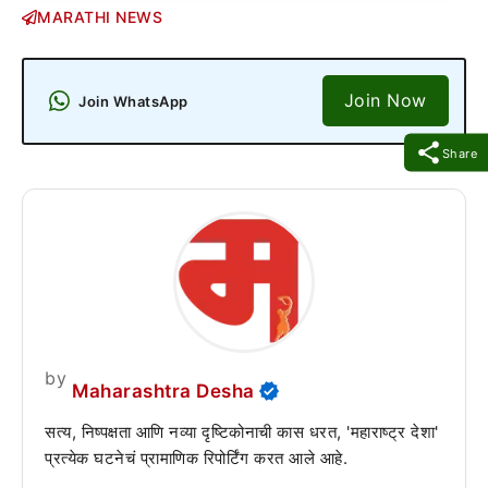
MARATHI NEWS
Join Now
Join WhatsApp
Share
by
Maharashtra Desha
सत्य, निष्पक्षता आणि नव्या दृष्टिकोनाची कास धरत, 'महाराष्ट्र देशा'
प्रत्येक घटनेचं प्रामाणिक रिपोर्टिंग करत आले आहे.