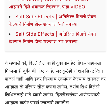
आझमने दिले भयानक रिएक्शन, पाहा VIDEO
Salt Side Effects | अतिरिक्त मिठाचे सेवन
केल्याने निर्माण होऊ शकतात ‘या’ समस्या
Salt Side Effects | अतिरिक्त मिठाचे सेवन
केल्याने निर्माण होऊ शकतात ‘या’ समस्या
ते म्हणाले की, दिल्लीतील काही दुकानांबाहेर गोंधळ पाहायला
मिळाला ही दुर्दैवाची गोष्ट आहे. जर कुठेही सोशल डिस्टन्सिंग
पाळलं नाही आणि इतर नियमांचं उल्लंघन केल्याचं समजलं तर
आम्हाला तो परिसर सील करावा लागेल. तसंच तिथे दिलेली
शिथिलताही मागे घ्यावी लागेल. दिल्लीकरांच्या आरोग्यासाठी
आम्हाला कठोर पावलं उचलावी लागतील.