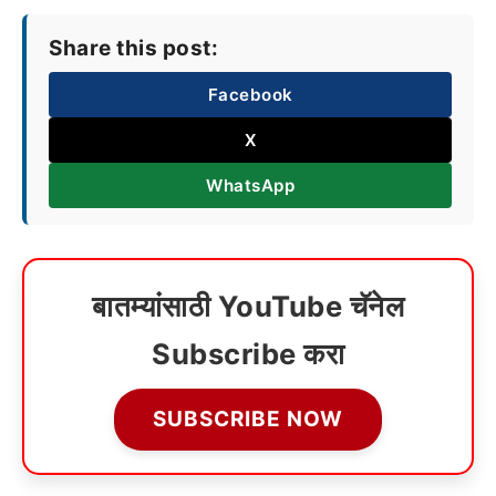
Share this post:
Facebook
X
WhatsApp
बातम्यांसाठी YouTube चॅनेल
Subscribe करा
SUBSCRIBE NOW