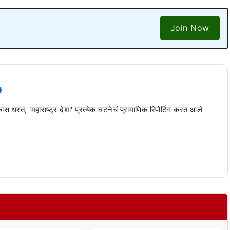
Join Now
 कास धरत, 'महाराष्ट्र देशा' प्रत्येक घटनेचं प्रामाणिक रिपोर्टिंग करत आले