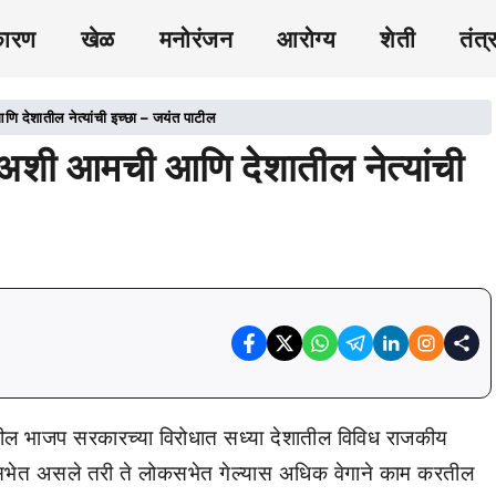
कारण
खेळ
मनोरंजन
आरोग्य
शेती
तंत्
देशातील नेत्यांची इच्छा – जयंत पाटील
अशी आमची आणि देशातील नेत्यांची
द्रातील भाजप सरकारच्या विरोधात सध्या देशातील विविध राजकीय
्यसभेत असले तरी ते लोकसभेत गेल्यास अधिक वेगाने काम करतील