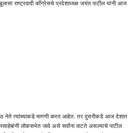
सा राष्ट्रवादी काँग्रेसचे प्रदेशाध्यक्ष जयंत पाटील यांनी आज
्ठ नेते त्यांच्याकडे मागणी करत आहेत. तर दुसरीकडे आज देशात
रसाहेबांनी लोकसभेत जावे असे सर्वांना वाटते असल्याचे पाटील