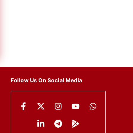
Follow Us On Social Media