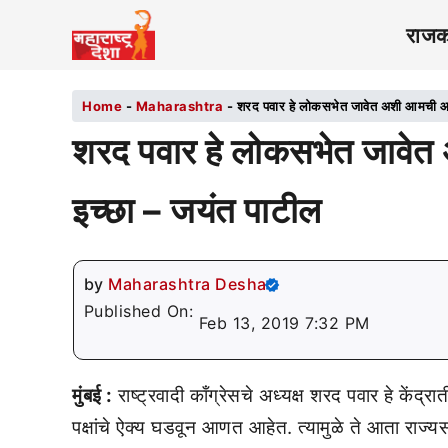
राज
Home
-
Maharashtra
-
शरद पवार हे लोकसभेत जावेत अशी आमची आणि 
शरद पवार हे लोकसभेत जावेत 
इच्छा – जयंत पाटील
by
Maharashtra Desha
Published On:
Feb 13, 2019 7:32 PM
मुंबई :
राष्ट्रवादी काँग्रेसचे अध्यक्ष शरद पवार हे कें
पक्षांचे ऐक्य घडवून आणत आहेत. त्यामुळे ते आता राज