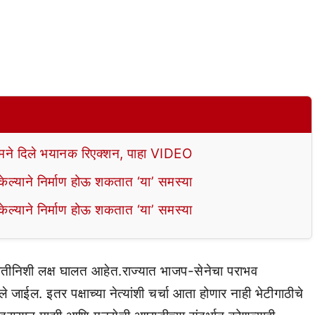
े दिले भयानक रिएक्शन, पाहा VIDEO
ल्याने निर्माण होऊ शकतात ‘या’ समस्या
ल्याने निर्माण होऊ शकतात ‘या’ समस्या
जातीनिशी लक्ष घालत आहेत.राज्यात भाजप-सेनेचा पराभव
तले जाईल. इतर पक्षाच्या नेत्यांशी चर्चा आता होणार नाही भेटीगाठीचे