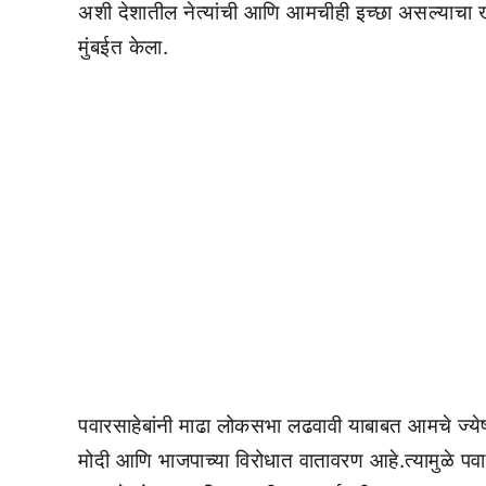
अशी देशातील नेत्यांची आणि आमचीही इच्छा असल्याचा खुला
मुंबईत केला.
पवारसाहेबांनी माढा लोकसभा लढवावी याबाबत आमचे ज्येष
मोदी आणि भाजपाच्या विरोधात वातावरण आहे.त्यामुळे पवा