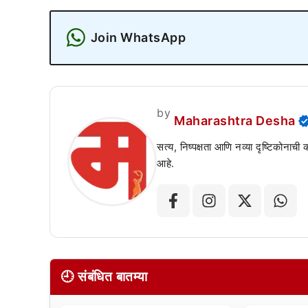
Join WhatsApp
by
Maharashtra Desha
सत्य, निष्पक्षता आणि नव्या दृष्टिकोनाची
आहे.
🕘 संबंधित बातम्या