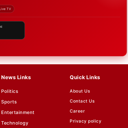
Live TV
HE
News Links
Quick Links
Politics
About Us
Contact Us
Sports
Career
Entertainment
Privacy policy
Technology