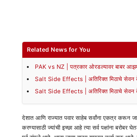
Related News for You
PAK vs NZ | पत्रकार ओरडल्यावर बाबर आझमन
Salt Side Effects | अतिरिक्त मिठाचे सेवन के
Salt Side Effects | अतिरिक्त मिठाचे सेवन के
देशात आणि राज्यात पवार साहेब सर्वांना एकत्र करून 
करण्यासाठी ज्यांची इच्छा आहे त्या सर्व पक्षांना बरोबर घे