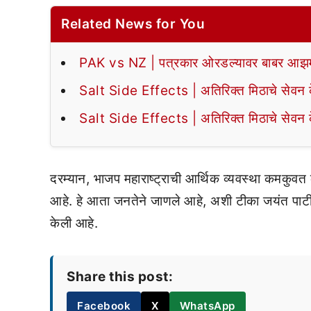
Related News for You
PAK vs NZ | पत्रकार ओरडल्यावर बाबर आझमन
Salt Side Effects | अतिरिक्त मिठाचे सेवन के
Salt Side Effects | अतिरिक्त मिठाचे सेवन के
दरम्यान, भाजप महाराष्ट्राची आर्थिक व्यवस्था कमकुवत
आहे. हे आता जनतेने जाणले आहे, अशी टीका जयंत पाटील 
केली आहे.
Share this post:
Facebook
X
WhatsApp