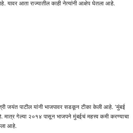
े. यावर आता राज्यातील काही नेत्यांनी आक्षेप घेतला आहे.
्री जयंत पाटील यांनी भाजपावर सडकून टीका केली आहे. ‘मुंबई
. मात्र गेल्या २०१४ पासून भाजपने मुंबईचं महत्त्व कमी करण्याचा
ेला आहे.