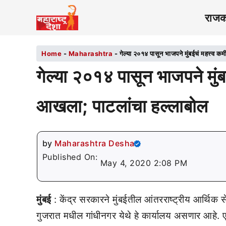
राज
Home
-
Maharashtra
-
गेल्या २०१४ पासून भाजपने मुंबईचं महत्त्व 
गेल्या २०१४ पासून भाजपने मुंब
आखला; पाटलांचा हल्लाबोल
by
Maharashtra Desha
Published On:
May 4, 2020 2:08 PM
मुंबई
: केंद्र सरकारने मुंबईतील आंतरराष्ट्रीय आर्थिक 
गुजरात मधील गांधीनगर येथे हे कार्यालय असणार आहे. 