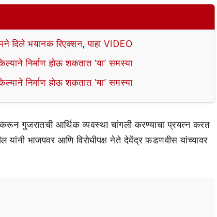
े दिले भयानक रिएक्शन, पाहा VIDEO
ल्याने निर्माण होऊ शकतात ‘या’ समस्या
ल्याने निर्माण होऊ शकतात ‘या’ समस्या
 करून गुजरातची आर्थिक व्यवस्था चांगली करण्याचा प्रयत्न करत
यांनी भाजपवर आणि विरोधीपक्ष नेते देवेंद्र फडणवीस यांच्यावर