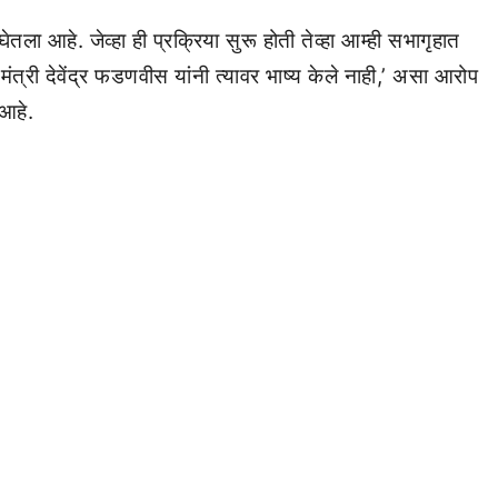
ेतला आहे. जेव्हा ही प्रक्रिया सुरू होती तेव्हा आम्ही सभागृहात
त्री देवेंद्र फडणवीस यांनी त्यावर भाष्य केले नाही,’ असा आरोप
 आहे.