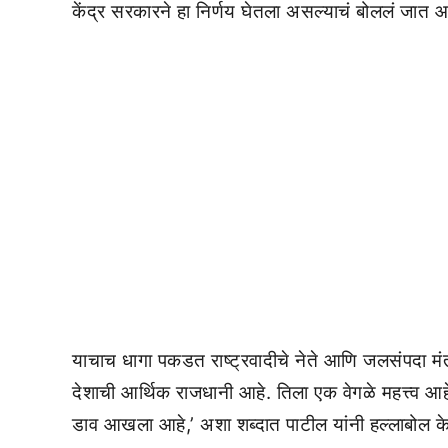
केंद्र सरकारने हा निर्णय घेतला असल्याचं बोललं जात आह
याचाच धागा पकडत राष्ट्रवादीचे नेते आणि जलसंपदा मंत
देशाची आर्थिक राजधानी आहे. तिला एक वेगळे महत्त्व आहे
डाव आखला आहे,’ अशा शब्दात पाटील यांनी हल्लाबोल क