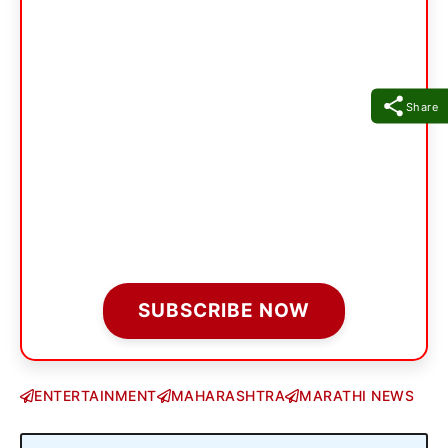
Share
SUBSCRIBE NOW
ENTERTAINMENT
MAHARASHTRA
MARATHI NEWS