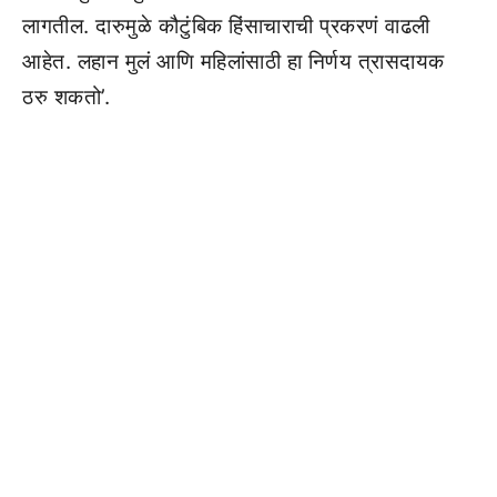
लागतील. दारुमुळे कौटुंबिक हिंसाचाराची प्रकरणं वाढली
आहेत. लहान मुलं आणि महिलांसाठी हा निर्णय त्रासदायक
ठरु शकतो’.