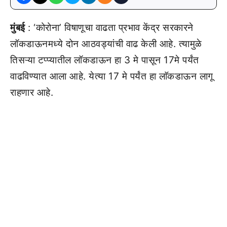
मुंबई
: ‘कोरोना’ विषाणूचा वाढता प्रभाव केंद्र सरकारने
लॉकडाऊनमध्ये दोन आठवड्यांची वाढ केली आहे. त्यामुळे
तिसऱ्या टप्प्यातील लॉकडाऊन हा 3 मे पासून 17मे पर्यंत
वाढविण्यात आला आहे. येत्या 17 मे पर्यंत हा लाॅकडाऊन लागू
राहणार आहे.