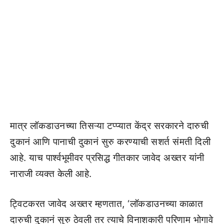
मात्र लॉकडाउनच्या तिसऱ्या टप्प्यात केंद्र सरकारने दारुची
दुकानं आणि पानाची दुकानं सुरु करण्याची सशर्त संमती दिली
आहे. याच पार्श्वभूमीवर प्रसिद्ध गीतकार जावेद अख्तर यांनी
नाराजी व्यक्त केली आहे.
ट्विटकरत जावेद अख्तर म्हणतात, ‘लॉकडाउनच्या काळात
दारुची दुकानं सुरु ठेवली तर त्याचे विनाशकारी परिणाम भोगावे