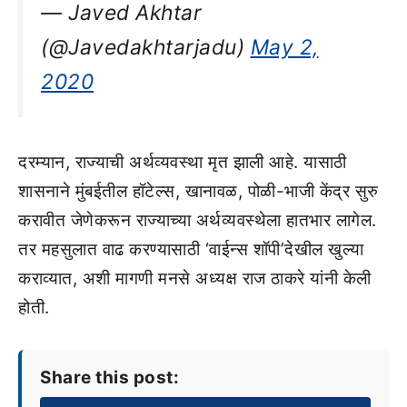
— Javed Akhtar
(@Javedakhtarjadu)
May 2,
2020
दरम्यान, राज्याची अर्थव्यवस्था मृत झाली आहे. यासाठी
शासनाने मुंबईतील हॉटेल्स, खानावळ, पोळी-भाजी केंद्र सुरु
करावीत जेणेकरून राज्याच्या अर्थव्यवस्थेला हातभार लागेल.
तर महसुलात वाढ करण्यासाठी ‘वाईन्स शॉपी’देखील खुल्या
कराव्यात, अशी मागणी मनसे अध्यक्ष राज ठाकरे यांनी केली
होती.
Share this post: