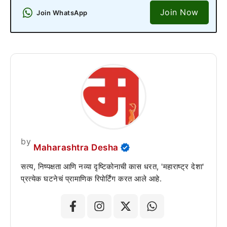
Join Now
Join WhatsApp
by
Maharashtra Desha
सत्य, निष्पक्षता आणि नव्या दृष्टिकोनाची कास धरत, 'महाराष्ट्र देशा'
प्रत्येक घटनेचं प्रामाणिक रिपोर्टिंग करत आले आहे.