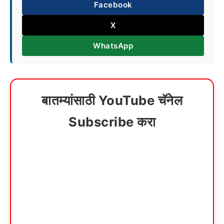
Facebook
X
WhatsApp
बातम्यांसाठी YouTube चॅनेल
Subscribe करा