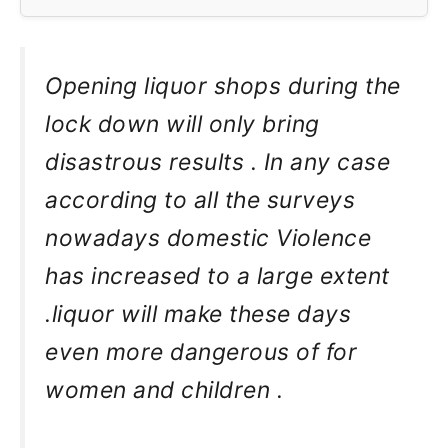
Opening liquor shops during the
lock down will only bring
disastrous results . In any case
according to all the surveys
nowadays domestic Violence
has increased to a large extent
.liquor will make these days
even more dangerous of for
women and children .