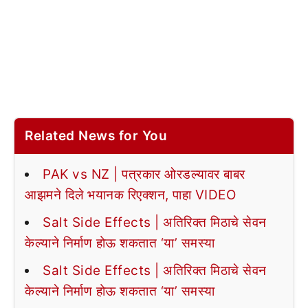
Related News for You
PAK vs NZ | पत्रकार ओरडल्यावर बाबर
आझमने दिले भयानक रिएक्शन, पाहा VIDEO
Salt Side Effects | अतिरिक्त मिठाचे सेवन
केल्याने निर्माण होऊ शकतात ‘या’ समस्या
Salt Side Effects | अतिरिक्त मिठाचे सेवन
केल्याने निर्माण होऊ शकतात ‘या’ समस्या