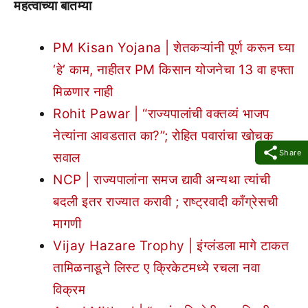
महत्वाच्या बातम्या
PM Kisan Yojana | शेतकऱ्यांनी पूर्ण करून घ्या
‘हे’ काम, नाहीतर PM किसान योजनेचा 13 वा हफ्ता
मिळणार नाही
Rohit Pawar | “राज्यपालांची वक्तव्यं भाजप
नेत्यांना आवडतात का?”; रोहित पवारांचा खोचक
Share
सवाल
NCP | राज्यपालांना समज द्यावी अन्यथा त्यांची
बदली इतर राज्यात करावी ; राष्ट्रवादी काँग्रेसची
मागणी
Vijay Hazare Trophy | इंग्लंडला मागे टाकत
तामिळनाडूने लिस्ट ए क्रिकेटमध्ये रचला नवा
विक्रम