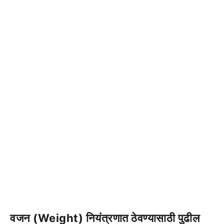
वजन (Weight) नियंत्रणात ठेवण्यासाठी पुढील