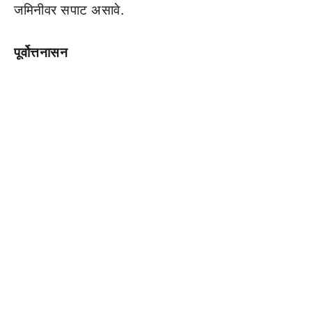
जमिनीवर सपाट असावे.
पूर्वोत्तनासन