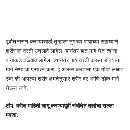
पूर्वोत्तनासन करण्यासाठी तुम्हाला तुमच्या पायाच्या सहाय्याने
शरीराला वरती उचलावे लागेल. यानंतर हात मागे घेत त्यांना
पायांकडे वळवावे लागेल. त्यानंतर पाय वरती करून डोक्यांना
मागे नेण्याचा प्रयत्न करा. हे आसन करताना एक गोष्ट लक्षात
ठेवा की आपल्या शरीर क्षमतेनुसार शरीर वर आणि डोके मागे
घेऊन जावे.
टीप: वरील माहिती लागू करण्यापूर्वी संबंधित तज्ञांचा सल्ला
घ्यावा.