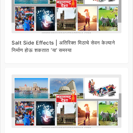
Salt Side Effects | अतिरिक्त मिठाचे सेवन केल्याने
निर्माण होऊ शकतात ‘या’ समस्या