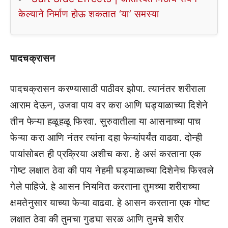
केल्याने निर्माण होऊ शकतात ‘या’ समस्या
पादचक्रासन
पादचक्रासन करण्यासाठी पाठीवर झोपा. त्यानंतर शरीराला
आराम देऊन, उजवा पाय वर करा आणि घड्याळाच्या दिशेने
तीन फेऱ्या हळूहळू फिरवा. सुरुवातीला या आसनाच्या पाच
फेऱ्या करा आणि नंतर त्यांना दहा फेऱ्यांपर्यंत वाढवा. दोन्ही
पायांसोबत ही प्रक्रिया अशीच करा. हे असं करताना एक
गोष्ट लक्षात ठेवा की पाय नेहमी घड्याळाच्या दिशेनेच फिरवले
गेले पाहिजे. हे आसन नियमित करताना तुमच्या शरीराच्या
क्षमतेनुसार याच्या फेऱ्या वाढवा. हे आसन करताना एक गोष्ट
लक्षात ठेवा की तुमचा गुडघा सरळ आणि तुमचे शरीर