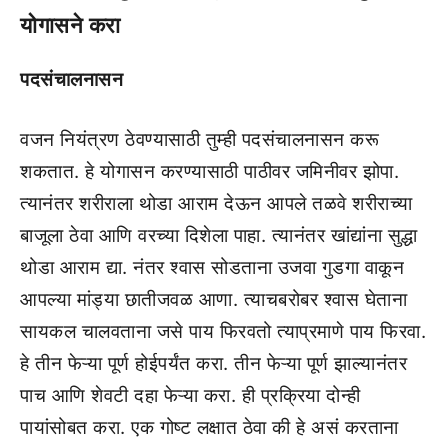
योगासने करा
पदसंचालनासन
वजन नियंत्रण ठेवण्यासाठी तुम्ही पदसंचालनासन करू
शकतात. हे योगासन करण्यासाठी पाठीवर जमिनीवर झोपा.
त्यानंतर शरीराला थोडा आराम देऊन आपले तळवे शरीराच्या
बाजूला ठेवा आणि वरच्या दिशेला पाहा. त्यानंतर खांद्यांना सुद्धा
थोडा आराम द्या. नंतर श्वास सोडताना उजवा गुडगा वाकून
आपल्या मांड्या छातीजवळ आणा. त्याचबरोबर श्वास घेताना
सायकल चालवताना जसे पाय फिरवतो त्याप्रमाणे पाय फिरवा.
हे तीन फेऱ्या पूर्ण होईपर्यंत करा. तीन फेऱ्या पूर्ण झाल्यानंतर
पाच आणि शेवटी दहा फेऱ्या करा. ही प्रक्रिया दोन्ही
पायांसोबत करा. एक गोष्ट लक्षात ठेवा की हे असं करताना