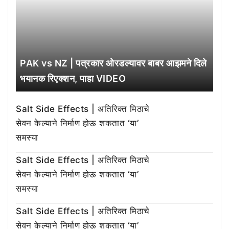
PAK vs NZ | पत्रकार ओरडल्यावर बाबर आझमने दिले
भयानक रिएक्शन, पाहा VIDEO
Salt Side Effects | अतिरिक्त मिठाचे
सेवन केल्याने निर्माण होऊ शकतात ‘या’
समस्या
Salt Side Effects | अतिरिक्त मिठाचे
सेवन केल्याने निर्माण होऊ शकतात ‘या’
समस्या
Salt Side Effects | अतिरिक्त मिठाचे
सेवन केल्याने निर्माण होऊ शकतात ‘या’