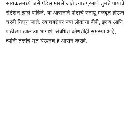
सायकलमध्ये जसे पॅडेल मारले जाते त्याचप्रमाणे तुमचे पायाचे
रोटेशन झाले पाहिजे. या आसनाने पोटाचे स्नायू मजबूत होऊन
चरबी निघून जाते. त्याचबरोबर ज्या लोकांना बीपी, हृदय आणि
पाठीच्या खालच्या भागाशी संबंधित कोणतीही समस्या आहे,
त्यांनी तज्ञांचे मत घेऊनच हे आसन करावे.