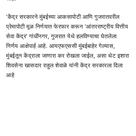
‘केंद्र सरकारने मुंबईच्या आकसापोटी आणि गुजरातवरील
प्रेमापोटी मूळ निर्णयात फेरफार करून ‘आंतरराष्ट्रीय वित्तीय
सेवा केंद्र’ गांधींनगर, गुजरात येथे हलविण्याचा घेतलेला
निर्णय आक्षेपार्ह आहे. आयएफएससी मुंबईबाहेर गेल्यास,
मुंबईतून केंद्राला जाणारा कर रोखला जाईल, असा थेट इशारा
शिवसेना खासदार राहुल शेवाळे यांनी केंद्र सरकारला दिला
आहे