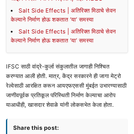
Salt Side Effects | अतिरिक्त मिठाचे सेवन
केल्याने निर्माण होऊ शकतात ‘या’ समस्या
Salt Side Effects | अतिरिक्त मिठाचे सेवन
केल्याने निर्माण होऊ शकतात ‘या’ समस्या
IFSC साठी वांद्रे-कुर्ला संकुलातील जागाही निश्चित
करण्यात आली होती. मात्र, केंद्र सरकारने ही जागा मेट्रो
रेल्वेसाठी आरक्षित करून आयएफएससी मुंबईत उभारण्यासाठी
जाणीवपूर्वक प्रतिकूल परिस्थिती निर्माण केल्याचा आरोप
याआधीही, खासदार शेवाळे यांनी लोकसभेत केला होता.
Share this post: