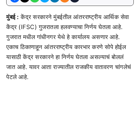
मुंबई :
केंद्र सरकारने मुंबईतील आंतरराष्ट्रीय आर्थिक सेवा
केंद्र (IFSC) गुजरातला हलवण्याचा निर्णय घेतला आहे.
गुजरात मधील गांधीनगर येथे हे कार्यालय असणार आहे.
एकाच ठिकाणाहून आंतरराष्ट्रीय कारभार करणे सोपे होईल
यासाठी केंद्र सरकारने हा निर्णय घेतला असल्याचं बोललं
जात आहे. यावर आता राज्यातील राजकीय वातावरण चांगलेचं
पेटले आहे.