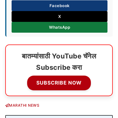
Facebook
X
WhatsApp
बातम्यांसाठी YouTube चॅनेल
Subscribe करा
SUBSCRIBE NOW
MARATHI NEWS