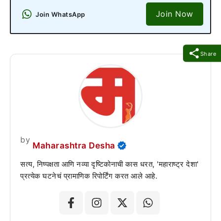
Join Now
Join WhatsApp
Share
by
Maharashtra Desha
सत्य, निष्पक्षता आणि नव्या दृष्टिकोनाची कास धरत, 'महाराष्ट्र देशा'
प्रत्येक घटनेचं प्रामाणिक रिपोर्टिंग करत आले आहे.