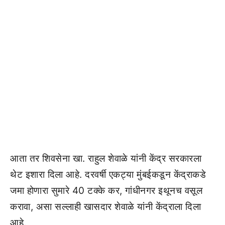
आता तर शिवसेना खा. राहुल शेवाळे यांनी केंद्र सरकारला
थेट इशारा दिला आहे. दरवर्षी एकट्या मुंबईकडून केंद्राकडे
जमा होणारा सुमारे 40 टक्के कर, गांधीनगर इथूनच वसूल
करावा, असा सल्लाही खासदार शेवाळे यांनी केंद्राला दिला
आहे.