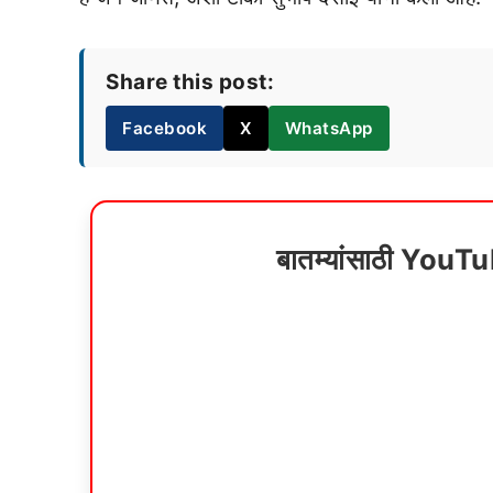
Share this post:
Facebook
X
WhatsApp
बातम्यांसाठी YouT