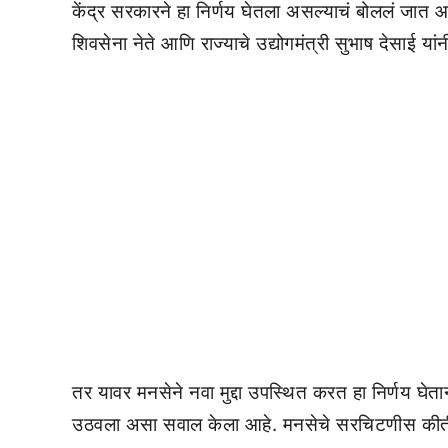
केंद्र सरकारने हा निर्णय घेतला असल्याचं बोललं जात आ
शिवसेना नेते आणि राज्याचे उद्योगमंत्री सुभाष देसाई यां
तर यावर मनसेने नवा मुद्दा उपस्थित करत हा निर्णय घे
उठवला असा सवाल केला आहे. मनसेचे सरचिटणीस कीर्त