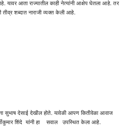
हे. यावर आता राज्यातील काही नेत्यांनी आक्षेप घेतला आहे. तर
नी तीव्र शब्दात नाराजी व्यक्त केली आहे.
ताना सुभाष देसाई देखील होते. यावेळी आपण कितीवेळा आवाज
ीकुमार शिंदे यांनी हा सवाल उपस्थित केला आहे.