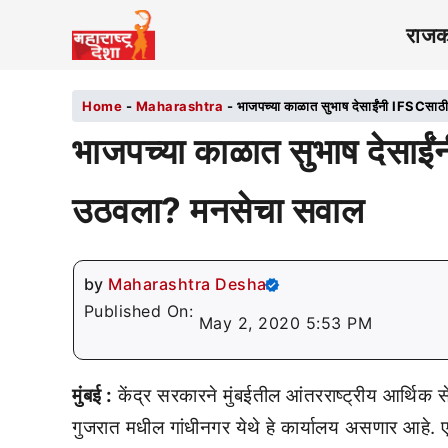
राज
Home
-
Maharashtra
-
भाजपच्या काळात सुभाष देसाईंंनी IFSCसा
भाजपच्या काळात सुभाष देसाई
उठवला? मनसेचा सवाल
by
Maharashtra Desha
Published On:
May 2, 2020 5:53 PM
मुंबई :
केंद्र सरकारने मुंबईतील आंतरराष्ट्रीय आर्थिक 
गुजरात मधील गांधीनगर येथे हे कार्यालय असणार आहे. 