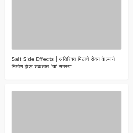
Salt Side Effects | अतिरिक्त मिठाचे सेवन केल्याने
निर्माण होऊ शकतात ‘या’ समस्या