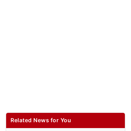
Related News for You