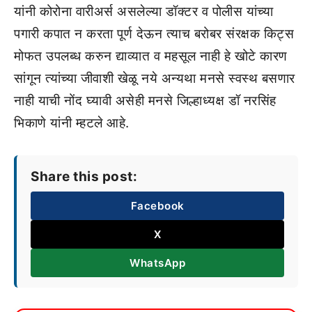
यांनी कोरोना वारीअर्स असलेल्या डॉक्टर व पोलीस यांच्या
पगारी कपात न करता पूर्ण देऊन त्याच बरोबर संरक्षक किट्स
मोफत उपलब्ध करुन द्याव्यात व महसूल नाही हे खोटे कारण
सांगून त्यांच्या जीवाशी खेळू नये अन्यथा मनसे स्वस्थ बसणार
नाही याची नोंद घ्यावी असेही मनसे जिल्हाध्यक्ष डॉ नरसिंह
भिकाणे यांनी म्हटले आहे.
Share this post:
Facebook
X
WhatsApp