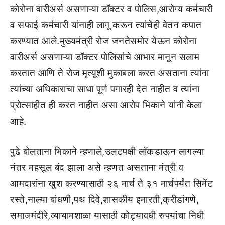
कोरोना वारीअर्स असणाऱ्या डॉक्टर व पोलिस,आरोग्य कर्मचारी
व सफाई कर्मचारी यांनाही लागू करून त्यांचेही वेतन कपात
करण्यात आले.मुख्यमंत्री रोज जनतेसमोर येऊन कोरोना
वारीअर्स असणाऱ्या डॉक्टर पोलिसांचे आभार मानून सलाम
करतात आणि ते रोज मृत्यूशी मुकाबला करत असताना त्यांना
त्यांच्या अधिकाराचा साधा पूर्ण पगारही देत नाहीत व त्यांना
प्रोत्साहीत ही करत नाहीत असा आरोप भिकाने यांनी केला
आहे.
पुढे बोलताना भिकाने म्हणाले,उलटपक्षी लॉकडाऊन लागल्या
नंतर महसूल बंद झाला असे म्हणत असताना मंत्री व
आमदारांना खुश करण्यासाठी २६ मार्च ते ३१ मार्चपर्यंत सिमेंट
रस्ते,नाल्या बांधणी,पथ दिवे,शासकीय इमारती,क्रीडांगणे,
समाजमंदीरे,व्यायामशाळा यासाठी कोट्यावधी रुपयांचा निधी