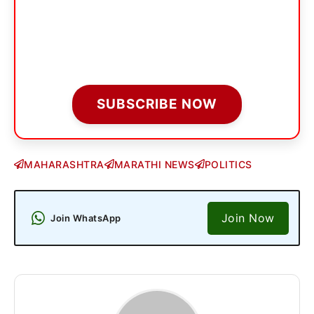
SUBSCRIBE NOW
MAHARASHTRA
MARATHI NEWS
POLITICS
Join Now
Join WhatsApp