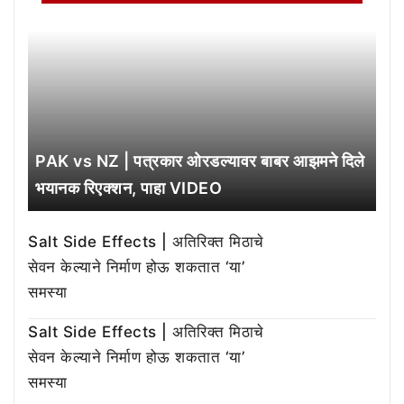
PAK vs NZ | पत्रकार ओरडल्यावर बाबर आझमने दिले
भयानक रिएक्शन, पाहा VIDEO
Salt Side Effects | अतिरिक्त मिठाचे
सेवन केल्याने निर्माण होऊ शकतात ‘या’
समस्या
Salt Side Effects | अतिरिक्त मिठाचे
सेवन केल्याने निर्माण होऊ शकतात ‘या’
समस्या