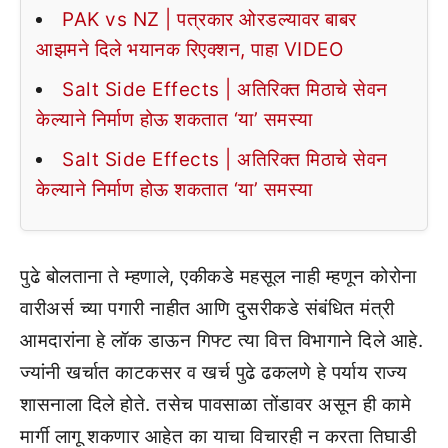
PAK vs NZ | पत्रकार ओरडल्यावर बाबर
आझमने दिले भयानक रिएक्शन, पाहा VIDEO
Salt Side Effects | अतिरिक्त मिठाचे सेवन
केल्याने निर्माण होऊ शकतात ‘या’ समस्या
Salt Side Effects | अतिरिक्त मिठाचे सेवन
केल्याने निर्माण होऊ शकतात ‘या’ समस्या
पुढे बोलताना ते म्हणाले, एकीकडे महसूल नाही म्हणून कोरोना
वारीअर्स च्या पगारी नाहीत आणि दुसरीकडे संबंधित मंत्री
आमदारांना हे लॉक डाऊन गिफ्ट त्या वित्त विभागाने दिले आहे.
ज्यांनी खर्चात काटकसर व खर्च पुढे ढकलणे हे पर्याय राज्य
शासनाला दिले होते. तसेच पावसाळा तोंडावर असून ही कामे
मार्गी लागू शकणार आहेत का याचा विचारही न करता तिघाडी