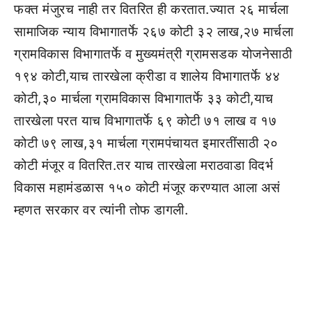
फक्त मंजुरच नाही तर वितरित ही करतात.ज्यात २६ मार्चला
सामाजिक न्याय विभागातर्फे २६७ कोटी ३२ लाख,२७ मार्चला
ग्रामविकास विभागातर्फे व मुख्यमंत्री ग्रामसडक योजनेसाठी
१९४ कोटी,याच तारखेला क्रीडा व शालेय विभागातर्फे ४४
कोटी,३० मार्चला ग्रामविकास विभागातर्फे ३३ कोटी,याच
तारखेला परत याच विभागातर्फे ६९ कोटी ७१ लाख व १७
कोटी ७९ लाख,३१ मार्चला ग्रामपंचायत इमारतींसाठी २०
कोटी मंजूर व वितरित.तर याच तारखेला मराठवाडा विदर्भ
विकास महामंडळास १५० कोटी मंजूर करण्यात आला असं
म्हणत सरकार वर त्यांनी तोफ डागली.