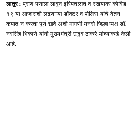
लातूर :
प्राण पणाला लावून इस्पितळात व रस्त्यावर कोविड
१९ या आजाराशी लढणाऱ्या डॉक्टर व पोलिस यांचे वेतन
कपात न करता पूर्ण द्यावे अशी मागणी मनसे जिल्हाध्यक्ष डॉ.
नरसिंह भिकाणे यांनी मुख्यमंत्री उद्धव ठाकरे यांच्याकडे केली
आहे.