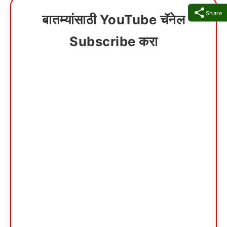
Share
बातम्यांसाठी YouTube चॅनेल
Subscribe करा