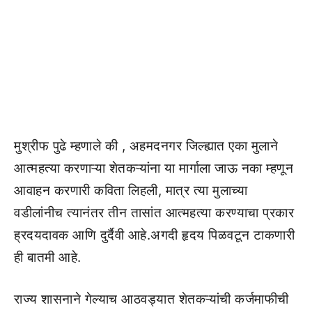
मुश्रीफ पुढे म्हणाले की , अहमदनगर जिल्ह्यात एका मुलाने
आत्महत्या करणाऱ्या शेतकऱ्यांना या मार्गाला जाऊ नका म्हणून
आवाहन करणारी कविता लिहली, मात्र त्या मुलाच्या
वडीलांनीच त्यानंतर तीन तासांत आत्महत्या करण्याचा प्रकार
ह्रदयदावक आणि दुर्दैवी आहे.अगदी हृदय पिळवटून टाकणारी
ही बातमी आहे.
राज्य शासनाने गेल्याच आठवड्यात शेतकऱ्यांची कर्जमाफीची