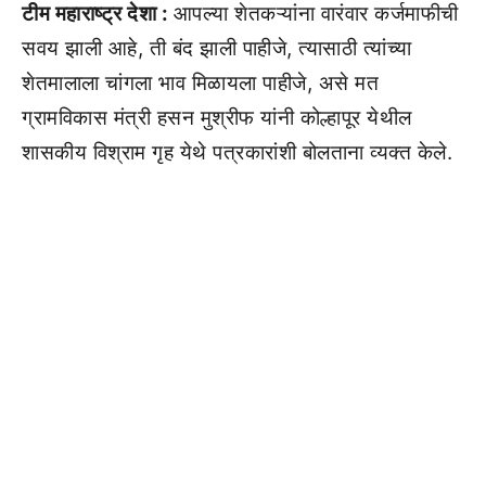
टीम महाराष्ट्र देशा :
आपल्या शेतकऱ्यांना वारंवार कर्जमाफीची
सवय झाली आहे, ती बंद झाली पाहीजे, त्यासाठी त्यांच्या
शेतमालाला चांगला भाव मिळायला पाहीजे, असे मत
ग्रामविकास मंत्री हसन मुश्रीफ यांनी कोल्हापूर येथील
शासकीय विश्राम गृह येथे पत्रकारांशी बोलताना व्यक्त केले.