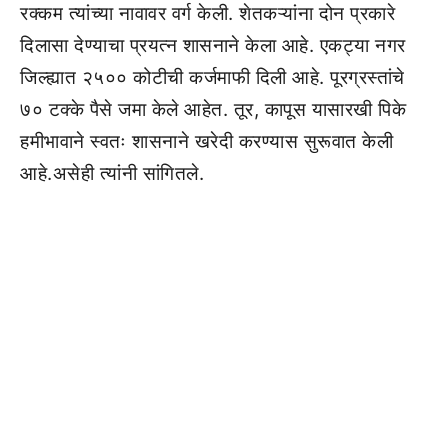
रक्कम त्यांच्या नावावर वर्ग केली. शेतकऱ्यांना दोन प्रकारे
दिलासा देण्याचा प्रयत्न शासनाने केला आहे. एकट्या नगर
जिल्ह्यात २५०० कोटीची कर्जमाफी दिली आहे. पूरग्रस्तांचे
७० टक्के पैसे जमा केले आहेत. तूर, कापूस यासारखी पिके
हमीभावाने स्वतः शासनाने खरेदी करण्यास सुरूवात केली
आहे.असेही त्यांनी सांगितले.