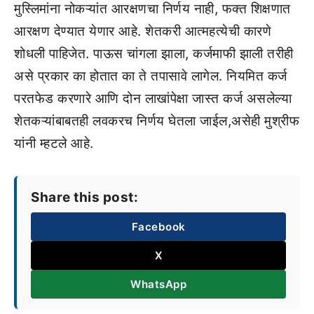
मुस्लिमांना नोकऱ्यांत आरक्षणचा निर्णय नाही, फक्त शिक्षणात
आरक्षण देण्यात येणार आहे. शेतकरी आत्महत्येची कारणे
शोधली पाहिजेत. पाऊस चांगला झाला, कर्जमाफी झाली तरीही
असे प्रकार का होतात का ते तपासावे लागेल. नियमित कर्ज
परतफेड करणारे आणि दोन लाखांपेक्षा जास्त कर्ज असलेल्या
शेतकऱ्यांबाबतही लवकरच निर्णय घेतला जाईल,असेही मुश्रीफ
यांनी म्हटले आहे.
Share this post:
Facebook
X
WhatsApp