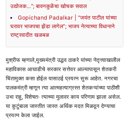
उद्योजक…”; बावनकुळेंचा खोचक सवाल
Gopichand Padalkar | “जयंत पाटील यांच्या
घरावर भाजपचा झेंडा लागेल”; भाजप नेत्याच्या विधानाने
राष्ट्रवादीत खळबळ
मुश्रीफ म्हणाले,मुख्यमंत्री उद्धव ठाकरे यांच्या नेतृत्त्वाखालील
महाविकास आघाडीचे सरकार सत्तेवर आल्यापासून शेतकरी
चिंतामुक्त कसा होईल यासाठई प्रयत्न सुरू आहेत. नगरचा
पालकमंत्री म्हणून त्या आत्महत्याग्रस्त शेतकऱ्यांच्या पाठीशी
उभा राहू, विशेषतः त्याच्या मुलावर काय परिणाम झाला असेल.
या कुटुंबाला जास्तीत जास्त अर्थिक मदत मिळवून देण्याचा
प्रयत्न केला जाईल.