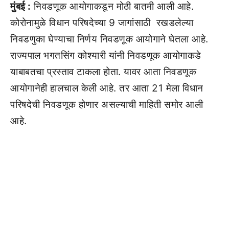
मुंबई :
निवडणूक आयोगाकडून मोठी बातमी आली आहे.
कोरोनामुळे विधान परिषदेच्या 9 जागांसाठी रखडलेल्या
निवडणुका घेण्याचा निर्णय निवडणूक आयोगाने घेतला आहे.
राज्यपाल भगतसिंग कोश्यारी यांनी निवडणूक आयोगाकडे
याबाबतचा प्रस्ताव टाकला होता. यावर आता निवडणूक
आयोगानेही हालचाल केली आहे. तर आता 21 मेला विधान
परिषदेची निवडणूक होणार असल्याची माहिती समोर आली
आहे.