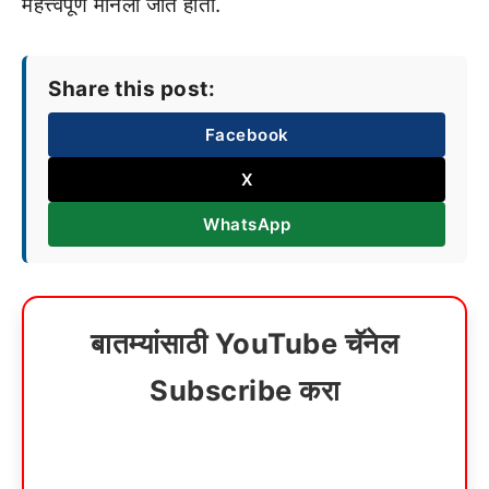
महत्त्वपूर्ण मानली जात होती.
Share this post:
Facebook
X
WhatsApp
बातम्यांसाठी YouTube चॅनेल
Subscribe करा