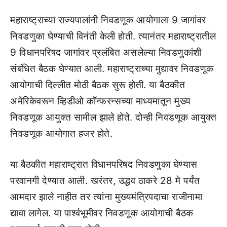
महाराष्ट्राच्या राज्यपालांनी निवडणूक आयोगाला 9 जागांवर
निवडणुका घेण्याची विनंती केली होती. त्यानंतर महाराष्ट्रातील
9 विधानपरिषद जागांवर प्रलंबित असलेल्या निवडणुकांशी
संबंधित बैठक घेण्यात आली. महाराष्ट्राच्या मुद्यावर निवडणूक
आयोगाची दिल्लीत मोठी बैठक सुरू होती. या बैठकीत
अमेरिकेवरून व्हिडीओ कॉन्फरन्सच्या माध्यमातून मुख्य
निवडणूक आयुक्त सामील झाले होते. दोन्ही निवडणूक आयुक्त
निवडणूक आयोगात हजर होते.
या बैठकीत महाराष्ट्रात विधानपरिषद निवडणुका घेण्यास
परवानगी देण्यात आली. खरंतर, उद्धव ठाकरे 28 मे पर्यंत
आमदार झाले नाहीत तर त्यांना मुख्यमंत्रिपदाचा राजीनामा
द्यावा लागेल. या पार्श्वभूमीवर निवडणूक आयोगाची बैठक