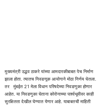
मुख्यमंत्री उद्धव ठाकरे यांच्या आमदारकीबाबत पेच निर्माण
झाला होता. त्यातच निवडणूक आयोगाने मोठा निर्णय घेतला.
तर मुंबईत 21 मेला विधान परिषदेच्या निवडणुका होणार
आहेत. या निवडणुका घेताना कोरोनाच्या पार्श्वभूमीवर काही
सुरक्षितता देखील घेण्यात येणार आहे. याबाबतची माहिती