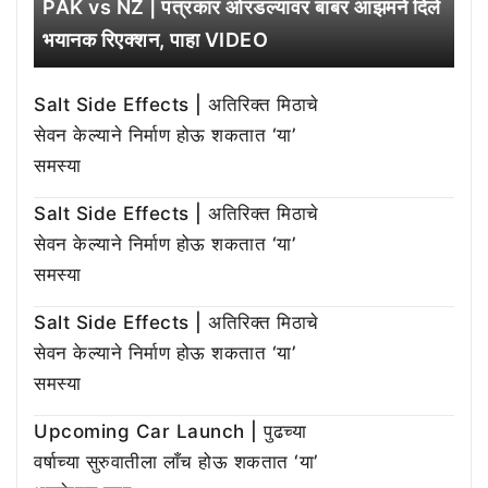
PAK vs NZ | पत्रकार ओरडल्यावर बाबर आझमने दिले
भयानक रिएक्शन, पाहा VIDEO
Salt Side Effects | अतिरिक्त मिठाचे
सेवन केल्याने निर्माण होऊ शकतात ‘या’
समस्या
Salt Side Effects | अतिरिक्त मिठाचे
सेवन केल्याने निर्माण होऊ शकतात ‘या’
समस्या
Salt Side Effects | अतिरिक्त मिठाचे
सेवन केल्याने निर्माण होऊ शकतात ‘या’
समस्या
Upcoming Car Launch | पुढच्या
वर्षाच्या सुरुवातीला लाँच होऊ शकतात ‘या’