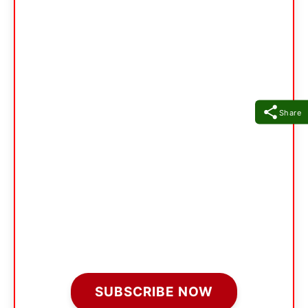
Share
SUBSCRIBE NOW