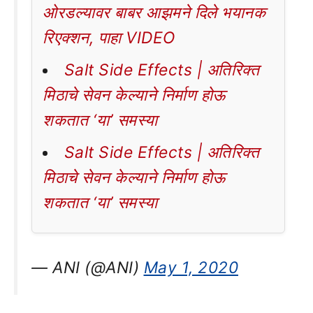
ओरडल्यावर बाबर आझमने दिले भयानक
रिएक्शन, पाहा VIDEO
Salt Side Effects | अतिरिक्त
मिठाचे सेवन केल्याने निर्माण होऊ
शकतात ‘या’ समस्या
Salt Side Effects | अतिरिक्त
मिठाचे सेवन केल्याने निर्माण होऊ
शकतात ‘या’ समस्या
— ANI (@ANI)
May 1, 2020