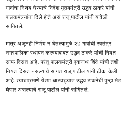
गावांचा निर्णय घेण्याचे निर्देश मुख्यमंत्री उद्धव ठाकरे यांनी
पालकमंत्र्यांना दिले होते असं राजू पाटील यांनी यावेळी
सांगितले.
मात्र अजूनही निर्णय न घेतल्यामुळे २७ गावांची स्वतंत्र
नगरपालिका स्थापन करण्याबाबत उद्धव ठाकरे यांची नियत
साफ दिसत आहे. परंतु पालकमंत्री एकनाथ शिंदे यांची तशी
नियत दिसत नसल्याचे सांगत राजू पाटील यांनी टीका केली
आहे. त्याचप्रमाणे येत्या आठवड्यात उद्धव ठाकरेंची पुन्हा भेट
घेणार असल्याचे राजू पाटील यांनी सांगितले.