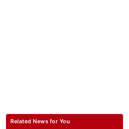
Related News for You