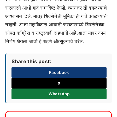
सरकारने आधी गावे समाविष्ट केली. त्यानंतर ती वगळण्याचे
आश्वासन दिले. मात्र शिवसेनेची भूमिका ही गावे वगळण्याची
नव्हती. आता महाविकास आघाडी सरकारमध्ये शिवसेनेच्या
सोबत काँग्रेस व राष्ट्रवादी सहभागी आहे.आता यावर काय
निर्णय घेतला जातो हे पाहणे औत्सुक्याचे ठरेल.
Share this post:
Facebook
X
WhatsApp