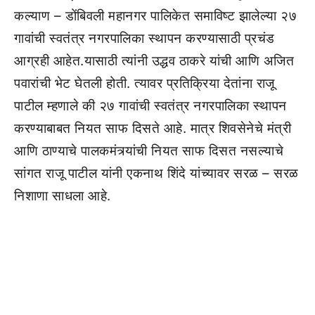
कल्याण – डोंबिवली महानगर पालिकेत समाविष्ट झालेल्या २७
गावांची स्वतंत्र नगरपालिका स्थापन करण्यासाठी प्रचंड
आग्रही आहेत.यासाठी त्यांनी उद्धव ठाकरे यांची आणि अजित
पवारांची भेट घेतली होती. त्यावर प्रतिक्रिया देतांना राजू
पाटील म्हणाले की २७ गावांची स्वतंत्र नगरपालिका स्थापन
करण्याबाबत नियत साफ दिसते आहे. मात्र शिवसेनेचे मंत्री
आणि ठाण्याचे पालकमंत्र्यांची नियत साफ दिसत नसल्याचे
सांगत राजू पाटील यांनी एकनाथ शिंदे यांच्यावर सरळ – सरळ
निशाणा साधला आहे.