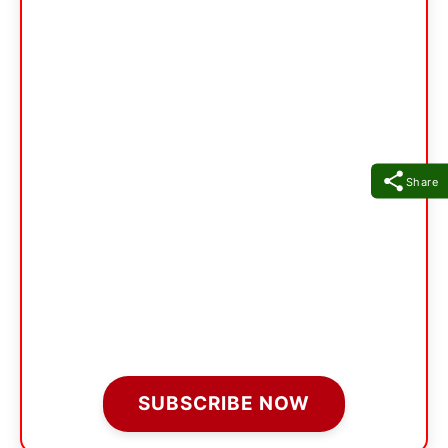
Share
SUBSCRIBE NOW