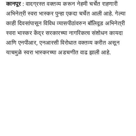
कानपूर
: वादग्रस्त वक्तव्य करून नेहमी चर्चेत राहणारी
अभिनेत्री स्वरा भास्कर पुन्हा एकदा चर्चेत आली आहे. गेल्या
काही दिवसांपासून विविध व्यासपीठांवरुन बॉलिवूड अभिनेत्री
स्वरा भास्कर केंद्र सरकारच्या नागरिकत्व संशोधन कायदा
आणि एनपीआर, एनआरसी विरोधात वक्तव्य करीत असून
याचमुळे स्वरा भास्करच्या अडचणीत वाढ झाली आहे.