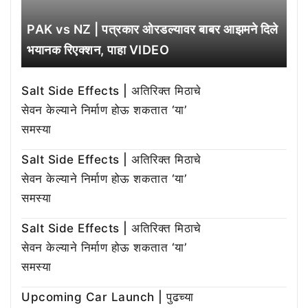
PAK vs NZ | पत्रकार ओरडल्यावर बाबर आझमने दिले
भयानक रिएक्शन, पाहा VIDEO
Salt Side Effects | अतिरिक्त मिठाचे
सेवन केल्याने निर्माण होऊ शकतात ‘या’
समस्या
Salt Side Effects | अतिरिक्त मिठाचे
सेवन केल्याने निर्माण होऊ शकतात ‘या’
समस्या
Salt Side Effects | अतिरिक्त मिठाचे
सेवन केल्याने निर्माण होऊ शकतात ‘या’
समस्या
Upcoming Car Launch | पुढच्या