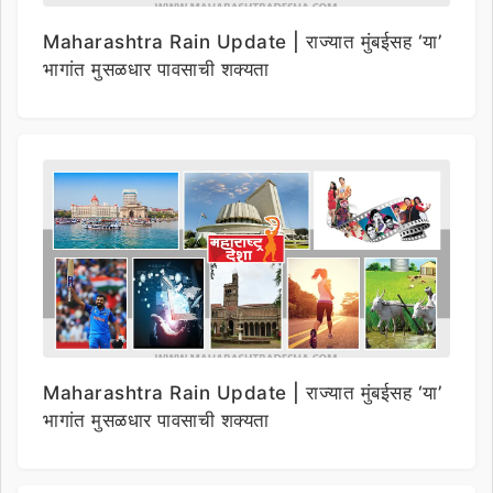
Maharashtra Rain Update | राज्यात मुंबईसह ‘या’
भागांत मुसळधार पावसाची शक्यता
Maharashtra Rain Update | राज्यात मुंबईसह ‘या’
भागांत मुसळधार पावसाची शक्यता