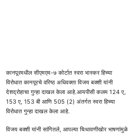
कानपूरमधील सीएमएम-७ कोर्टात स्वरा भास्कर हिच्या
विरोधात कानपूरचे वरिष्ठ अधिवक्ता विजय बक्शी यांनी
देशद्रोहाचा गुन्हा दाखल केला आहे.आयपीसी कलम 124 ए,
153 ए, 153 बी आणि 505 (2) अंतर्गत स्वरा हिच्या
विरोधात गुन्हा दाखल केला आहे.
विजय बक्शी यांनी सांगितले, आपल्या चिथावणीखोर भाषणांमुळे