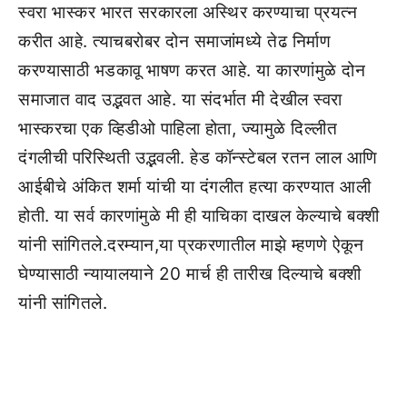
स्वरा भास्कर भारत सरकारला अस्थिर करण्याचा प्रयत्न
करीत आहे. त्याचबरोबर दोन समाजांमध्ये तेढ निर्माण
करण्यासाठी भडकावू भाषण करत आहे. या कारणांमुळे दोन
समाजात वाद उद्भवत आहे. या संदर्भात मी देखील स्वरा
भास्करचा एक व्हिडीओ पाहिला होता, ज्यामुळे दिल्लीत
दंगलीची परिस्थिती उद्भवली. हेड कॉन्स्टेबल रतन लाल आणि
आईबीचे अंकित शर्मा यांची या दंगलीत हत्या करण्यात आली
होती. या सर्व कारणांमुळे मी ही याचिका दाखल केल्याचे बक्शी
यांनी सांगितले.दरम्यान,या प्रकरणातील माझे म्हणणे ऐकून
घेण्यासाठी न्यायालयाने 20 मार्च ही तारीख दिल्याचे बक्शी
यांनी सांगितले.