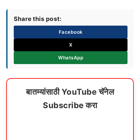
Share this post:
Facebook
X
WhatsApp
बातम्यांसाठी YouTube चॅनेल
Subscribe करा