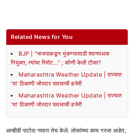
Related News for You
BJP | “भाजपाकडून भुंकण्यासाठी श्वानपथक
नियुक्त, त्यांचा रिमोट…” ; कोणी केली टीका?
Maharashtra Weather Update | राज्यात
‘या’ ठिकाणी जोरदार पावसाची हजेरी
Maharashtra Weather Update | राज्यात
‘या’ ठिकाणी जोरदार पावसाची हजेरी
आम्हीही पाटोदा गावात तेच केले. लोकांच्या काय गरजा आहेत,