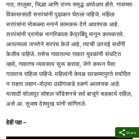
गाव, तालुका, जिल्हा आणि राज्य समृद्ध आपोआप होते. गावाच्या
विकासासाठी सरपंचांनी पुढाकार घेतला पाहिजे. महिला
सरपंचांना मोकळ्या मनाने कामकरू देणे आवश्यक आहे.
सरपंचांनी प्रत्येक नागरिकाला केंद्रबिंदू मानून कामकरावे.
आपल्याला जनतेने सरपंच केले आहे, त्याची उतराई सर्वांनी
केलीच पाहिजे. तसेच गावातल्या गावात युवकांनी संघटित
व्हावे, गावातच व्यावसाय सुरू करावा, जेणे करून पैसा
गावातच राहिला पाहिजे. महिलांनी केवळ घरकामापुरते मर्यादित
न राहता लहान-मोठ्या उद्योगाकडे वळणे आवश्यक आहे.
यासाठी सोलापूर सोशल फौंडेशनचे सर्व बाजूने सहकार्य राहिल,
असे आ. सुभाष देशमुख यांनी सांगितले.
हेही पहा –
Share