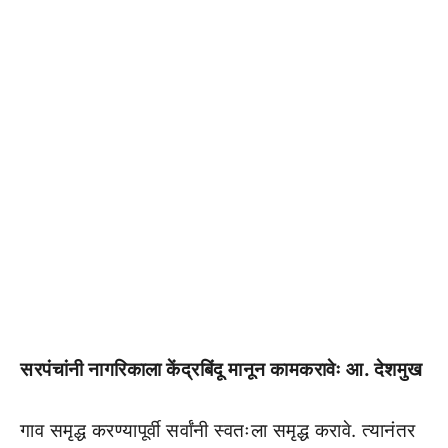
सरपंचांनी नागरिकाला केंद्रबिंदू मानून कामकरावेः आ. देशमुख
गाव समृद्ध करण्यापूर्वी सर्वांनी स्वतःला समृद्ध करावे. त्यानंतर