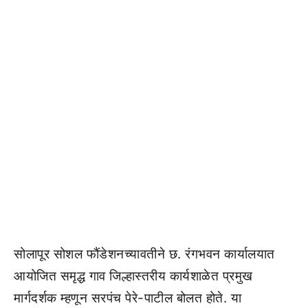
सोलापूर सोशल फौंडेशनच्यावतीने छ. रंगभवन कार्यालयात
आयोजित समृद्ध गाव जिल्हास्तरीय कार्यशाळेत प्रमुख
मार्गदर्शक म्हणून सरपंच पेरे-पाटील बोलत होते. या