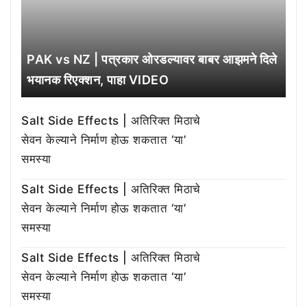
PAK vs NZ | पत्रकार ओरडल्यावर बाबर आझमने दिले
भयानक रिएक्शन, पाहा VIDEO
Salt Side Effects | अतिरिक्त मिठाचे
सेवन केल्याने निर्माण होऊ शकतात ‘या’
समस्या
Salt Side Effects | अतिरिक्त मिठाचे
सेवन केल्याने निर्माण होऊ शकतात ‘या’
समस्या
Salt Side Effects | अतिरिक्त मिठाचे
सेवन केल्याने निर्माण होऊ शकतात ‘या’
समस्या