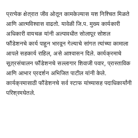
प्रत्येक क्षेत्रात जीव ओतून कामकेल्यास यश निश्चित मिळते
आणि आत्मविश्वास वाढतो. यावेळी जि.प. मुख्य कार्यकारी
अधिकारी वायचळ यांनी अल्पावधीत सोलापूर सोशल
फौंडेशनचे कार्य पाहून भारवून गेल्याचे सांगत त्यांच्या कामाला
आपले सहकार्य राहिल, असे आश्वासन दिले. कार्यक्रमाचे
सूत्रसंचालन फौंडेशनचे सल्लागार शिवाजी पवार, प्रास्ताविक
आणि आभार प्रदर्शन अभिजित पाटील यांनी केले.
कार्यक्रमासाठी फौंडेशनचे सर्व स्टाफ यांच्यासह पदाधिकार्यांनी
परिश्रमघेतले.