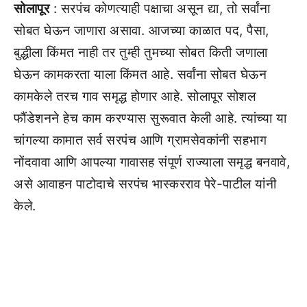
सोलापूर
: सरपंच कोणत्याही पक्षाचा असून द्या, तो सर्वांना
सोबत घेऊन जाणारा असावा. आजच्या काळात पद, पैसा,
बुद्धीला किंमत नाही तर तुम्ही तुमच्या सोबत किती जणाला
घेऊन कामकरता याला किंमत आहे. सर्वांना सोबत घेऊन
कामकेले तरच गाव समृद्ध होणार आहे. सोलापूर सोशल
फौंडेशनने हेच काम करण्यास सुरूवात केली आहे. त्यांच्या या
चांगल्या कामात सर्व सरपंच आणि ग्रामसेवकांनी सहभाग
नोंदवावा आणि आपल्या गावासह संपूर्ण राज्याला समृद्ध बनवावे,
असे आवाहन पाटोदाचे सरपंच भास्करराव पेरे-पाटील यांनी
केले.