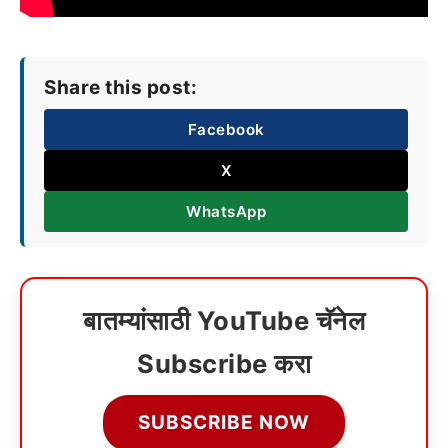
Share this post:
Facebook
X
WhatsApp
बातम्यांसाठी YouTube चॅनेल
Subscribe करा
SUBSCRIBE NOW