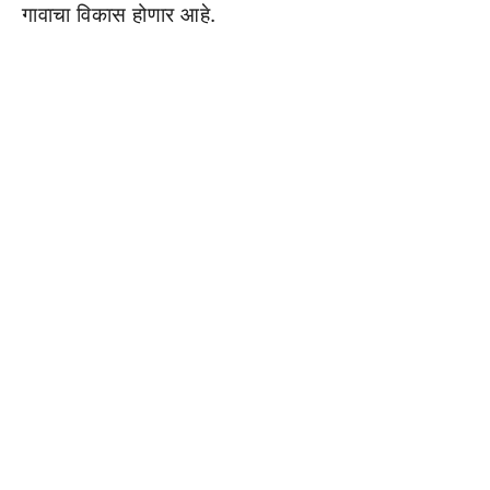
गावाचा विकास होणार आहे.