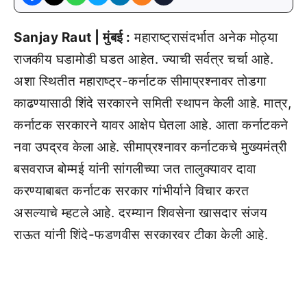
Sanjay Raut | मुंबई :
महाराष्ट्रासंदर्भात अनेक मोठ्या
राजकीय घडामोडी घडत आहेत. ज्याची सर्वत्र चर्चा आहे.
अशा स्थितीत महाराष्ट्र-कर्नाटक सीमाप्रश्नावर तोडगा
काढण्यासाठी शिंदे सरकारने समिती स्थापन केली आहे. मात्र,
कर्नाटक सरकारने यावर आक्षेप घेतला आहे. आता कर्नाटकने
नवा उपद्रव केला आहे. सीमाप्रश्नावर कर्नाटकचे मुख्यमंत्री
बसवराज बोम्मई यांनी सांगलीच्या जत तालुक्यावर दावा
करण्याबाबत कर्नाटक सरकार गांभीर्याने विचार करत
असल्याचे म्हटले आहे. दरम्यान शिवसेना खासदार संजय
राऊत यांनी शिंदे-फडणवीस सरकारवर टीका केली आहे.