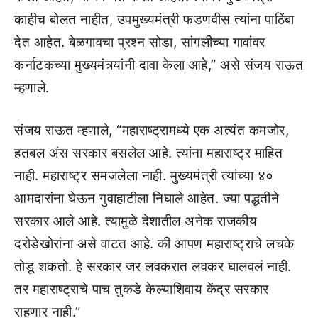
काहीच बोलत नाहीत, उपमुख्यमंत्री फडणवीस त्यांना पाठिंबा
देत आहेत. बेळगावचा प्रश्न सोडा, सांगलीच्या गावांवर
कर्नाटकच्या मुख्यमंत्र्यांनी दावा केला आहे,” असे संजय राऊत
म्हणाले.
संजय राऊत म्हणाले, “महाराष्ट्रामध्ये एक अत्यंत कमजोर,
हतबल अंस सरकार बसलेल आहे. त्यांना महाराष्ट्र माहित
नाही. महाराष्ट्र समजलेला नाही. मुख्यमंत्री त्यांच्या ४०
आमदारांना घेऊन गुवाहाटीला निघाले आहेत. ज्या पद्धतीने
सरकार आले आहे. त्यामुळे देशातील अनेक राजकीय
दरोडेखोरांना असे वाटत आहे. की आपण महाराष्ट्राचे लचके
तोडू शकतो. हे सरकार जर लवकरात लवकर घालवलं नाही.
तर महाराष्ट्राचे पाच तुकडे केल्याशिवाय केंद्र सरकार
राहणार नाही.”