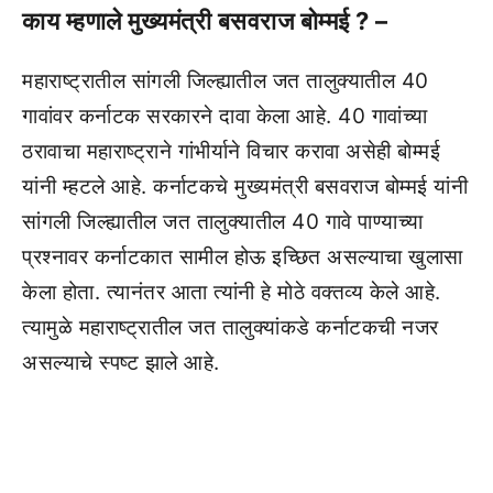
काय म्हणाले मुख्यमंत्री बसवराज बोम्मई ? –
महाराष्ट्रातील सांगली जिल्ह्यातील जत तालुक्यातील 40
गावांवर कर्नाटक सरकारने दावा केला आहे. 40 गावांच्या
ठरावाचा महाराष्ट्राने गांभीर्याने विचार करावा असेही बोम्मई
यांनी म्हटले आहे. कर्नाटकचे मुख्यमंत्री बसवराज बोम्मई यांनी
सांगली जिल्ह्यातील जत तालुक्यातील 40 गावे पाण्याच्या
प्रश्नावर कर्नाटकात सामील होऊ इच्छित असल्याचा खुलासा
केला होता. त्यानंतर आता त्यांनी हे मोठे वक्तव्य केले आहे.
त्यामुळे महाराष्ट्रातील जत तालुक्यांकडे कर्नाटकची नजर
असल्याचे स्पष्ट झाले आहे.