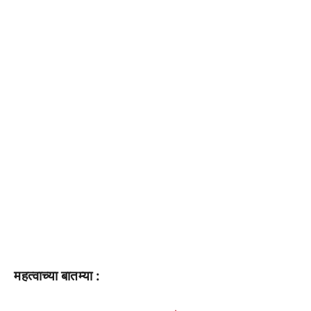
महत्वाच्या बातम्या :