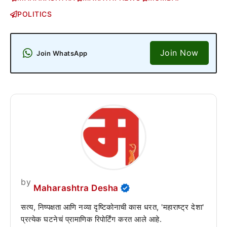
POLITICS
Join Now
Join WhatsApp
by
Maharashtra Desha
सत्य, निष्पक्षता आणि नव्या दृष्टिकोनाची कास धरत, 'महाराष्ट्र देशा'
प्रत्येक घटनेचं प्रामाणिक रिपोर्टिंग करत आले आहे.