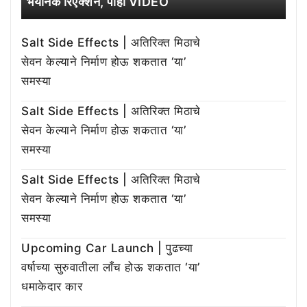
भयानक रिएक्शन, पाहा VIDEO
Salt Side Effects | अतिरिक्त मिठाचे
सेवन केल्याने निर्माण होऊ शकतात ‘या’
समस्या
Salt Side Effects | अतिरिक्त मिठाचे
सेवन केल्याने निर्माण होऊ शकतात ‘या’
समस्या
Salt Side Effects | अतिरिक्त मिठाचे
सेवन केल्याने निर्माण होऊ शकतात ‘या’
समस्या
Upcoming Car Launch | पुढच्या
वर्षाच्या सुरुवातीला लाँच होऊ शकतात ‘या’
धमाकेदार कार