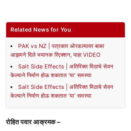
Related News for You
PAK vs NZ | पत्रकार ओरडल्यावर बाबर
आझमने दिले भयानक रिएक्शन, पाहा VIDEO
Salt Side Effects | अतिरिक्त मिठाचे सेवन
केल्याने निर्माण होऊ शकतात ‘या’ समस्या
Salt Side Effects | अतिरिक्त मिठाचे सेवन
केल्याने निर्माण होऊ शकतात ‘या’ समस्या
रोहित पवार आक्रमक –