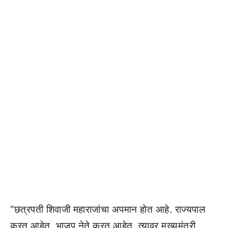
“छत्रपती शिवाजी महाराजांचा अपमान होत आहे. राज्यपाल
करत आहेत, भाजप नेते करत आहेत. त्यावर मुख्यमंत्री