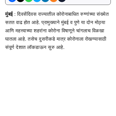
मुंबई
: दिवसेंदिवस राज्यातील कोरोनाबाधित रुग्णांच्या संख्येत
सतत वाढ होत आहे. प्रामुख्याने मुंबई व पुणे या दोन मोठ्या
आणि महत्त्वाच्या शहरांना कोरोना विषाणूने चांगलाच विळखा
घातला आहे. तसेच दुसरीकडे मात्र कोरोनाला रोखण्यासाठी
संपूर्ण देशात लॉकडाऊन सुरु आहे.