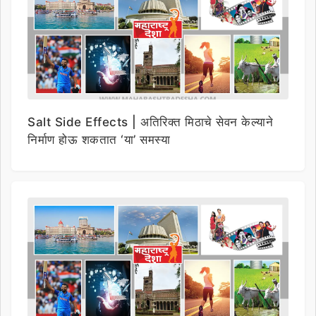
Salt Side Effects | अतिरिक्त मिठाचे सेवन केल्याने
निर्माण होऊ शकतात ‘या’ समस्या