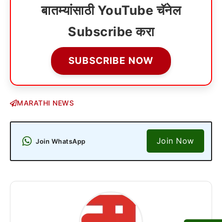
बातम्यांसाठी YouTube चॅनेल
Subscribe करा
SUBSCRIBE NOW
MARATHI NEWS
Join Now
Join WhatsApp