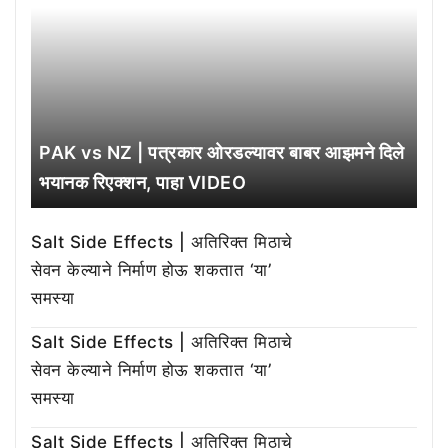
PAK vs NZ | पत्रकार ओरडल्यावर बाबर आझमने दिले
भयानक रिएक्शन, पाहा VIDEO
Salt Side Effects | अतिरिक्त मिठाचे
सेवन केल्याने निर्माण होऊ शकतात ‘या’
समस्या
Salt Side Effects | अतिरिक्त मिठाचे
सेवन केल्याने निर्माण होऊ शकतात ‘या’
समस्या
Salt Side Effects | अतिरिक्त मिठाचे