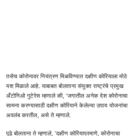
तसेच कोरोनावर नियंत्रण मिळविण्यात दक्षीण कोरियाला मोठे
यश मिळाले आहे. याबाबत बोलताना संयुक्त राष्ट्रंचे प्रमुख
अँटोनिओ गुटेरेस म्हणाले की, ‘जगातील अनेक देश कोरोनाचा
सामना करण्यासाठी दक्षीण कोरियाने केलेल्या उपाय योजनांचा
अवलंब करतील, असे ते म्हणाले.
पुढे बोलताना ते म्हणाले, ‘दक्षीण कोरियाप्रमाणे, कोरोनाचा