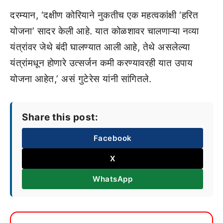
दरम्यान, ‘दक्षीण कोरियाने नुकतीच एक महत्वकांक्षी ‘हरित
योजना’ सादर केली आहे. यात कोळशावर चालणाऱ्या नव्या
यंत्रांवर जेथे बंदी घालण्यात आली आहे, तेथे असलेल्या
यंत्रांमधून होणारे उत्सर्जन कमी करण्यावरही यात उपाय
योजना आहेत,’ असं गुटेरेस यांनी सांगितले.
Share this post:
Facebook
X
WhatsApp