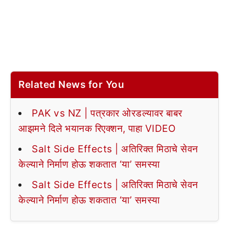
Related News for You
PAK vs NZ | पत्रकार ओरडल्यावर बाबर
आझमने दिले भयानक रिएक्शन, पाहा VIDEO
Salt Side Effects | अतिरिक्त मिठाचे सेवन
केल्याने निर्माण होऊ शकतात ‘या’ समस्या
Salt Side Effects | अतिरिक्त मिठाचे सेवन
केल्याने निर्माण होऊ शकतात ‘या’ समस्या