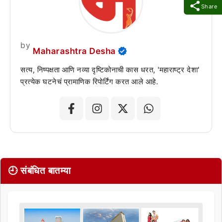
Share
by
Maharashtra Desha
सत्य, निष्पक्षता आणि नव्या दृष्टिकोनाची कास धरत, 'महाराष्ट्र देशा'
प्रत्येक घटनेचं प्रामाणिक रिपोर्टिंग करत आले आहे.
🕘 संबंधित बातम्या