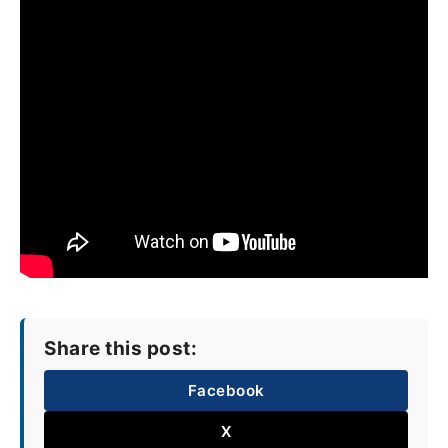
Share this post:
Facebook
X