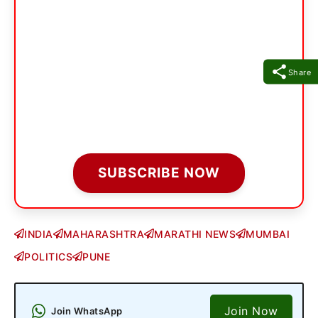
Share
SUBSCRIBE NOW
INDIA
MAHARASHTRA
MARATHI NEWS
MUMBAI
POLITICS
PUNE
Join Now
Join WhatsApp