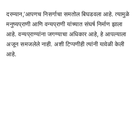
दरम्यान,’आपणच निसर्गाचा समतोल बिघडवला आहे. त्यामुळे
मनुष्यप्राणी आणि वन्यप्राणी यांच्यात संघर्ष निर्माण झाला
आहे. वन्यप्राण्यांना जगण्याचा अधिकार आहे, हे आपल्याला
अजून समजलेले नाही. अशी टिप्पणीही त्यांनी यावेळी केली
आहे.