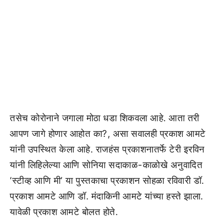
तसेच कोरोनाने जगाला मोठा धडा शिकवला आहे. आता तरी
आपण जागे होणार आहोत का?, असा सवालही प्रकाश आमटे
यांनी उपस्थित केला आहे. राजहंस प्रकाशनातर्फे टेरी इरविन
यांनी लिहिलेल्या आणि सोनिया सदाकाळ-काळोखे अनुवादित
‘स्टीव्ह आणि मी’ या पुस्तकाचा प्रकाशन सोहळा रविवारी डॉ.
प्रकाश आमटे आणि डॉ. मंदाकिनी आमटे यांच्या हस्ते झाला.
यावेळी प्रकाश आमटे बोलत होते.