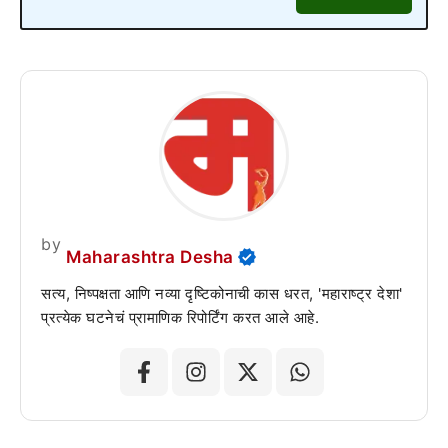
by
Maharashtra Desha
सत्य, निष्पक्षता आणि नव्या दृष्टिकोनाची कास धरत, 'महाराष्ट्र देशा'
प्रत्येक घटनेचं प्रामाणिक रिपोर्टिंग करत आले आहे.