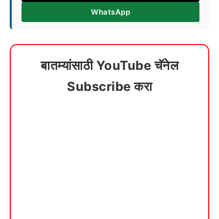
WhatsApp
बातम्यांसाठी YouTube चॅनेल
Subscribe करा