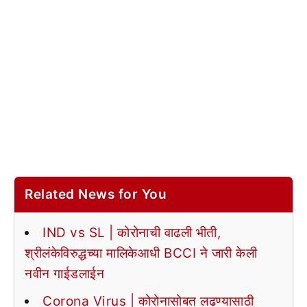
Related News for You
IND vs SL | कोरोनाची वाढली भीती,
श्रीलंकेविरुद्धच्या मालिकेआधी BCCI ने जारी केली
नवीन गाईडलाईन
Corona Virus | कोरोनासोबत लढण्यासाठी