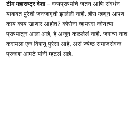
टीम महाराष्ट्र देशा
– वन्यप्राण्यांचे जतन आणि संवर्धन
याबाबत पुरेशी जनजागृती झालेली नाही. हौस म्हणून आपण
काय काय खाणार आहोत? कोरोना व्हायरस कोणत्या
प्राण्यातून आला आहे, हे अजून कळलेलं नाही. जगाचा नाश
करायला एक विषाणू पुरेसा आहे, असं ज्येष्ठ समाजसेवक
प्रकाश आमटे यांनी म्हटलं आहे.