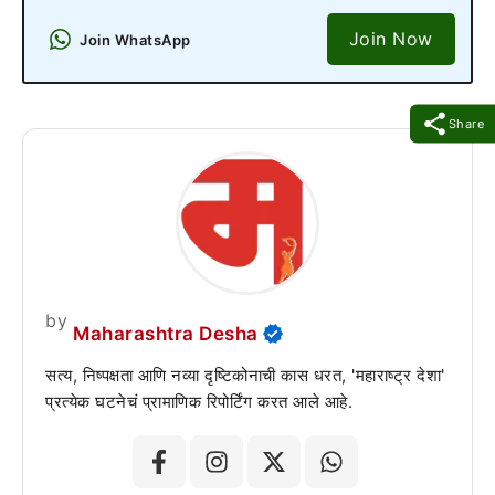
Join Now
Join WhatsApp
Share
by
Maharashtra Desha
सत्य, निष्पक्षता आणि नव्या दृष्टिकोनाची कास धरत, 'महाराष्ट्र देशा'
प्रत्येक घटनेचं प्रामाणिक रिपोर्टिंग करत आले आहे.