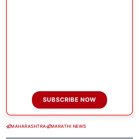
SUBSCRIBE NOW
MAHARASHTRA
MARATHI NEWS