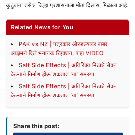
कुटुंबाना तसेच जिल्हा प्रशासनाला मोठा दिलासा मिळाला आहे.
Related News for You
PAK vs NZ | पत्रकार ओरडल्यावर बाबर
आझमने दिले भयानक रिएक्शन, पाहा VIDEO
Salt Side Effects | अतिरिक्त मिठाचे सेवन
केल्याने निर्माण होऊ शकतात ‘या’ समस्या
Salt Side Effects | अतिरिक्त मिठाचे सेवन
केल्याने निर्माण होऊ शकतात ‘या’ समस्या
Share this post: