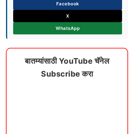
Facebook
X
WhatsApp
बातम्यांसाठी YouTube चॅनेल
Subscribe करा