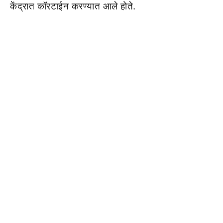
केंद्रात कॉरटाईन करण्यात आले होते.