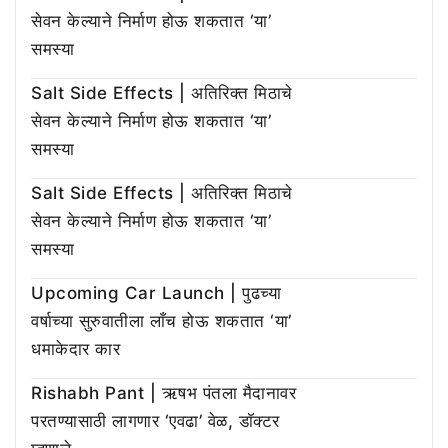
सेवन केल्याने निर्माण होऊ शकतात ‘या’
समस्या
Salt Side Effects | अतिरिक्त मिठाचे
सेवन केल्याने निर्माण होऊ शकतात ‘या’
समस्या
Salt Side Effects | अतिरिक्त मिठाचे
सेवन केल्याने निर्माण होऊ शकतात ‘या’
समस्या
Upcoming Car Launch | पुढच्या
वर्षाच्या सुरुवातीला लाँच होऊ शकतात ‘या’
धमाकेदार कार
Rishabh Pant | ऋषभ पंतला मैदानावर
परतण्यासाठी लागणार ‘एवढा’ वेळ, डॉक्टर