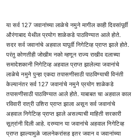
या सर्व 127 जवानांच्या लाळेचे नमुने मागील काही दिवसांपूर्वी
औरंगाबाद येथील प्रयोग शाळेकडे पाठविण्यात आले होते.
सदर सर्व जवानांचे अहवाल यापूर्वी निगेटिव्ह प्राप्त झाले होते.
परंतु कोणतीही जोखीम नको म्हणून राज्य राखीव दलाच्या
समादेशकानी निगेटिव्ह अहवाल प्राप्त झालेल्या जवानांचे
लाळेचे नमुने पुन्हा एकदा तपासणीसाठी पाठविण्याची विनंती
केल्यानंतर सर्व 127 जवानांचे नमुने प्रयोग शाळेकडे
तपासणीसाठी पाठविण्यात आले होते. याबाबत चा अहवाल काल
रविवारी रात्री उशिरा प्राप्त झाला असून सर्व जवानांचे
अहवाल निगेटिव्ह प्राप्त झाले असल्याची माहिती सरकारी
सूत्रांनी दिली आहे. दरम्यान या जवानांचे अहवाल निगेटिव्ह
प्राप्त झाल्यामुळे जालनेकरांसह इतर जवान व जवानांच्या