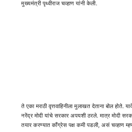
मुख्यमंत्री पृथ्वीराज चव्हाण यांनी केली.
ते एका मराठी वृत्तवाहिनीला मुलाखत देताना बोल होते. य
नरेंद्र मोदी यांचे सरकार अपयशी ठरले. मात्र मोदी स
तयार करण्यात काँग्रेस पक्ष कमी पडली, असं चव्हाण म्हण