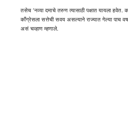
तसेच ‘नव्या दमाचे तरुण त्यासाठी पक्षात यायला हवेत. का
काँग्रेसला सत्तेची सवय असल्याने राज्यात गेल्या पाच व
असं चव्हाण म्हणाले.