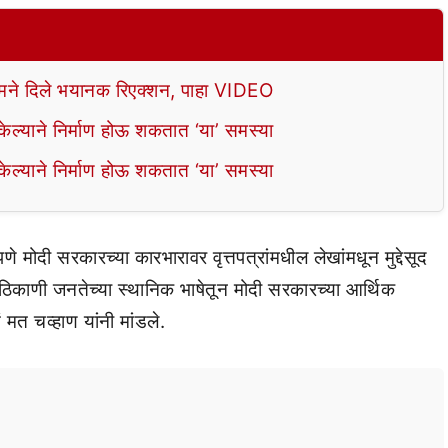
े दिले भयानक रिएक्शन, पाहा VIDEO
ल्याने निर्माण होऊ शकतात ‘या’ समस्या
ल्याने निर्माण होऊ शकतात ‘या’ समस्या
णे मोदी सरकारच्या कारभारावर वृत्तपत्रांमधील लेखांमधून मुद्देसूद
िकाणी जनतेच्या स्थानिक भाषेतून मोदी सरकारच्या आर्थिक
त चव्हाण यांनी मांडले.