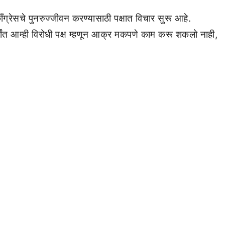
ँग्रेसचे पुनरुज्जीवन करण्यासाठी पक्षात विचार सुरू आहे.
र्षांत आम्ही विरोधी पक्ष म्हणून आक्र मकपणे काम करू शकलो नाही,