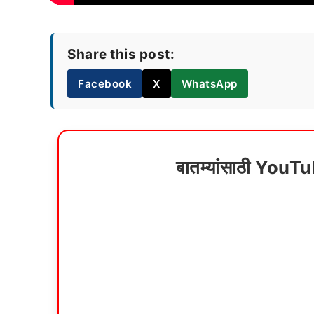
Share this post:
Facebook
X
WhatsApp
बातम्यांसाठी YouT