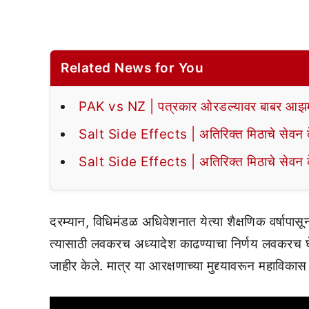
Related News for You
PAK vs NZ | पत्रकार ओरडल्यावर बाबर आझमन
Salt Side Effects | अतिरिक्त मिठाचे सेवन के
Salt Side Effects | अतिरिक्त मिठाचे सेवन के
दरम्यान, विधिमंडळ अधिवेशनात येत्या शैक्षणिक वर्षापा
त्यासाठी लवकरच अध्यादेश काढण्याचा निर्णय लवकरच घ
जाहीर केले. मात्र या आरक्षणाच्या मुद्द्यावरून महाविक