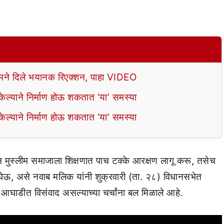
े दिले भयानक रिएक्शन, पाहा VIDEO
ल्याने निर्माण होऊ शकतात ‘या’ समस्या
ल्याने निर्माण होऊ शकतात ‘या’ समस्या
सून मुस्लीम समाजाला शिक्षणात पाच टक्के आरक्षण लागू करू, तसेच
ेऊ, असे नवाब मलिक यांनी शुक्रवारी (ता. २८) विधानसभेत
ास आघाडीत विसंवाद असल्याच्या चर्चांना बल मिळाले आहे.