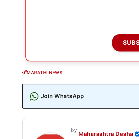
SUB
MARATHI NEWS
Join WhatsApp
by
Maharashtra Desha