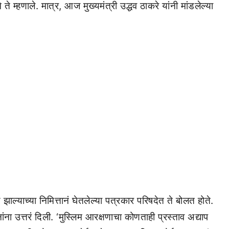
े म्हणाले. मात्र, आज मुख्यमंत्री उद्धव ठाकरे यांनी मांडलेल्या
्याच्या निमित्तानं घेतलेल्या पत्रकार परिषदेत ते बोलत होते.
नांना उत्तरं दिली. ‘मुस्लिम आरक्षणाचा कोणताही प्रस्ताव अद्याप