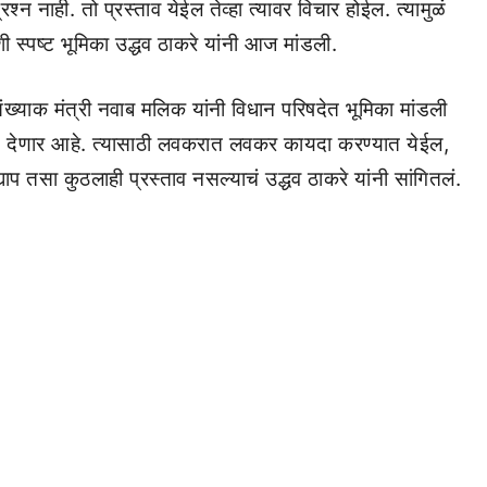
रश्न नाही. तो प्रस्ताव येईल तेव्हा त्यावर विचार होईल. त्यामुळं
्पष्ट भूमिका उद्धव ठाकरे यांनी आज मांडली.
्याक मंत्री नवाब मलिक यांनी विधान परिषदेत भूमिका मांडली
्षण देणार आहे. त्यासाठी लवकरात लवकर कायदा करण्यात येईल,
ाप तसा कुठलाही प्रस्ताव नसल्याचं उद्धव ठाकरे यांनी सांगितलं.